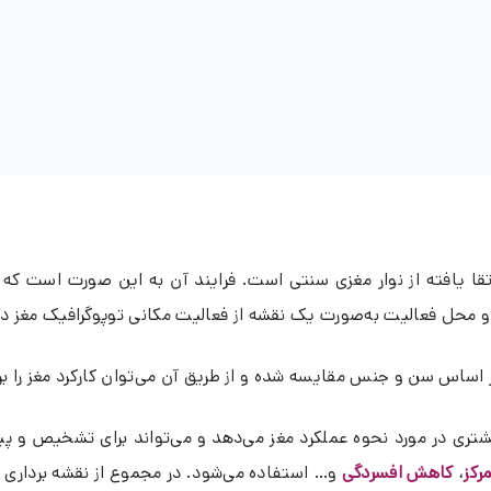
 و محل فعالیت به‌صورت یک نقشه از فعالیت مکانی توپوگرافیک مغز در
ساس سن و جنس مقایسه شده و از طریق آن می‌توان کارکرد مغز را برر
یر روش‌های تصویربرداری از مغز، qEEG اطلاعات بیشتری در مورد نحوه عملکرد مغز می‌دهد و می‌
رکز
،
کاهش افسردگی
و… استفاده می‌شود. در مجموع از نقشه برداری 