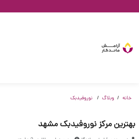
خانه
وبلاگ
نوروفیدبک
بهترین مرکز نوروفیدبک مشهد