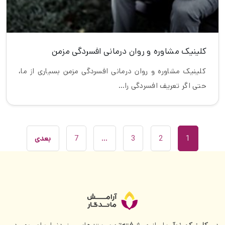
کلینیک مشاوره و روان درمانی افسردگی مزمن
کلینیک مشاوره و روان درمانی افسردگی مزمن بسیاری از ما،
حتی اگر تعریف افسردگی را…
ناوبری
1
2
3
…
7
بعدی
صفحه