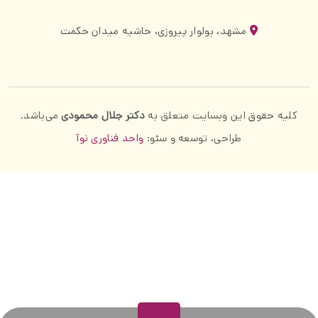
مشهد، بولوار پیروزی، حاشیه میدان حکمت
کلیه حقوق این وبسایت متعلق به
دکتر جلال محمودی
می‌باشد.
طراحی، توسعه و سئو:
واحد فناوری نوآ