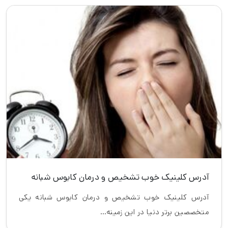
آدرس کلینیک خوب تشخیص و درمان کابوس شبانه
آدرس کلینیک خوب تشخیص و درمان کابوس شبانه یکی
متخصصین برتر دنیا در این زمینه…