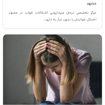
مشهد
مرکز تخصصی درمان غیردارویی اختلالات خواب در مشهد
اختلال خوابتان را بدون نیاز به دارو…