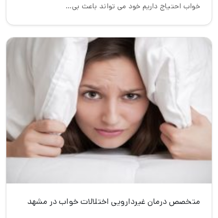
خواب احتیاج داریم خود می تواند باعث بی…
متخصص درمان غیردارویی اختلالات خواب در مشهد