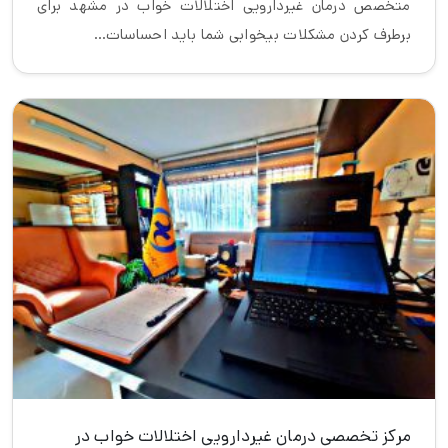
متخصص درمان غیردارویی اختلالات خواب در مشهد برای
برطرف کردن مشکلات بیخوابی شما باید احساسات…
مرکز تخصصی درمان غیردارویی اختلالات خواب در