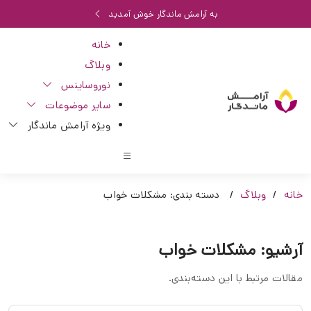
به آرامش ماندگار خوش آمدید
خانه
وبلاگ
نوروساینس
سایر موضوعات
ویژه آرامش ماندگار
خانه
وبلاگ
دسته بندی: مشکلات خواب
آرشیو: مشکلات خواب
مقالات مرتبط با این دسته‌بندی.