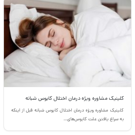
کلینیک مشاوره ویژه درمان اختلال کابوس شبانه
کلینیک مشاوره ویژه درمان اختلال کابوس شبانه قبل از اینکه
به سراغ یافتن علت کابوس‌های…