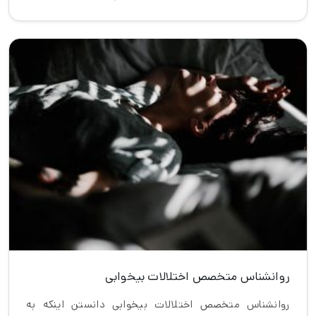
روانشناس متخصص اختلالات بیخوابی
روانشناس متخصص اختلالات بیخوابی دانستن اینکه به