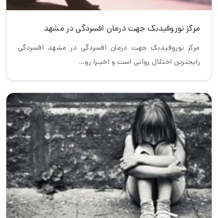
مرکز نوروفیدبک جهت درمان افسردگی در مشهد
مرکز نوروفیدبک جهت درمان افسردگی در مشهد افسردگی
رایجترین اختلال روانی است و اخیـرا رو…