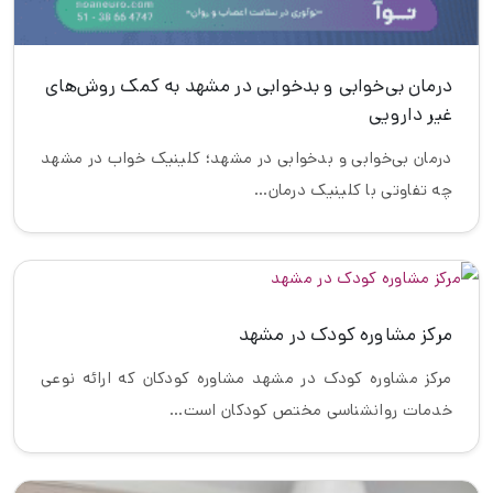
درمان بی‌خوابی و بدخوابی در مشهد به کمک روش‌های
غیر دارویی
درمان بی‌خوابی و بدخوابی در مشهد؛ کلینیک خواب در مشهد
چه تفاوتی با کلینیک درمان…
مرکز مشاوره کودک در مشهد
مرکز مشاوره کودک در مشهد مشاوره کودکان که ارائه نوعی
خدمات روانشناسی مختص کودکان است…