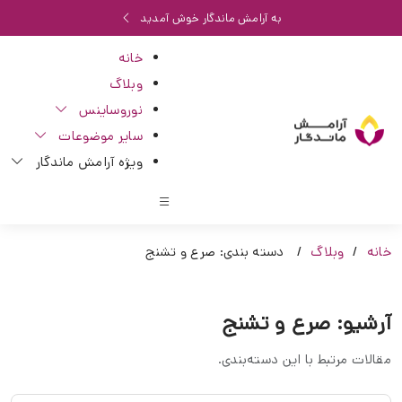
به آرامش ماندگار خوش آمدید
خانه
وبلاگ
نوروساینس
سایر موضوعات
ویژه آرامش ماندگار
خانه
وبلاگ
دسته بندی: صرع و تشنج
آرشیو: صرع و تشنج
مقالات مرتبط با این دسته‌بندی.