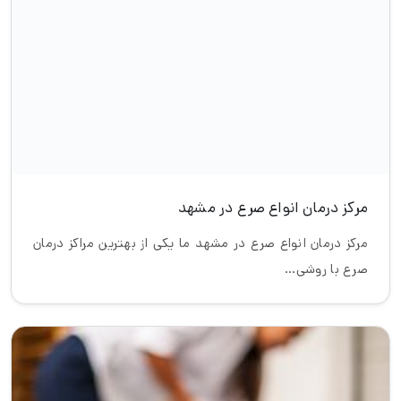
کلینیک درمان حملات صرع در مشهد
کلینیک درمان حملات صرع در مشهد ما یکی از بهترین مراکز
درمان تخصصی و ماندگار…
کلینیک درمان صرع در مشهد
کلینیک درمان صرع در مشهد صرع بیماری ای هولناک است
که باعث درد و مشکل…