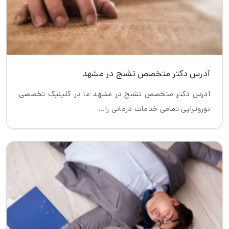
آدرس دکتر متخصص تشنج در مشهد
آدرس دکتر متخصص تشنج در مشهد ما در کلینیک تخصصی
نوروتراپی تمامی خدمات درمانی را…