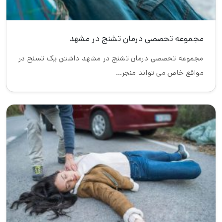
مجموعه تحصصی درمان تشنج در مشهد
مجموعه تحصصی درمان تشنج در مشهد داشتن یک تسنج در
مواقع خاص می تواند منجر…