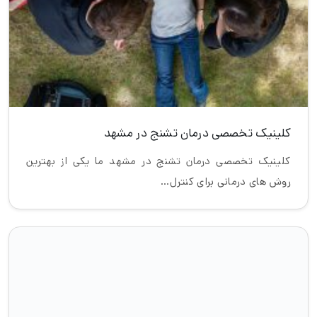
کلینیک تخصصی درمان تشنج در مشهد
کلینیک تخصصی درمان تشنج در مشهد ما یکی از بهترین
روش های درمانی برای کنترل…
مرکز تشخیص و درمان اختلال صرع در مشهد
مرکز تشخیص و درمان اختلال صرع در مشهد امروزه درمان