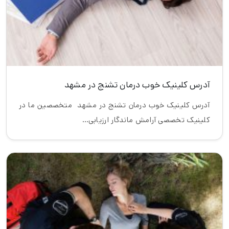
آدرس کلینیک خوب درمان تشنج در مشهد
آدرس کلینیک خوب درمان تشنج در مشهد متخصصین ما در
کلینیک تخصصی آرامش ماندگار ارزیابی…