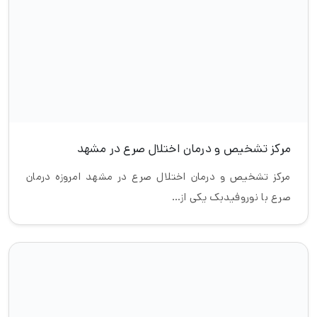
صرع با نوروفیدبک یکی از…
مرکز درمان انواع صرع در مشهد
مرکز درمان انواع صرع در مشهد ما یکی از بهترین مراکز درمان
صرع با روشی…