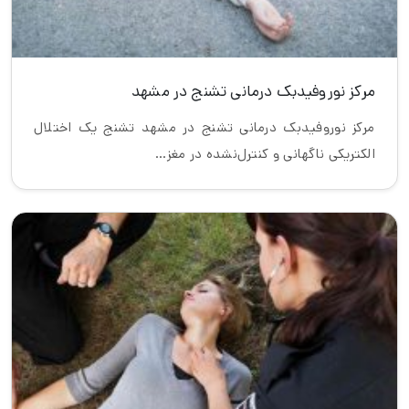
مرکز نوروفیدبک درمانی تشنج در مشهد
مرکز نوروفیدبک درمانی تشنج در مشهد تشنج یک اختلال
الکتریکی ناگهانی و کنترل‌نشده در مغز…