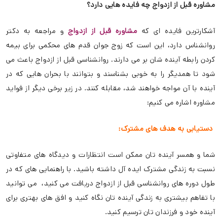
مشاوره قبل از ازدواج چه فایده هایی دارد؟
آشکارترین فایده ای که
مشاوره قبل از ازدواج
و مراجعه به دکتر
روانشناس دارد، این است که زوج جوان قدم های محکمی برای بیمه
کردن رابطه آینده شان بر می دارند. روانشناسی قبل از ازدواج باعث می
شود تا همدیگر را به خوبی بشناسند و بتوانند با بحران هایی که در
آینده با آن مواجه خواهند شد، مقابله کنند. در زیر برخی دیگر از فواید
مشاوره اشاره می کنیم:
دستیابی به هدف های مشترک:
شما و همسر آینده تان ممکن است انتظارات و دیدگاه های متفاوتی
نسبت به زندگی مشترک ایده آل داشته باشید. با راهنمایی های که در
طول دوره های روانشناسی قبل از ازدواج دریافت می کنید، می توانید
با تفاهم بیشتری به زندگی آینده تان نگاه کنید و افق های بهتری برای
آینده خود و فرزندان تان ترسیم کنید.