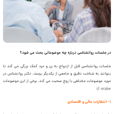
در جلسات روانشناسی درباره چه موضوعاتی بحث می شود؟
جلسات روانشناسی قبل از ازدواج به زن و مرد کمک بزرگی می کند تا
بتوانند به شناخت دقیق و جامعی از یکدیگر برسند. دکتر روانشناس در
مورد موضوعات مختلفی با زوج صحبت می کند. برخی از این موضوعات
عبارتند از:
۱- انتظارات مالی و اقتصادی