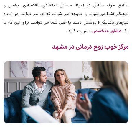
علایق طرف مقابل در زمینه مسائل اعتقادی، اقتصادی، جنسی و
فرهنگی آشنا می شوند و متوجه می شوند که آیا می توانند در آینده
نیازهای یکدیگر را پوشش دهند یا خیر. شما می توانید برای این کار با
یک
مشاور متخصص
مشورت کنید.
مرکز خوب زوج درمانی در مشهد