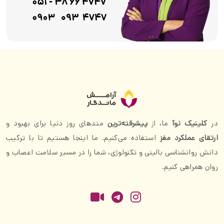
در
کلینیک نوآ
ما، از
پیشرفته‌ترین
متدهای روز دنیا برای بهبود و
ارتقای عملکرد مغز
استفاده می‌کنیم. ما اینجا هستیم تا با ترکیب
دانش روانشناسی بالینی و تکنولوژی، شما را در مسیر سلامت اعصاب و
روان همراهی کنیم.