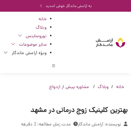
به آرامش ماندگار خوش آمدید
خانه
وبلاگ
نوروساینس
سایر موضوعات
ویژه آرامش ماندگار
خانه
وبلاگ
مشاوره پیش از ازدواج
بهترین کلینیک زوج درمانی در مشهد
نویسنده: آرامش ماندگار
مدت زمان مطالعه: 2 دقیقه