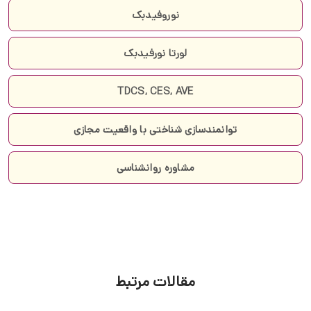
نوروفیدبک
لورتا نورفیدبک
TDCS, CES, AVE
توانمندسازی شناختی با واقعیت مجازی
مشاوره روانشناسی
مقالات مرتبط