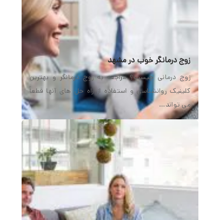
زوج درمانگر خوب در مشهد
زوج درمانی چیست؟ مراجعه به زوج‌ درمانگر و بهترین
کلینیک روانشناسی و استفاده از راه‌ حل‌ های آنها قطعاً
می‌ تواند…