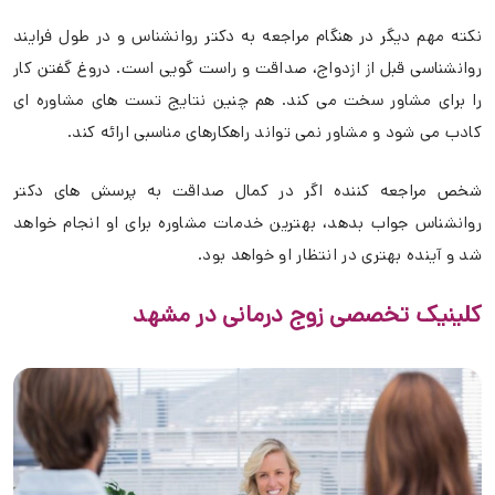
نکته مهم دیگر در هنگام مراجعه به دکتر روانشناس و در طول فرایند
روانشناسی قبل از ازدواج، صداقت و راست گویی است. دروغ گفتن کار
را برای مشاور سخت می کند. هم چنین نتایج تست های مشاوره ای
کادب می شود و مشاور نمی تواند راهکارهای مناسبی ارائه کند.
شخص مراجعه کننده اگر در کمال صداقت به پرسش های دکتر
روانشناس جواب بدهد، بهترین خدمات مشاوره برای او انجام خواهد
شد و آینده بهتری در انتظار او خواهد بود.
کلینیک تخصصی زوج درمانی در مشهد