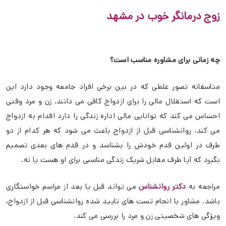
زوج درمانگر خوب در مشهد
چه زمانی برای مشاوره مناسب است؟
متاسفانه تصور غلطی که در بین برخی افراد جامعه وجود دارد این
است که استقلال مالی را برای ازدواج کافی می دانند. زن و مرد وقتی
احساس می کند که توانایی مالی اداره زندگی را دارد اقدام به ازدواج
می کند. روانشناسی قبل از ازدواج باعث می شود که هر کدام از دو
طرف در اولین قدم خودش را بشناسد و در قدم های بعدی تصمیم
بگیرد که آیا طرف مقابل شریک زندگی مناسبی برای او هست یا نه.
مراجعه به
دکتر روانشناس
می تواند قبل یا بعد از مراسم خواستگاری
باشد. مشاور با انجام تست های تایید شده روانشناسی قبل از ازدواج،
ویژگی های شخصیتی زن و مرد را بررسی می کند.