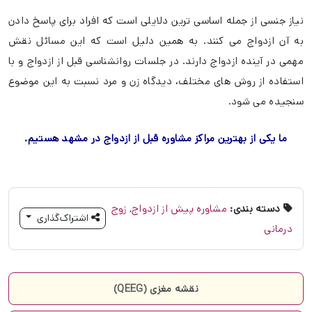
نیاز جنسی از جمله اساسی ترین دلایلی است که افراد برای پاسخ دادن
به آن ازدواج می کنند. به همین دلیل است که این مسائل نقش
مهمی در آینده ازدواج دارند. در جلسات روانشناسی قبل از ازدواج و با
استفاده از روش های مختلف، دیدگاه زن و مرد نسبت به این موضوع
سنجیده می شود.
ما یکی از بهترین مراکز مشاوره قبل از ازدواج در مشهد هستیم.
دسته بندی:
مشاوره پیش از ازدواج
,
زوج
اشتراک‌گذاری
درمانی
نقشه مغزی (QEEG)