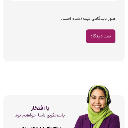
هنوز دیدگاهی ثبت نشده است.
ثبت دیدگاه