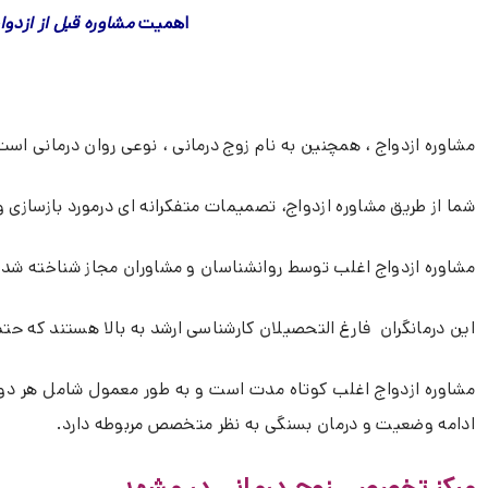
اهمیت
مشاوره قبل از ازدوا
مشاوره ازدواج ، همچنین به نام زوج درمانی ، نوعی روان درمانی است
شما از طریق مشاوره ازدواج، تصمیمات متفکرانه ای درمورد بازسازی و
مشاوره ازدواج اغلب توسط روانشناسان و مشاوران مجاز شناخته شده 
این درمانگران فارغ التحصیلان کارشناسی ارشد به بالا هستند که حتم
مشاوره ازدواج اغلب کوتاه مدت است و به طور معمول شامل هر دو
ادامه وضعیت و درمان بسنگی به نظر متخصص مربوطه دارد.
مرکز تخصصی زوج درمانی در مشهد