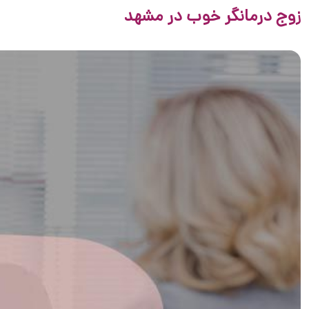
زوج درمانگر خوب در مشهد