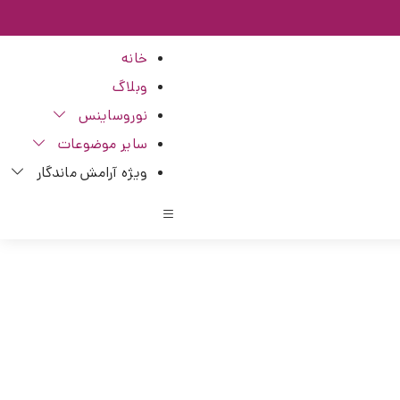
خانه
وبلاگ
نوروساینس
سایر موضوعات
ویژه آرامش ماندگار