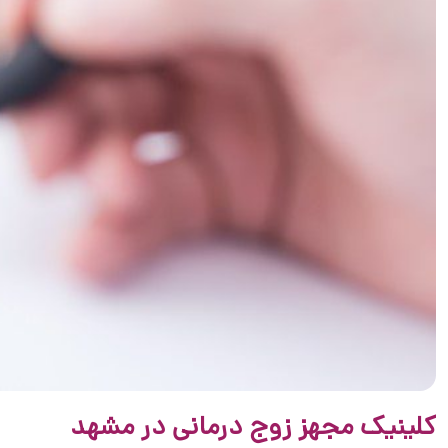
کلینیک مجهز زوج درمانی در مشهد