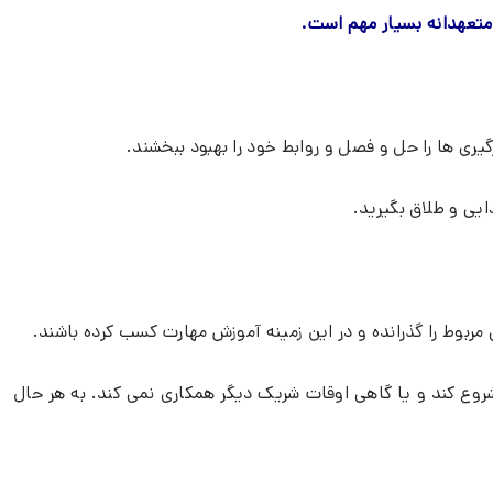
متعهدانه بسیار مهم است.
یری ها را حل و فصل و روابط خود را بهبود ببخشند.
ایی و طلاق بگیرید.
مربوط را گذرانده و در این زمینه آموزش مهارت کسب کرده باشند.
ع کند و یا گاهی اوقات شریک دیگر همکاری نمی کند. به هر حال