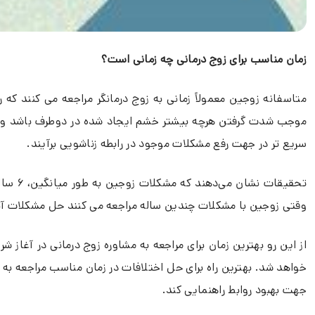
زمان مناسب برای زوج درمانی چه زمانی است؟
متاسفانه زوجین معمولاً زمانی به زوج درمانگر مراجعه می کنند که
موجب شدت گرفتن هرچه بیشتر خشم ایجاد شده در دوطرف باشد و ای
سریع تر در جهت رفع مشکلات موجود در رابطه زناشویی برآیند.
تحقیقا
وقتی زوجین با مشکلات چندین ساله مراجعه می کنند حل مشکلات آنها 
از این رو بهترین زمان برای مراجعه به مشاوره زوج درمانی در آغاز
خواهد شد. بهترین راه برای حل اختلافات در زمان مناسب مراجعه به
م
جهت بهبود روابط راهنمایی کند.