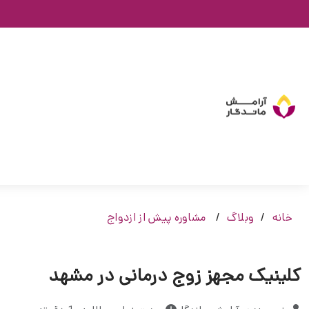
خانه
وبلاگ
مشاوره پیش از ازدواج
کلینیک مجهز زوج درمانی در مشهد