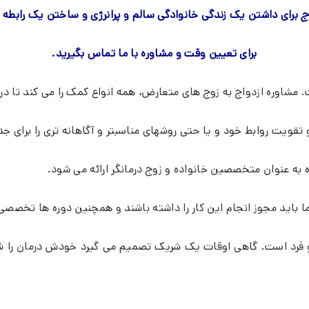
ج
برای داشتن یک زندگی خانوادگی سالم و پرانرژی و ساختن یک رابطه 
برای تعیین وقت و مشاوره با ما تماس بگیرید.
. مشاوره ازدواج به زوج های متعارض، همه انواع کمک را می کند تا درگ
 تقویت روابط خود و یا حتی روشهای مناسبتر و آگاهانه تری را برای جد
به عنوان متخصصین خانواده و زوج درمانگر ارائه می شود.
ا باید مجوز انجام این کار را داشته باشند و همچنین دوره ها تخصصی 
 فرد است. گاهی اوقات یک شریک تصمیم می گیرد خودش درمان را شرو