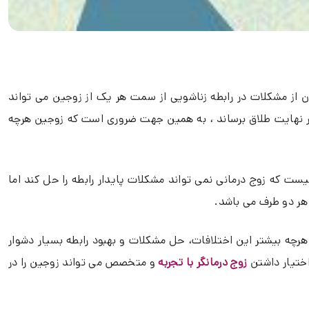
دن از مشکلات در رابطه زناشویی از سمت هر یک از زوجین می تواند
ر نهایت طلاق برساند ، به همین جهت ضروری است که زوجین هرچه
لبته این گفته به این معنا نیست که زوج درمانی نمی تواند مشکلات پایدار رابطه را حل کند اما
 هر دو طرف می باشد.
 هرچه بیشتر این اختلافات، حل مشکلات و بهبود رابطه بسیار دشوار
ختیار داشتن
زوج درمانگر با تجربه
و متخصص می تواند زوجین را در