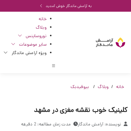
به آرامش ماندگار خوش آمدید
خانه
وبلاگ
نوروساینس
سایر موضوعات
ویژه آرامش ماندگار
خانه
وبلاگ
بیوفیدبک
کلینیک خوب نقشه مغزی در مشهد
نویسنده: آرامش ماندگار
مدت زمان مطالعه: 2 دقیقه