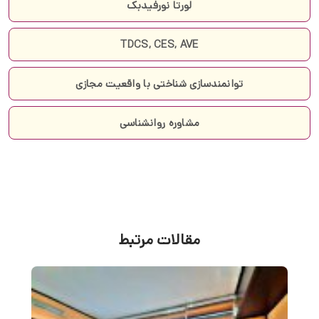
لورتا نورفیدبک
TDCS, CES, AVE
توانمندسازی شناختی با واقعیت مجازی
مشاوره روانشناسی
مقالات مرتبط