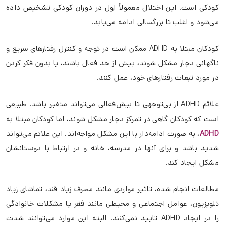
کودکی است. این اختلال معمولاً اول در دوران کودکی تشخیص داده
می‌شود و اغلب تا بزرگسالی ادامه می‌یابد.
کودکان مبتلا به ADHD ممکن است در توجه و کنترل رفتارهای سریع و
ناگهانی دچار مشکل شوند، بیش از حد فعال باشند، یا بدون فکر کردن
در مورد تبعات رفتارهای خود، عمل کنند.
علائم ADHD از بی‌توجهی تا بیش‌فعالی می‌تواند متغیر باشد. طبیعی
است که کودکان گاهی در تمرکز دچار مشکل شوند، اما کودکان مبتلا به
ADHD
، به صورت ادامه‌دار با این مشکل مواجه‌اند. این علائم می‌تواند
شدید باشد و برای آنها در مدرسه، خانه و در ارتباط با دوستانشان
مشکل ایجاد کند.
مطالعات انجام شده، تاثیر مواردی مانند مصرف زیاد قند، تماشای زیاد
تلویزیون، عوامل اجتماعی و محیطی مانند فقر یا مشکلات خانوادگی
را در ایجاد ADHD تایید نمی‌کنند. البته این موارد می‌توانند شدت