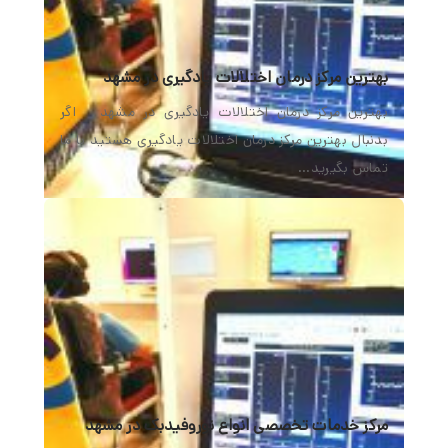
بهترین مرکز درمان اختلالات یادگیری در مشهد
بهترین مرکز درمان اختلالات یادگیری در مشهد اگر
بدنبال بهترین مرکز درمان اختلالات یادگیری هستید با ما
تماس بگیرید…
مرکز خدمات تخصصی انواع نوروفیدبک در مشهد