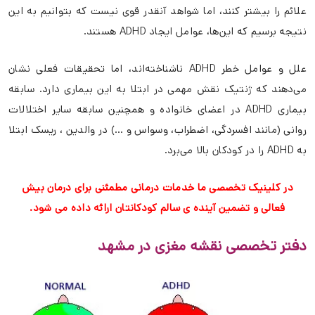
علائم را بیشتر کنند، اما شواهد آنقدر قوی نیست که بتوانیم به این
نتیجه برسیم که این‌ها، عوامل ایجاد ADHD هستند.
علل و عوامل خطر ADHD ناشناخته‌اند، اما تحقیقات فعلی نشان
می‌دهند که ژنتیک نقش مهمی در ابتلا به این بیماری دارد. سابقه
بیماری ADHD در اعضای خانواده و همچنین سابقه سایر اختلالات
روانی (مانند افسردگی، اضطراب، وسواس و …) در والدین ، ریسک ابتلا
به ADHD را در کودکان بالا می‌برد.
در کلینیک تخصصی ما خدمات درمانی مطمئنی برای درمان بیش
فعالی و تضمین آینده ی سالم کودکانتان ارائه داده می شود.
دفتر تخصصی نقشه مغزی در مشهد