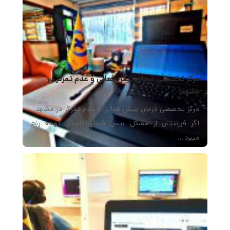
مرکز تخصصی درمان بیش فعالی و عدم تمرکز در
مشهد
مرکز تخصصی درمان بیش فعالی و عدم تمرکز در مشهد
اگر فرزندتان از مشکل بیش فعالی/کاستی توجه رنج
میبرد…