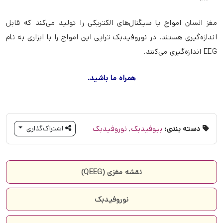
مغز انسان امواج یا سیگنال‌های الکتریکی را تولید می‌کند که قابل
اندازه‌گیری هستند. در نوروفیدبک تراپی این امواج را با ابزاری به نام
EEG اندازه‌گیری می‌کنند.
همراه ما باشید.
دسته بندی:
بیوفیدبک
,
نوروفیدبک
اشتراک‌گذاری
نقشه مغزی (QEEG)
نوروفیدبک