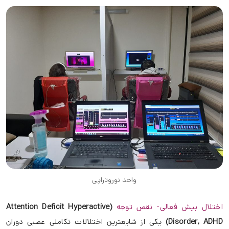
واحد نوروتراپی
اختلال بیش فعالی- نقص توجه
(Attention Deficit Hyperactive
Disorder, ADHD)
یکی از شایعترین اختلالات تکاملی عصبی دوران