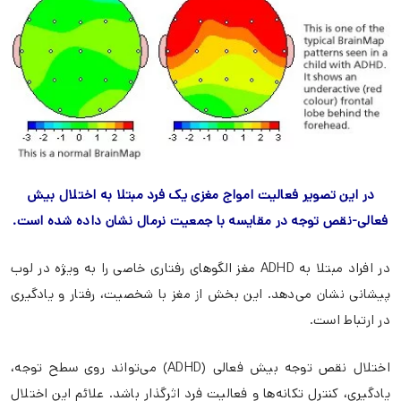
در این تصویر فعالیت امواج مغزی یک فرد مبتلا به اختلال بیش
فعالی-نقص توجه در مقایسه با جمعیت نرمال نشان داده شده است.
در افراد مبتلا به ADHD مغز الگوهای رفتاری خاصی را به ویژه در لوب
پیشانی نشان می‌دهد. این بخش از مغز با شخصیت، رفتار و یادگیری
در ارتباط است.
اختلال نقص توجه بیش فعالی (ADHD) می‌تواند روی سطح توجه،
یادگیری، کنترل تکانه‌ها و فعالیت فرد اثرگذار باشد. علائم این اختلال