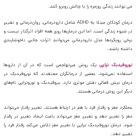
می توانند زندگی روزمره را با چالش روبرو کنند.
درمان کودکان مبتلا به ADHD شامل دارودرمانی، روان‌درمانی و تغییر
در شیوه زندگی است. اما این درمان‌ها روی همه افراد اثرگذار نیست و
برخی رویکردها مثل دارودرمانی می‌توانند اثرات جانبی ناخوشایندی
داشته باشند.
نوروفیدبک تراپی
یک روش غیرتهاجمی است که در آن از داروها
استفاده نمی‌شود. بعضی از درمانگران معتقدند که نوروفیدبک در
درمان بیش فعالی نقش موثری دارد. بیوفیدبک و نوروتراپی نام‌های
دیگر این روش درمانی هستند.
عملکرد مغز و رفتار فرد با هم در ارتباط هستند. تغییر رفتار می‌تواند
مغز را تغییر دهد و تغییر مغز می‌تواند باعث ایجاد تغییر در رفتار
شود. درمان نوروفیدبک تراپی با تغییر مغز تلاش می‌کند رفتار فرد را
تغییر دهد.