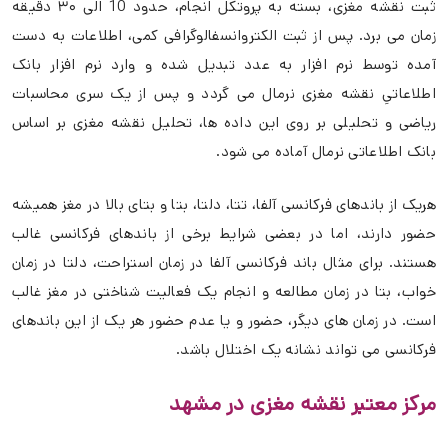
ثبت نقشه مغزی، بسته به پروتکل انجام، حدود 10 الی ۳۰ دقیقه
زمان می برد. پس از ثبت الکتروانسفالوگرافی کمی، اطلاعات به دست
آمده توسط نرم افزار به عدد تبدیل شده و وارد نرم افزار بانک
اطلاعاتیِ نقشه مغزی نرمال می گردد و پس از یک سری محاسبات
ریاضی و تحلیلی بر روی این داده ها، تحلیل نقشه مغزی بر اساس
بانک اطلاعاتی نرمال آماده می شود.
هریک از باندهای فرکانسی آلفا، تتا، دلتا، بتا و بتای بالا در مغز همیشه
حضور دارند، اما در بعضی شرایط برخی از باندهای فرکانسی غالب
هستند. برای مثال باند فرکانسی آلفا در زمان استراحت، دلتا در زمان
خواب، بتا در زمان مطالعه و انجام یک فعالیت شناختی در مغز غالب
است. در زمان های دیگر، حضور و یا عدم حضور هر یک از این باندهای
فرکانسی می تواند نشانه یک اختلال باشد.
مرکز معتبر نقشه مغزی در مشهد