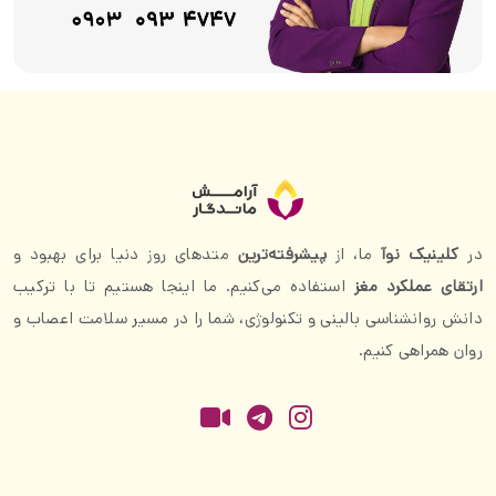
در
کلینیک نوآ
ما، از
پیشرفته‌ترین
متدهای روز دنیا برای بهبود و
ارتقای عملکرد مغز
استفاده می‌کنیم. ما اینجا هستیم تا با ترکیب
دانش روانشناسی بالینی و تکنولوژی، شما را در مسیر سلامت اعصاب و
روان همراهی کنیم.