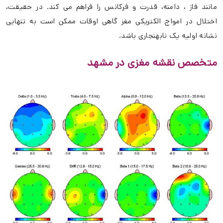
مانند فاز ، دامنه، قدرت و فرکانس را فراهم می کند. در حقیقت،
اختلال در امواج الکتریکی مغز گاهی اوقات ممکن است به تنهایی
نشانه اولیه یک نابهنجاری باشد.
متخصص نقشه مغزی در مشهد