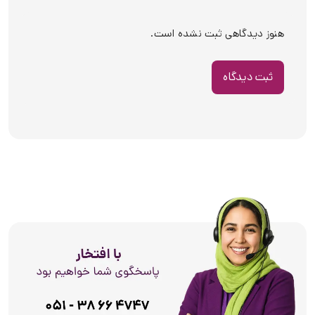
هنوز دیدگاهی ثبت نشده است.
ثبت دیدگاه