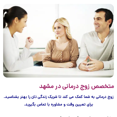
متخصص زوج درمانی در مشهد
زوج درمانی به شما کمک می کند تا شریک زندگی تان را بهتر بشناسید.
برای تعیین وقت و مشاوره با تماس بگیرید.