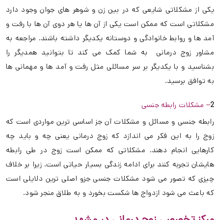
یکی از مشکلاتی شایعی که در بین زن و شوهر های جوان وجود دارد
مشکلاتی است که ممکن است یکی از آن ها یا هر دوی آن ها با رفت و
آمد ها و روابط خانوادگی و دوستانه یکدیگر داشته باشند. مراجعه به
مشاور زوج درمانی به شما کمک می کند تا بتوانید همدیگر را
بشناسید و با یکدیگر بر سر مسائلی مثل رفت و آمد ها و مهمانی ها
به توافق برسید.
2
– مشکلات رابطه جنسی
رابطه جنسی و مسائل و مشکلات آن جز اساسی ترین مواردی است که
زوج را به این فکر می اندازد که زوج درمانی یعنی چه و باید چه
کارهایی انجام دهند. مشکلاتی که ممکن است زوج در طی رابطه
هایشان تجربه کنند برای ادامه زندگی بسیار حیاتی است. زیرا بر خلاف
چیزی که تصور می شود مشکلات جنسی جزو اصلی ترین دلایلی است
که باعث می شود ازدواج ها شکست بخورد و به طلاق منجر شود.
مرکز تخصصی زوج درمانی در مشهد