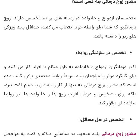
مشاور زوج درمانی چه کسی است؟
متخصصان ازدواج و خانواده در زمینه های روابط تخصص دارند. زوج
درمانگری که شما برای رابطه خود انتخاب می کنید، حداقل باید ویژگی
های زیر را داشته باشد:
تخصص در سازندگی روابط:
اکثر درمانگران ازدواج و خانواده به طور منظم با افراد كار مي كنند و
براي كاركرد موثر با مراجعان بايد سريعاً روابط معتمدي برقرار كنند. مهم
است که مشاور زوج درمانی نه تنها از کار و تعامل با مردم لذت ببرد،
بلکه برای تشخیص و درمان افراد، زوج ها و خانواده ها نیز روابط
سازنده ای برقرار کند.
تخصص در حل مسائل:
مشاور زوج درمانی
باید متعهد به شناسايي علائم و كمك به مراجعان