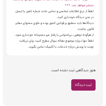
ثبت دیدگاه