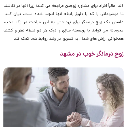
کند. غالباً افراد برای مشاوره زوجین مراجعه می کنند؛ زیرا آنها در تلاشند
تا موضوعاتی را که با بلوغ رابطه آنها ایجاد شده است، بیان کنند.
داشتن یک زوج درمانگر برای پرداختن به این مباحث در یک محیط
محرمانه می تواند با برجسته سازی و درک هر دو نقطه نظر و کشف
همخوانی ارزش های شما ، به تسریع در رشد روابط شما کمک کند.
زوج درمانگر خوب در مشهد