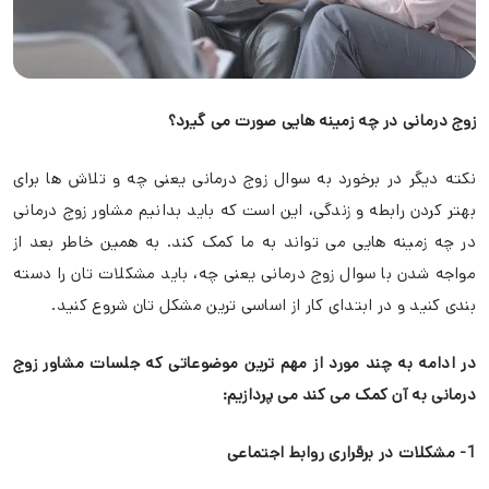
زوج درمانی در چه زمینه هایی صورت می گیرد؟
نکته دیگر در برخورد به سوال زوج درمانی یعنی چه و تلاش ها برای
بهتر کردن رابطه و زندگی، این است که باید بدانیم مشاور زوج درمانی
در چه زمینه هایی می تواند به ما کمک کند. به همین خاطر بعد از
مواجه شدن با سوال زوج درمانی یعنی چه، باید مشکلات تان را دسته
بندی کنید و در ابتدای کار از اساسی ترین مشکل تان شروع کنید.
در ادامه به چند مورد از مهم ترین موضوعاتی که جلسات مشاور زوج
درمانی به آن کمک می کند می پردازیم:
1- مشکلات در برقراری روابط اجتماعی