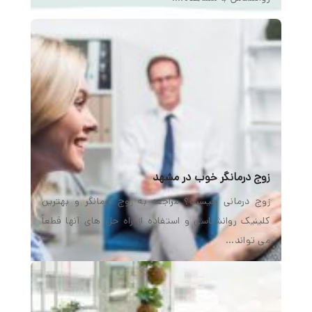
می‌ تواند…
آدرس زوج درمانگر آقا در مشهد
آدرس زوج درمانگر آقا در مشهد زوج درمانی راه حلی است
برای افرادی که قادر به حل مشکلات و تعارض…