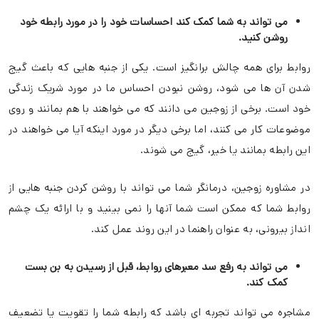
می تواند به شما کمک کند احساسات خود را در مورد رابطه خود
روشن کنید.
روابط برای همه چالش برانگیز است. یکی از جنبه هایی که باعث گیج
شدن آن ها می شود، روشن نبودن احساس ما در مورد شریک زندگی
خود است. برخی از زوجین می دانند که می خواهند با هم بمانند و روی
موضوعات کار می کنند، اما برخی دیگر در مورد اینکه آیا می خواهند در
این رابطه بمانند یا خیر، گیج می شوند.
در مشاوره زوجین، درمانگر شما می تواند با روشن کردن جنبه هایی از
روابط شما که ممکن است شما آنها را نمی بینید و با ارائه یک چشم
انداز بیرونی، به عنوان راهنما در این روند عمل کند.
می تواند به رفع سد معبرهای روابط، قبل از رسیدن به بن بست
کمک کند.
مشاجره می تواند تجربه ای باشد که رابطه شما را تقویت یا تضعیف