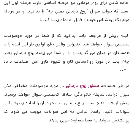
پیش از رفتن به جلسات زوج درمانی باید خودتان را آماده پذیرش این
سوالات کنید. پاسخ ندادن به این سوالات موجب می شود که
روانشناس نتواند به شما مشاوره خوبی بدهد.
ما یکی از بهترین مراکز زوج درمانی در مشهد هستیم.
دسته بندی:
مشاور خانواده
,
زوج درمانی
اشتراک‌گذاری
نقشه مغزی (QEEG)
نوروفیدبک
لورتا نورفیدبک