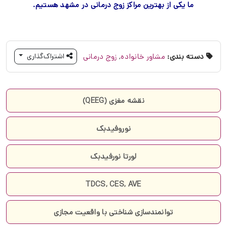
TDCS, CES, AVE
توانمندسازی شناختی با واقعیت مجازی
مشاوره روانشناسی
مقالات مرتبط