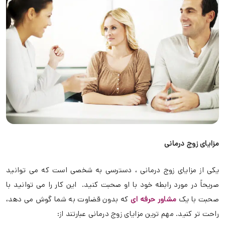
مزایای زوج درمانی
یکی از مزایای زوج درمانی ، دسترسی به شخصی است که می توانید
صریحاً در مورد رابطه خود با او صحبت کنید. این کار را می توانید با
صحبت با یک
مشاور حرفه ای
که بدون قضاوت به شما گوش می دهد،
راحت تر کنید. مهم ترین مزایای زوج درمانی عبارتند از: