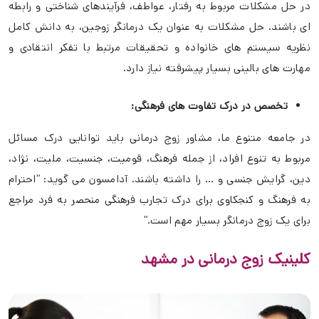
در حل مشكلات مربوط به رفتار، عواطف، فرآيندهای شناختی و رابطه
ای باشند. حل مشکلات به عنوان یک درمانگر زوجین، به دانش کامل
نظریه سیستم های خانواده و تحقیقات مرتبط با تفکر انتقادی و
مهارت های بالینی بسیار پیشرفته نیاز دارد.
تخصص در درک تفاوت های فرهنگی:
در جامعه متنوع ما، مشاور زوج درمانی باید توانایی درک مسائل
مربوط به تنوع افراد، از جمله فرهنگ، قومیت، جنسیت، ملیت، نژاد،
دین، ​​گرایش جنسی و … را داشته باشند. آدامسون می گوید: “احترام
به فرهنگ و کنجکاوی برای درک تجارب فرهنگی منحصر به فرد مراجع
برای یک زوج درمانگر بسیار مهم است.”
کلینیک زوج درمانی در مشهد