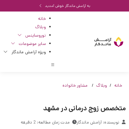
به آرامش ماندگار خوش آمدید
خانه
وبلاگ
نوروساینس
سایر موضوعات
ویژه آرامش ماندگار
خانه
وبلاگ
مشاور خانواده
متخصص زوج درمانی در مشهد
نویسنده: آرامش ماندگار
مدت زمان مطالعه: 2 دقیقه