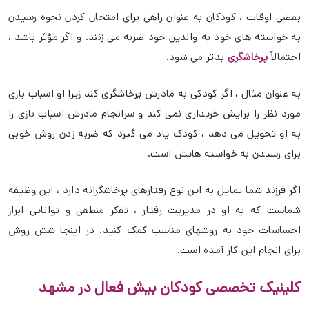
بعضی اوقات ، کودکان به عنوان راهی برای امتحان کردن نحوه رسیدن
به خواسته های خود به والدین خود ضربه می زنند. و اگر مؤثر باشد ،
احتمالاً
پرخاشگری
بدتر می شود.
به عنوان مثال ، اگر کودکی به مادرش پرخاشگری کند زیرا او اسباب بازی
مورد نظر را برایش خریداری نمی کند و سرانجام مادرش اسباب بازی را
به او تحویل می دهد ، کودک یاد می گیرد که ضربه زدن روش خوبی
برای رسیدن به خواسته هایش است.
اگر فرزند شما تمایل به این نوع رفتارهای پرخاشگرانه دارد ، این وظیفه
شماست که به او در مدیریت رفتار ، تفکر منطقی و توانایی ابراز
احساسات خود به روشهای مناسب کمک کنید. در اینجا شش روش
برای انجام این کار آمده است.
کلینیک تخصصی کودکان بیش فعال در مشهد