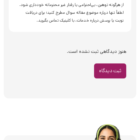
از هرگونه توهین، بی‌احترامی یا رفتار غیر محترمانه خودداری شود.
لطفاً تنها درباره موضوع مقاله سوال مطرح کنید؛ برای دریافت
نوبت یا پرسش درباره خدمات، با کلینیک تماس بگیرید.
هنوز دیدگاهی ثبت نشده است.
ثبت دیدگاه