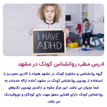
ادرس مطب روانشناس کودک در مشهد
گروه روانشناسی و مشاوره کودک در مشهد همراه با کادری مجرب و با
استفاده از بهترین روانشناس کودک در مشهد آماده ارائه خدمات به
شما عزیزان می باشد. این مرکز علاوه بر داشتن بهترین دکترهای
روانشناس کودک دارای فضایی مجهز جهت بازی کودکان و نوروفیدبک
می باشد.