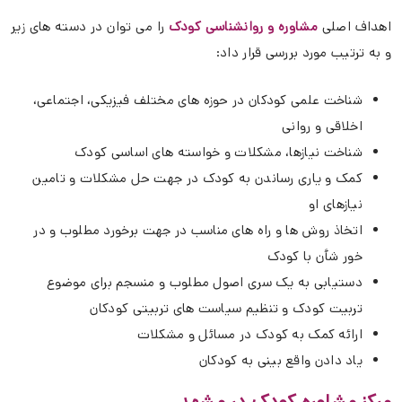
اهداف اصلی
مشاوره و روانشناسی کودک
را می توان در دسته های زیر
و به ترتیب مورد بررسی قرار داد:
شناخت علمی کودکان در حوزه های مختلف فیزیکی، اجتماعی،
اخلاقی و روانی
شناخت نیازها، مشکلات و خواسته های اساسی کودک
کمک و یاری رساندن به کودک در جهت حل مشکلات و تامین
نیازهای او
اتخاذ روش ها و راه های مناسب در جهت برخورد مطلوب و در
خور شأن با کودک
دستیابی به یک سری اصول مطلوب و منسجم برای موضوع
تربیت کودک و تنظیم سیاست های تربیتی کودکان
ارائه کمک به کودک در مسائل و مشکلات
یاد دادن واقع بینی به کودکان