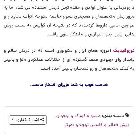
دارودرمانی به عنوان اولین و مقدمترین درمان استفاده می شد، اما به
مرور زمان متخصصان و همچنین عموم جامعه متوجه اثرات ناپایدار و
عوارض جانبی داروها گردیدند که در نتیجه ان گرایش به سمت روش
هایی ایمن، بدون عوارض و ماندگار سوق یافت.
نوروفیدبک
امروزه همان ابزار و تکنولوژی است که در درمان سالم و
پایدار برای بهبودی طیف گسترده ای از اختلالات عملکردی مغز و بالینی
به کمک متخصصان و روانشاسان بالینی آمده است.
خدمت خوب به شما عزیزان افتخار ماست.
دسته بندی:
مشاوره کودک و نوجوان
,
اشتراک‌گذاری
بیش فعالی و کاستی توجه و تمرکز