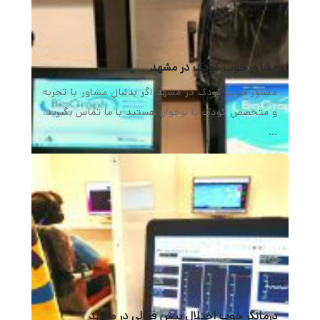
مشاور خوب کودک در مشهد
مشاور خوب کودک در مشهد اگر بدنبال مشاور با تجربه
و متخصص کودک یا نوجوان هستید با ما تماس بگیرید.
…
درمانگر خوب اختلال بیش فعالی در مشهد