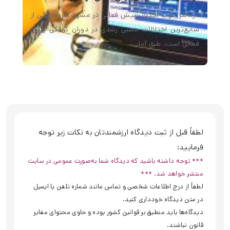
درمانگر خوب اختلال بیش فعالی در مشهد امروزه یکی از
شایع‌ترین اختلالات عصبی رشدی در دوران کودکی بیش
فعالی است. طبق آمار…
لطفاً قبل از ثبت دیدگاه ارزشمندتان به نکات زیر توجه
فرمایید:
*** توجه داشته باشید که دیدگاه شما به‌صورت عمومی در سایت
منتشر خواهد شد. ***
لطفاً از درج اطلاعات شخصی و تماس مانند شماره تلفن یا ایمیل
در متن دیدگاه خودداری کنید.
دیدگاه‌ها باید منطبق بر قوانین کشور بوده و حاوی محتوای مغایر
قانون نباشند.