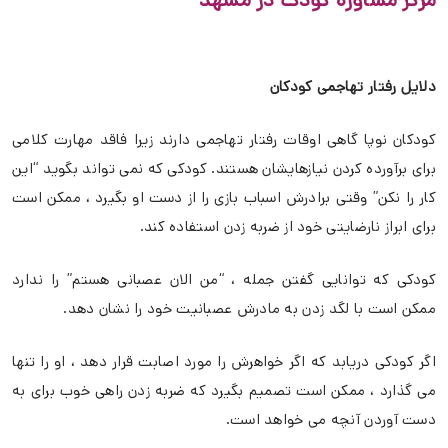
مرکز مشاوره کودک در مشهد
دلایل رفتار تهاجمی کودکان
کودکان نوپا گاهی اوقات رفتار تهاجمی دارند زیرا فاقد مهارت کلامی
برای برآورده کردن نیازهایشان هستند. کودکی که نمی تواند بگوید “این
کار را نکن” وقتی برادرش اسباب بازی را از دست او بگیرد ، ممکن است
برای ابراز نارضایتی خود از ضربه زدن استفاده کند.
کودکی که توانایی گفتن جمله ، “من الان عصبانی هستم” را ندارد
ممکن است با لگد زدن به مادرش عصبانیت خود را نشان دهد.
اگر کودکی دریابد که اگر خواهرش را مورد اصابت قرار دهد ، او را تنها
می گذارد ، ممکن است تصمیم بگیرد که ضربه زدن راهی خوب برای به
دست آوردن آنچه می خواهد است.