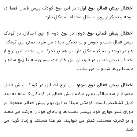
اختلال بیش فعالی نوع اول:
در این نوع کودک بیش فعال فقط در
توجه و تمرکز بر روی مسائل مختلف مشکل دارد.
اختلال بیش فعالی نوع دوم:
در نوع دوم از این اختلال در کودک
بیش فعال جنب و جوش و پر تحرکی دیده می شود. یعنی این کودکان
هم در توجه و تمرکز مشکل دارند و هم پر تحرک می باشند. این نوع از
اختلال بیش فعالی در فرزندان اول خانواده، پسران سه تا پنج ساله و
دبستانی ها شایع تر می باشد.
اختلال بیش فعالی نوع سوم:
این نوع اختلال در کودک بیش فعال
معمولا از سه سالگی یعنی علائم بیش فعالی در کودکان 3 ساله به بعد
قابل تشخیص است. کودکان مبتلا به این نوع بیش فعالی معمولا در
دوران شیر خواری خود بیشتر دست ها و پاهای خود را حرکت می دهند
و پر تحرک هستند، کمتر می خوابند، کم غذا هستند و زیاد گریه می
کنند.