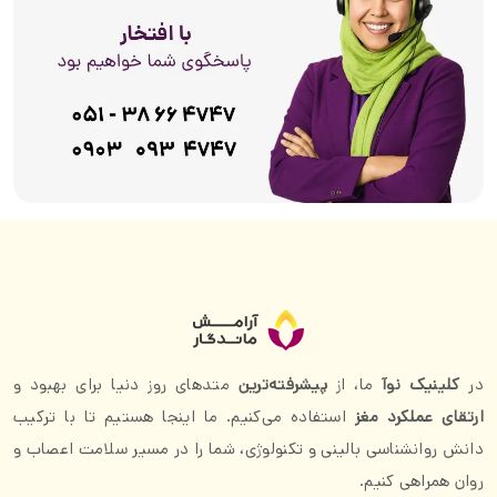
در
کلینیک نوآ
ما، از
پیشرفته‌ترین
متدهای روز دنیا برای بهبود و
ارتقای عملکرد مغز
استفاده می‌کنیم. ما اینجا هستیم تا با ترکیب
دانش روانشناسی بالینی و تکنولوژی، شما را در مسیر سلامت اعصاب و
روان همراهی کنیم.