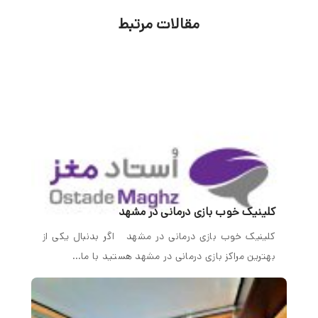
مقالات مرتبط
کلینیک خوب بازی درمانی در مشهد
کلینیک خوب بازی درمانی در مشهد اگر بدنبال یکی از
بهترین مراکز بازی درمانی در مشهد هستید با ما…