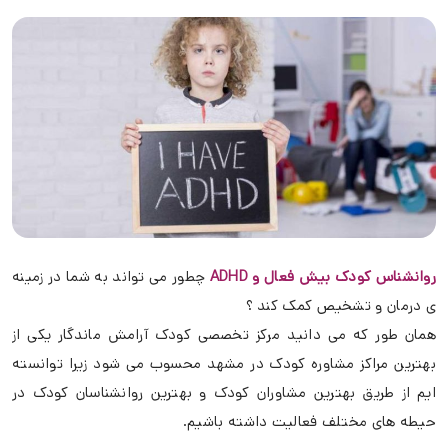
روانشناس کودک بیش فعال و ADHD
چطور می تواند به شما در زمینه
ی درمان و تشخیص کمک کند ؟
همان طور که می دانید مرکز تخصصی کودک آرامش ماندگار یکی از
بهترین مراکز مشاوره کودک در مشهد محسوب می شود زیرا توانسته
ایم از طریق بهترین مشاوران کودک و بهترین روانشناسان کودک در
حیطه های مختلف فعالیت داشته باشیم.