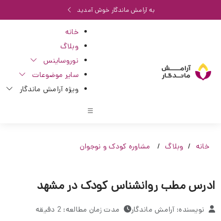
به آرامش ماندگار خوش آمدید
خانه
وبلاگ
نوروساینس
سایر موضوعات
ویژه آرامش ماندگار
خانه
وبلاگ
مشاوره کودک و نوجوان
ادرس مطب روانشناس کودک در مشهد
نویسنده: آرامش ماندگار
مدت زمان مطالعه: 2 دقیقه