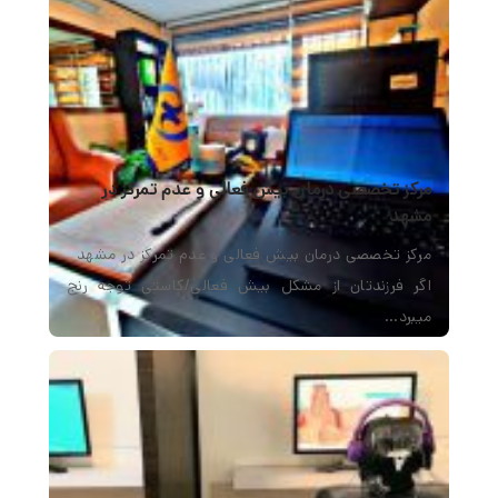
مرکز تخصصی درمان بیش فعالی و عدم تمرکز در
مشهد
مرکز تخصصی درمان بیش فعالی و عدم تمرکز در مشهد
اگر فرزندتان از مشکل بیش فعالی/کاستی توجه رنج
میبرد…