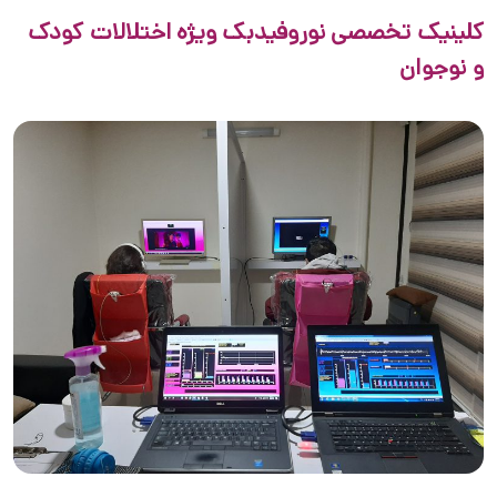
کلینیک تخصصی نوروفیدبک ویژه اختلالات کودک
و نوجوان