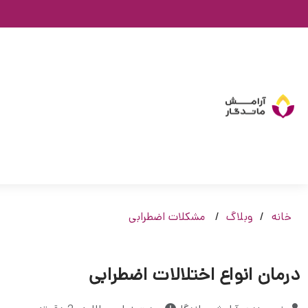
خانه
وبلاگ
مشکلات اضطرابی
درمان انواع اختلالات اضطرابی