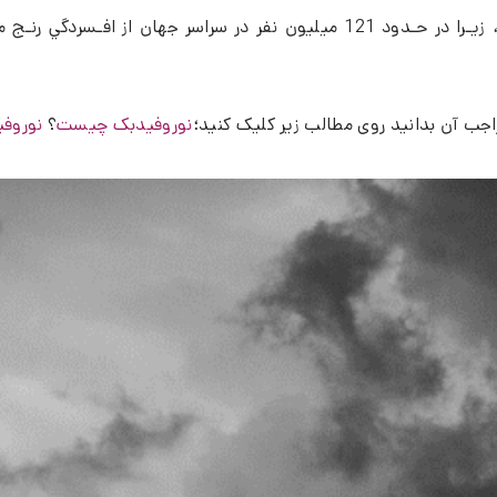
جب آن بدانید روی مطالب زیر کلیک کنید؛
نوروفیدبک چیست
؟
نوروف