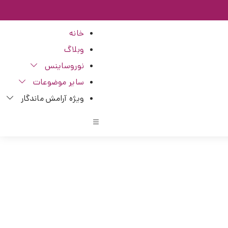
خانه
وبلاگ
نوروساینس
سایر موضوعات
ویژه آرامش ماندگار