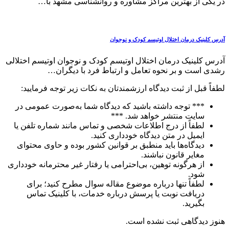
در یکی از بهترین مراکز مشاوره و روانشناسی مشهد با…
آدرس کلینیک درمان اختلال اوتیسم کودک و نوجوان
آدرس کلینیک درمان اختلال اوتیسم کودک و نوجوان اوتیسم اختلالی
رشدی است و بر نحوه تعامل و ارتباط فرد با دیگران…
لطفاً قبل از ثبت دیدگاه ارزشمندتان به نکات زیر توجه فرمایید:
*** توجه داشته باشید که دیدگاه شما به‌صورت عمومی در
سایت منتشر خواهد شد. ***
لطفاً از درج اطلاعات شخصی و تماس مانند شماره تلفن یا
ایمیل در متن دیدگاه خودداری کنید.
دیدگاه‌ها باید منطبق بر قوانین کشور بوده و حاوی محتوای
مغایر قانون نباشند.
از هرگونه توهین، بی‌احترامی یا رفتار غیر محترمانه خودداری
شود.
لطفاً تنها درباره موضوع مقاله سوال مطرح کنید؛ برای
دریافت نوبت یا پرسش درباره خدمات، با کلینیک تماس
بگیرید.
هنوز دیدگاهی ثبت نشده است.