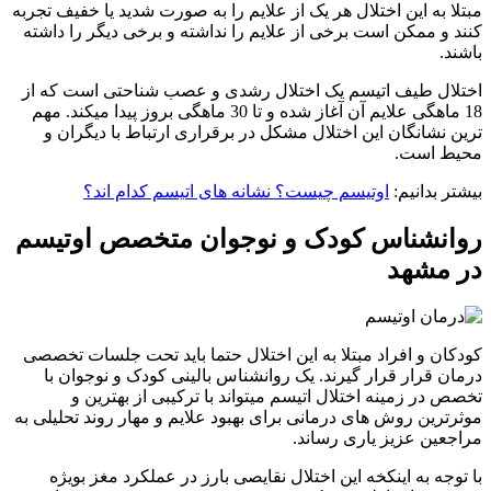
مبتلا به این اختلال هر یک از علایم را به صورت شدید یا خفیف تجربه
کنند و ممکن است برخی از علایم را نداشته و برخی دیگر را داشته
باشند.
اختلال طیف اتیسم یک اختلال رشدی و عصب شناحتی است که از
18 ماهگی علایم آن آغاز شده و تا 30 ماهگی بروز پیدا میکند. مهم
ترین نشانگان این اختلال مشکل در برقراری ارتباط با دیگران و
محیط است.
بیشتر بدانیم:
اوتیسم چیست؟ نشانه های اتیسم کدام اند؟
روانشناس کودک و نوجوان متخصص اوتیسم
در مشهد
کودکان و افراد مبتلا به این اختلال حتما باید تحت جلسات تخصصی
درمان قرار قرار گیرند. یک روانشناس بالینی کودک و نوجوان با
تخصص در زمینه اختلال اتیسم میتواند با ترکیبی از بهترین و
موثرترین روش های درمانی برای بهبود علایم و مهار روند تحلیلی به
مراجعین عزیز یاری رساند.
با توجه به اینکخه این اختلال نقایصی بارز در عملکرد مغز بویژه