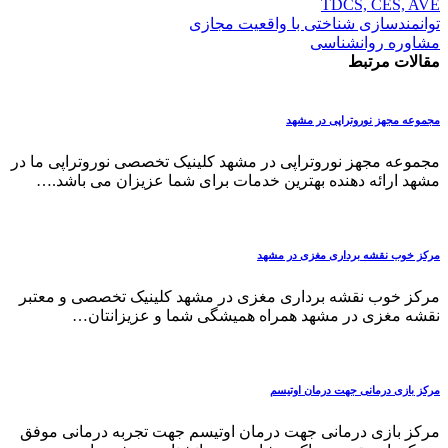
TDCS, CES, AVE
توانمندسازی شناختی با واقعیت مجازی
مشاوره روانشناسی
مقالات مرتبط
مجموعه مجهز نوروتراپی در مشهد
مجموعه مجهز نوروتراپی در مشهد کلینیک تخصصی نوروتراپی ما در
مشهد ارائه دهنده بهترین خدمات برای شما عزیزان می باشد.…
مرکز خوب نقشه برداری مغزی در مشهد
مرکز خوب نقشه برداری مغزی در مشهد کلینیک تخصصی و معتبر
نقشه مغزی در مشهد همراه همیشگی شما و عزیزانتان…
مرکز بازی درمانی جهت درمان اوتیسم
مرکز بازی درمانی جهت درمان اوتیسم جهت تجربه درمانی موفق