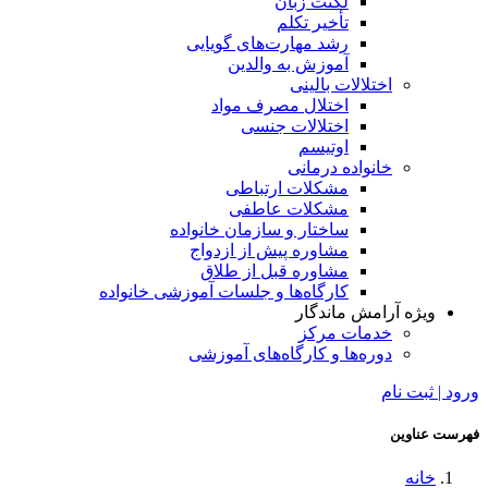
لکنت زبان
تأخیر تکلم
رشد مهارت‌های گویایی
آموزش به والدین
اختلالات بالینی
اختلال مصرف مواد
اختلالات جنسی
اوتیسم
خانواده درمانی
مشکلات ارتباطی
مشکلات عاطفی
ساختار و سازمان خانواده
مشاوره پیش از ازدواج
مشاوره قبل از طلاق
کارگاه‌ها و جلسات آموزشی خانواده
ویژه آرامش ماندگار
خدمات مرکز
دوره‌ها و کارگاه‌های آموزشی
ورود | ثبت نام
فهرست عناوین
خانه