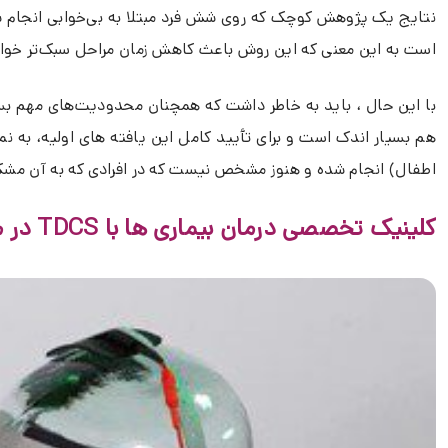
است به این معنی که این روش باعث کاهش زمان مراحل سبک‌تر خو
با این حال ، باید به خاطر داشت که همچنان محدودیت‌های مهم بسیاری
هم بسیار اندک است و بر
اطفال) انجام شده و هنوز مشخص نیست که در افرادی که به آن مشکل
کلینیک تخصصی درمان بیماری ها با TDCS در مشهد