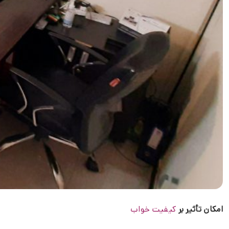
امکان تأثیر بر
کیفیت خواب