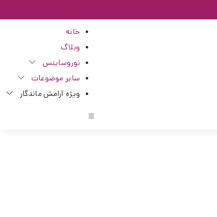
خانه
وبلاگ
نوروساینس
سایر موضوعات
ویژه آرامش ماندگار