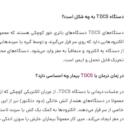
دستگاه TDCS
به چه شکل است؟
دستگاه‌های TDCS دستگاه‌های باتری‌ خور کوچکی هستند
الکترودهایی دارد که روی سر قرار می‌گیرند و توسط گیره‌ یا سربن
از دستگاه به الکترود و متعاقباً به مغز وارد می‌شود. دستگاه‌ها
تحریک قابل تحمل و ایمن است.
در زمان درمان با
TDCS
بیمار چه احساسی دارد؟
معمولا در دستگاه‌های هشدار آتش خانگی (دود دتکتور) نیز از ای
خاصی از سر قرار می‌دهند. الکترودها به کمک یک کش یا سربند لاست
در مغز ایجاد می‌کند. حین کار معمولاً بیماران خارش یا سوزن اندک