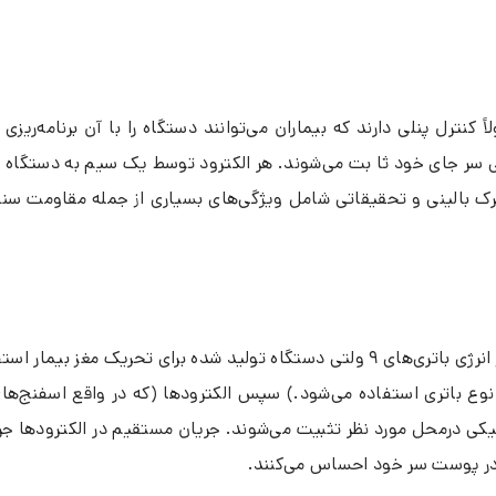
 که معمولاً کنترل پنلی دارند که بیماران می‌توانند دستگاه را با آن برن
دهایی سر جای خود ثا بت می‌شوند. هر الکترود توسط یک سیم به دستگ
ی محرک بالینی و تحقیقاتی شامل ویژگی‌های بسیاری از جمله مقاومت 
ن نوع باتری استفاده می‌شود.) سپس الکترودها (که در واقع اسفنج
یکی درمحل مورد نظر تثبیت می‌شوند. جریان مستقیم در الکترودها جری
ی در پوست سر خود احساس می‌کنند.