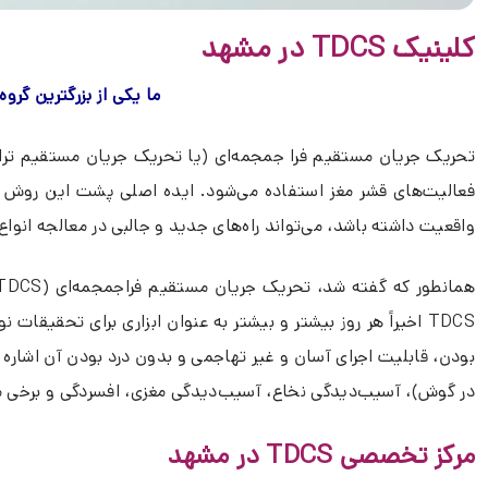
کلینیک TDCS در مشهد
ما یکی از بزرگترین گروه های فو
فعالیت‌های قشر مغز استفاده می‌شود. ایده اصلی پشت این روش 
واقعیت داشته باشد، می‌تواند راه‌های جدید و جالبی در معالجه انواع بیمار
در گوش)، آسیب‌دیدگی نخاع، آسیب‌دیدگی مغزی، افسردگی و برخی م
مرکز تخصصی TDCS در مشهد