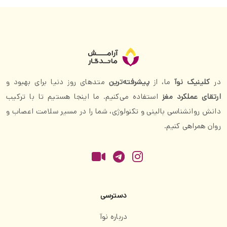
در
کلینیک نوآ
ما، از
پیشرفته‌ترین
متدهای روز دنیا برای بهبود و
ارتقای عملکرد مغز
استفاده می‌کنیم. ما اینجا هستیم تا با ترکیب
دانش روانشناسی بالینی و تکنولوژی، شما را در مسیر سلامت اعصاب و
روان همراهی کنیم.
دسترسی
درباره نوآ