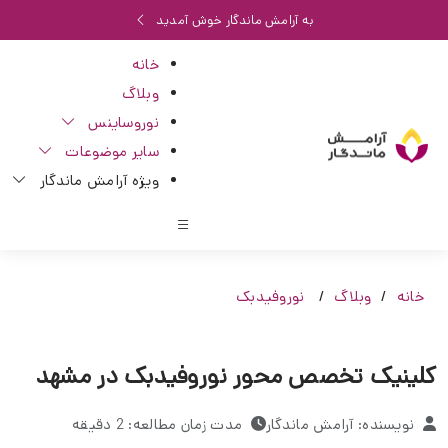
به آرامش ماندگار خوش آمدید
خانه
وبلاگ
نوروساینس
سایر موضوعات
ویژه آرامش ماندگار
خانه
وبلاگ
نوروفیدبک
کلینیک تخصص محور نوروفیدبک در مشهد
نویسنده: آرامش ماندگار
مدت زمان مطالعه: 2 دقیقه