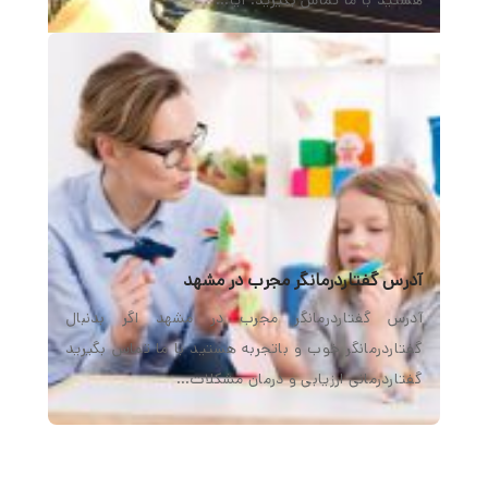
آدرس گفتاردرمانگر مجرب در مشهد
آدرس گفتاردرمانگر مجرب در مشهد اگر بدنبال
گفتاردرمانگر خوب و باتجربه هستید با ما تماس بگیرید
گفتاردرمانی ارزیابی و درمان مشکلات…