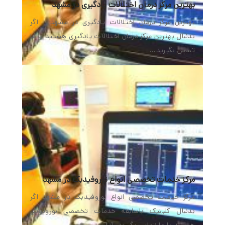
بهترین مرکز درمان اختلالات یادگیری در مشهد
بهترین مرکز درمان اختلالات یادگیری در مشهد اگر
بدنبال بهترین مرکز درمان اختلالات یادگیری هستید با ما
تماس بگیرید…
مرکز خدمات تخصصی انواع نوروفیدبک در مشهد
مرکز خدمات تخصصی انواع نوروفیدبک در مشهد اگر
بدنبال کلینیک باسابقه خدمات تخصصی نوروتراپی
هستید با ما تماس بگیرید. آیا…