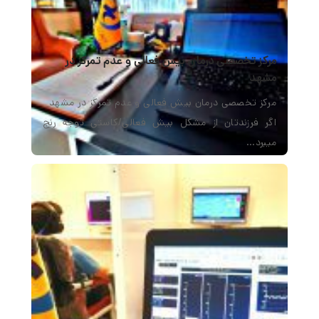
مرکز تخصصی درمان بیش فعالی و عدم تمرکز در
مشهد
مرکز تخصصی درمان بیش فعالی و عدم تمرکز در مشهد
اگر فرزندتان از مشکل بیش فعالی/کاستی توجه رنج
میبرد…