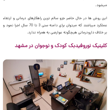
میشود.
این روش ها در حال حاضر جزو سالم ترین راهکارهای درمانی و ارتقاء
عملکرد میباشند که میتوان برای دامنه سنی 3 تا 70 سال اجرا نمود و
بر خلاف دارودرمانی هیچگونه عوارضی به همراه ندارد.
کلینیک نوروفیدبک کودک و نوجوان در مشهد