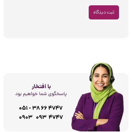
ثبت دیدگاه