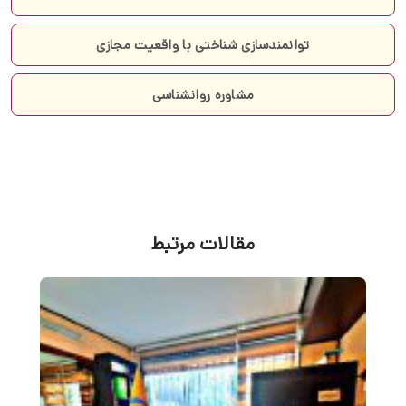
توانمندسازی شناختی با واقعیت مجازی
مشاوره روانشناسی
مقالات مرتبط