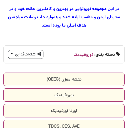
در این مجموعه نوروتراپی در بهترین و کاملترین حالت خود و در
محیطی ایمن و مناسب ارایه شده و همواره جلب رضایت مراجعین
هدف اصلی ما بوده است.
دسته بندی:
نوروفیدبک
اشتراک‌گذاری
نقشه مغزی (QEEG)
نوروفیدبک
لورتا نورفیدبک
TDCS, CES, AVE