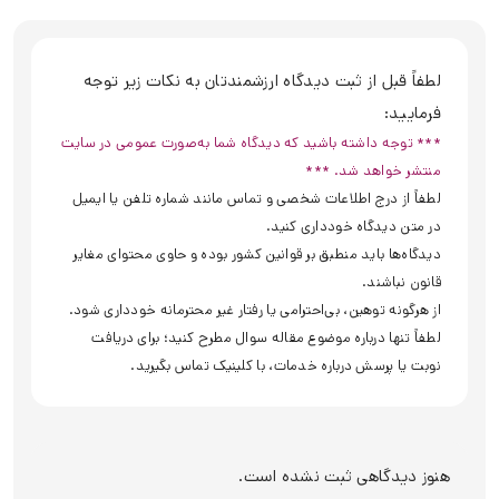
لطفاً قبل از ثبت دیدگاه ارزشمندتان به نکات زیر توجه
فرمایید:
*** توجه داشته باشید که دیدگاه شما به‌صورت عمومی در سایت
منتشر خواهد شد. ***
لطفاً از درج اطلاعات شخصی و تماس مانند شماره تلفن یا ایمیل
در متن دیدگاه خودداری کنید.
دیدگاه‌ها باید منطبق بر قوانین کشور بوده و حاوی محتوای مغایر
قانون نباشند.
از هرگونه توهین، بی‌احترامی یا رفتار غیر محترمانه خودداری شود.
لطفاً تنها درباره موضوع مقاله سوال مطرح کنید؛ برای دریافت
نوبت یا پرسش درباره خدمات، با کلینیک تماس بگیرید.
هنوز دیدگاهی ثبت نشده است.