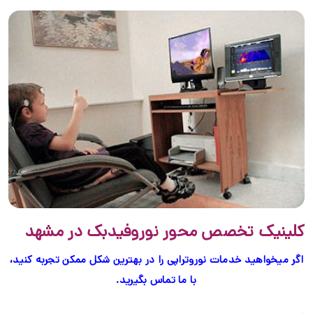
کلینیک تخصص محور نوروفیدبک در مشهد
اگر میخواهید خدمات نوروتراپی را در بهترین شکل ممکن تجربه کنید،
با ما تماس بگیرید.