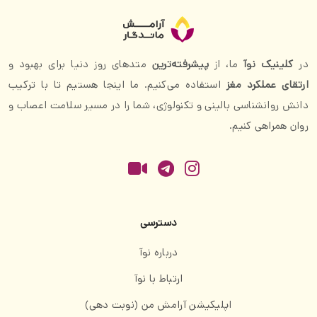
در
کلینیک نوآ
ما، از
پیشرفته‌ترین
متدهای روز دنیا برای بهبود و
ارتقای عملکرد مغز
استفاده می‌کنیم. ما اینجا هستیم تا با ترکیب
دانش روانشناسی بالینی و تکنولوژی، شما را در مسیر سلامت اعصاب و
روان همراهی کنیم.
دسترسی
درباره نوآ
ارتباط با نوآ
اپلیکیشن آرامش من (نوبت دهی)