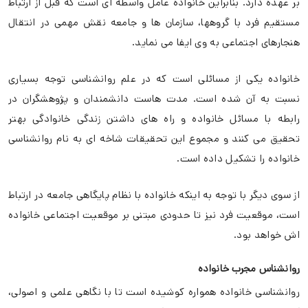
بر عهده دارد. بنابراین خانواده عامل واسطه ای است که قبل از ارتباط
مستقیم فرد با گروهها، سازمان ها و جامعه نقش مهمی در انتقال
هنجارهای اجتماعی به وی ایفا می نماید.
خانواده یکی از مسائلی است که در علم روانشناسی توجه بسیاری
نسبت به آن شده است. مدت هاست دانشمندان و پژوهشگران در
رابطه با مسائل خانواده و راه های داشتن زندگی خانوادگی بهتر
تحقیق می کنند و مجموع این تحقیقات شاخه ای به نام روانشناسی
خانواده را تشکیل داده است.
از سوی دیگر با توجه به اینکه خانواده با نظام پایگاهی جامعه در ارتباط
است، موقعیت فرد نیز تا حدودی مبتنی بر موقعیت اجتماعی خانواده
اش خواهد بود.
روانشناس مجرب خانواده
روانشناسی خانواده همواره کوشیده است تا با نگاهی علمی و اصولی،