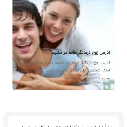
آدرس زوج درمانگر خانم در مشهد
آدرس زوج درمانگر خانم در مشهد مشاوره ازدواج، قبل از
اینکه شخصی برای زندگی مشترک انتخاب شود می تواند
ضرایب…