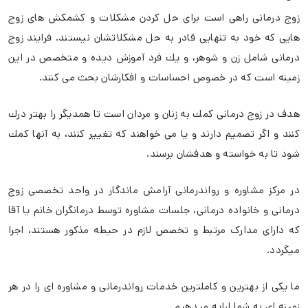
زوج درمانی راهی است برای حل کردن مشكلات و کشمكش های زوج
هایی که خود به تنهایی قادر به حل مشكلاتشان نیستند. فرایند زوج
درمانی شامل زن و شوهر، و یك فرد آموزش دیده و متخصص در این
زمینه است که در خصوص احساسات و افكارشان بحث می کنند.
هدف در زوج درمانی کمك به زنان و
مردان است تا همدیگر را بهتر درك
کنند و اگر تصمیم دارند و یا می خواهند که تغییر کنند، به آنها کمك
شود تا به خواسته و هدفشان برسند.
در مرکز مشاوره و رواندرمانی آرامش ماندگار در واحد تخصصی زوج
درمانی و خانواده درمانی، جلسات مشاوره توسط درمانگران خانم یا آقا
که دارای مدارک مرتبط و تخصص لازم در حیطه مذکور هستند، اجرا
میگردد.
ما یکی از بهترین و کاملترین خدمات رواندرمانی و مشاوره ای را در هر
زمینه ای به شما ارایه میدهیم.