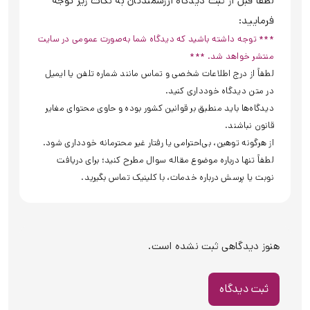
لطفاً قبل از ثبت دیدگاه ارزشمندتان به نکات زیر توجه
فرمایید:
*** توجه داشته باشید که دیدگاه شما به‌صورت عمومی در سایت
منتشر خواهد شد. ***
لطفاً از درج اطلاعات شخصی و تماس مانند شماره تلفن یا ایمیل
در متن دیدگاه خودداری کنید.
دیدگاه‌ها باید منطبق بر قوانین کشور بوده و حاوی محتوای مغایر
قانون نباشند.
از هرگونه توهین، بی‌احترامی یا رفتار غیر محترمانه خودداری شود.
لطفاً تنها درباره موضوع مقاله سوال مطرح کنید؛ برای دریافت
نوبت یا پرسش درباره خدمات، با کلینیک تماس بگیرید.
هنوز دیدگاهی ثبت نشده است.
ثبت دیدگاه