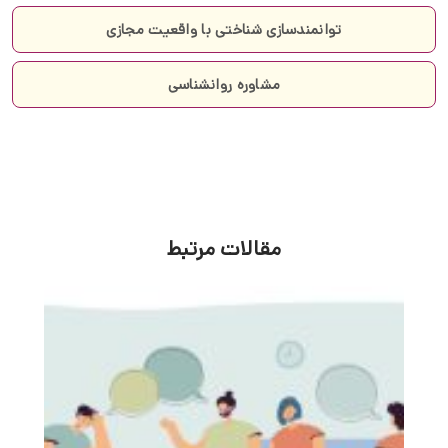
توانمندسازی شناختی با واقعیت مجازی
مشاوره روانشناسی
مقالات مرتبط