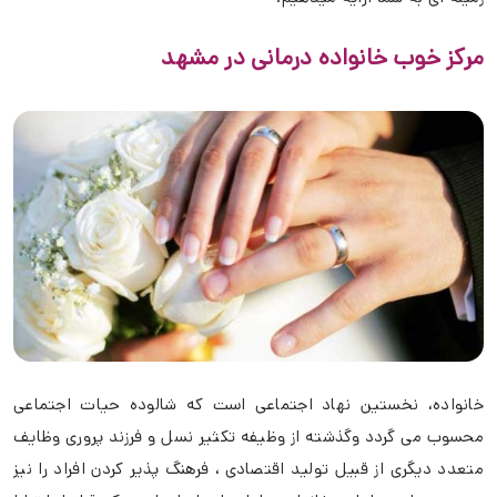
مرکز خوب خانواده درمانی در مشهد
خانواده، نخستین نهاد اجتماعی است که شالوده حیات اجتماعی
محسوب می گردد وگذشته از وظیفه تکثیر نسل و فرزند پروری وظایف
متعدد دیگری از قبیل تولید اقتصادی ، فرهنگ پذیر کردن افراد را نیز