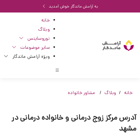
به آرامش ماندگار خوش آمدید
خانه
وبلاگ
نوروساینس
سایر موضوعات
ویژه آرامش ماندگار
خانه
وبلاگ
مشاور خانواده
آدرس مرکز زوج درمانی و خانواده درمانی در
مشهد