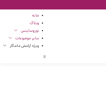
خانه
وبلاگ
نوروساینس
سایر موضوعات
ویژه آرامش ماندگار