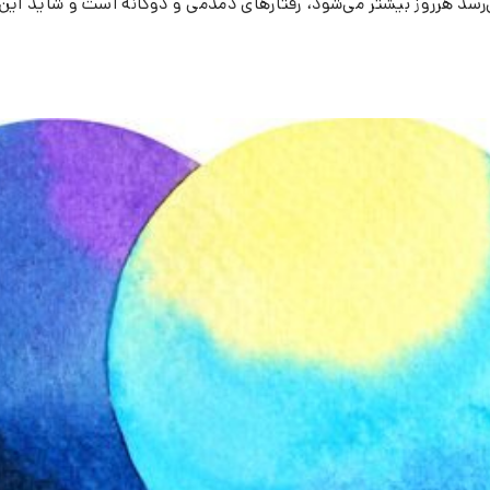
ی‌رسد هرروز بیشتر می‌شود، رفتارهای دمدمی و دوگانه است و شاید ای