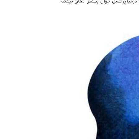
ن درمیان نسل جوان بیشتر اتفاق بیفتد.