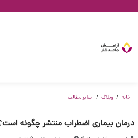
خانه
وبلاگ
سایر مطالب
درمان بیماری اضطراب منتشر چگونه است؟