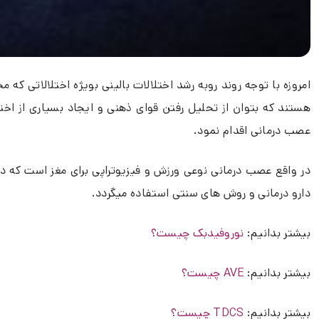
امروزه با توجه روند روبه رشد اختلالات بالینی بویژه اختلالاتی 
هستند که بتوان از تحلیل رفتن قوای ذهنی و ایجاد بسیاری از اختل
عصب درمانی اقدام نمود.
دارو درمانی و روش های سنتی استفاده میگردد.
بیشتر بدانیم:
نوروفیدبک چیست؟
بیشتر بدانیم:
AVE چیست؟
بیشتر بدانیم:
TDCS چیست؟