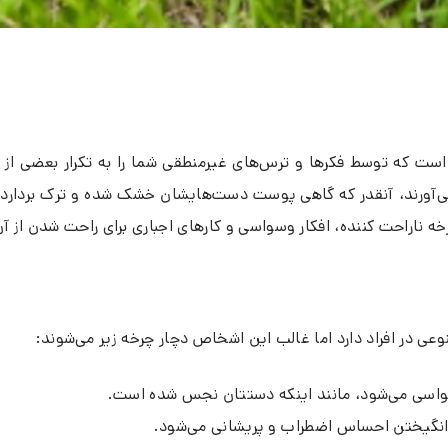
ه توسط فکرها و ترس‌های غیرمنطقی شما را به تکرار بعضی از رفتار
ورند، آنقدر که گاهی پوست دست‌هایشان خشک شده و ترک بردارد. این 
خه ناراحت کننده، افکار وسواسی و کارهای اجباری برای راحت شدن از آن 
عی در افراد دارد اما غالب این اشخاص دچار چرخه زیر می‌شوند:
سواسی می‌شود، مانند اینکه دستتان نجس شده است.
نگیختن احساس اضطراب و پریشانی می‌شود.