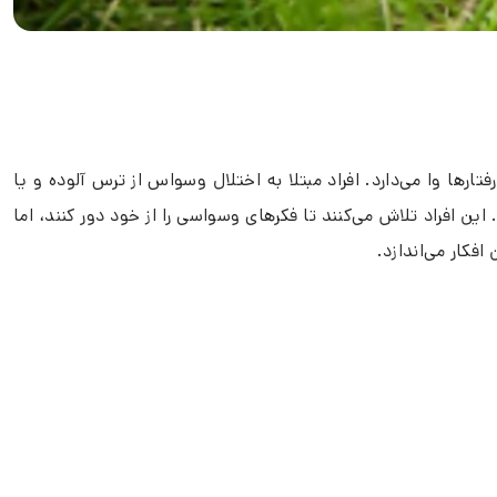
ها وا می‌دارد. افراد مبتلا به اختلال وسواس از ترس آلوده و یا
افراد تلاش می‌کنند تا فکرهای وسواسی را از خود دور کنند، اما
افکار می‌اندازد.