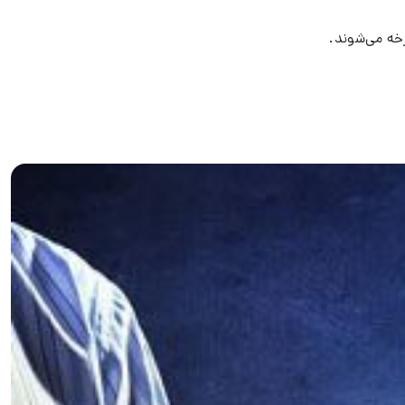
خه می‌شوند.