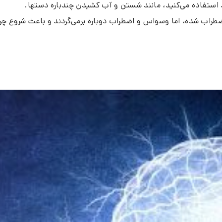
 استفاده می‌کنید، مانند شستن و آب کشیدن چندباره دستها.
ضطراب شده، اما وسواس و اضطراب دوباره برمی‌گردند و باعث شروع چر