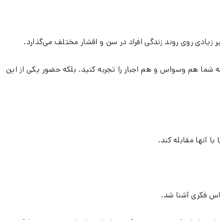
یادی روی روند زندگی افراد در سن و اقشار مختلف می‌گذارد.
شما هم وسواس و هم اجبار را تجربه کنید. بلکه حضور یکی از این
ا آنها مقابله کند.
واس فکری آشنا شد.