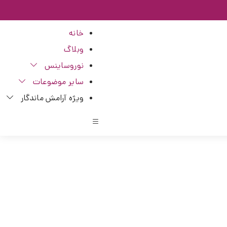
خانه
وبلاگ
نوروساینس
سایر موضوعات
ویژه آرامش ماندگار