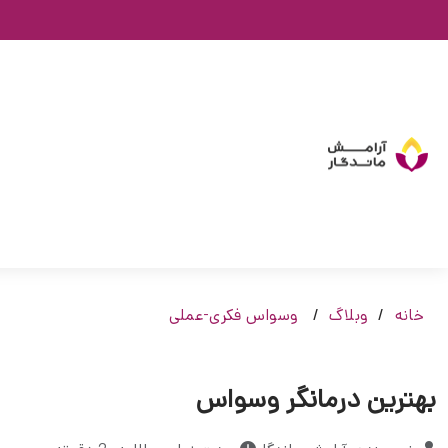
خانه
وبلاگ
وسواس فکری-عملی
بهترین درمانگر وسواس