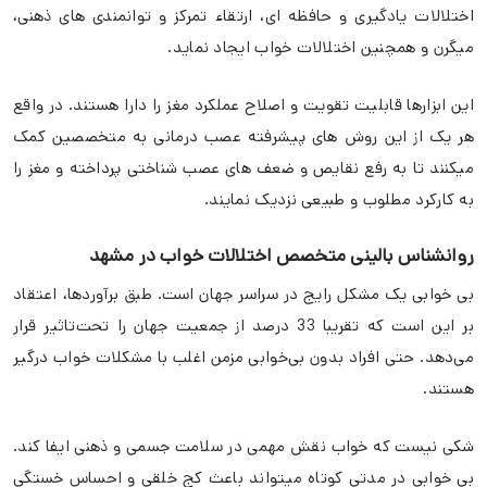
اختلالات یادگیری و حافظه ای، ارتقاء تمرکز و توانمندی های ذهنی،
میگرن و همچنین اختلالات خواب ایجاد نماید.
این ابزارها قابلیت تقویت و اصلاح عملکرد مغز را دارا هستند. در واقع
هر یک از این روش های پیشرفته عصب درمانی به متخصصین کمک
میکنند تا به رفع نقایص و ضعف های عصب شناختی پرداخته و مغز را
به کارکرد مطلوب و طبیعی نزدیک نمایند.
روانشناس بالینی متخصص اختلالات خواب در مشهد
بی خوابی یک مشکل رایج در سراسر جهان است. طبق برآوردها، اعتقاد
بر این است که تقریبا 33 درصد از جمعیت جهان را تحت‌تاثیر قرار
می‌دهد. حتی افراد بدون بی‌خوابی مزمن اغلب با مشکلات خواب درگیر
هستند.
شکی نیست که خواب نقش مهمی در سلامت جسمی و ذهنی ایفا کند.
بی خوابی در مدتی کوتاه میتواند باعث کج خلقی و احساس خستگی