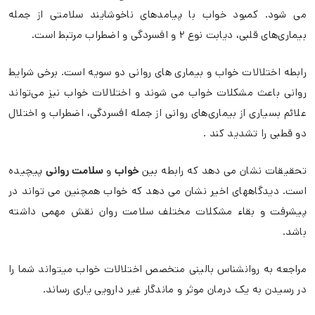
می شود. کمبود خواب با پیامدهای ناخوشایند سلامتی از جمله
بیماری‌های قلبی، دیابت نوع ۲ و افسردگی و اضطراب مرتبط است.
رابطه اختلالات خواب و بیماری های روانی دو سویه است. برخی شرایط
روانی باعث مشکلات خواب می شوند و اختلالات خواب نیز می‌تواند
علائم بسیاری از بیماری‌های روانی از جمله افسردگی، اضطراب و اختلال
دو قطبی را تشدید کند .
تحقیقات نشان می دهد که رابطه بین
خواب
و
سلامت روانی
پیچیده
است. دیدگاههای اخیر نشان می دهد که خواب همچنین می تواند در
پیشرفت و بقاء مشکلات مختلف سلامت روان نقش مهمی داشته
باشد.
مراجعه به روانشناس بالینی متخصص اختلالات خواب میتواند شما را
در رسیدن به یک درمان موثر و ماندگار غیر دارویی یاری رساند.