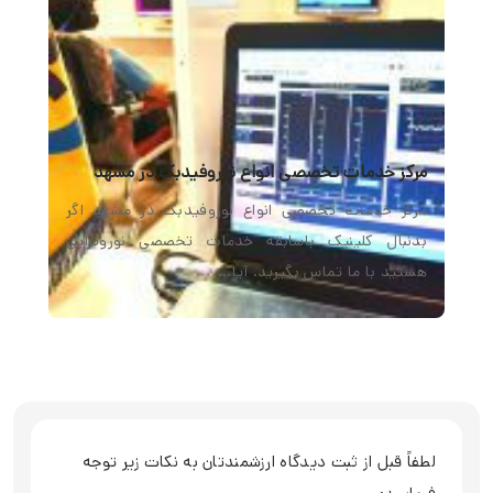
مرکز خدمات تخصصی انواع نوروفیدبک در مشهد
مرکز خدمات تخصصی انواع نوروفیدبک در مشهد اگر
بدنبال کلینیک باسابقه خدمات تخصصی نوروتراپی
هستید با ما تماس بگیرید. آیا…
لطفاً قبل از ثبت دیدگاه ارزشمندتان به نکات زیر توجه