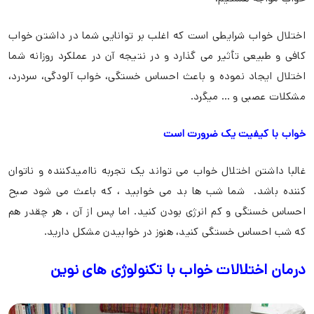
اختلال خواب شرایطی است که اغلب بر توانایی شما در داشتن خواب
کافی و طبیعی تأثیر می گذارد و در نتیجه آن در عملکرد روزانه شما
اختلال ایجاد نموده و باعث احساس خستگی، خواب آلودگی، سردرد،
مشکلات عصبی و … میگرد.
خواب با کیفیت یک ضرورت است
غالبا داشتن اختلال خواب می تواند یک تجربه ناامیدکننده و ناتوان
کننده باشد. شما شب ها بد می خوابید ، که باعث می شود صبح
احساس خستگی و کم انرژی بودن کنید. اما پس از آن ، هر چقدر هم
که شب احساس خستگی کنید، هنوز در خوابیدن مشکل دارید.
درمان اختلالات خواب با تکنولوژی های نوین