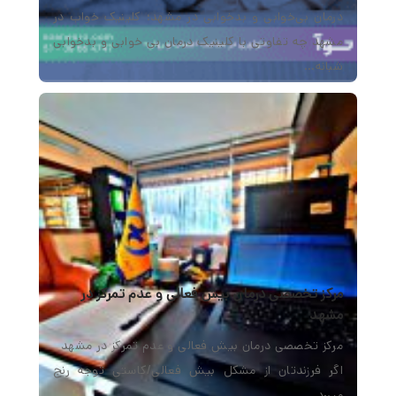
درمان بی‌خوابی و بدخوابی در مشهد؛ کلینیک خواب در
مشهد چه تفاوتی با کلینیک درمان بی خوابی و بدخوابی
شبانه…
مرکز تخصصی درمان بیش فعالی و عدم تمرکز در
مشهد
مرکز تخصصی درمان بیش فعالی و عدم تمرکز در مشهد
اگر فرزندتان از مشکل بیش فعالی/کاستی توجه رنج
میبرد…