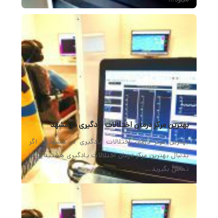
بهترین مرکز درمان اختلالات یادگیری در مشهد
بهترین مرکز درمان اختلالات یادگیری در مشهد اگر
بدنبال بهترین مرکز درمان اختلالات یادگیری هستید با ما
تماس بگیرید…