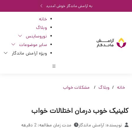
به آرامش ماندگار خوش آمدید
خانه
وبلاگ
نوروساینس
سایر موضوعات
ویژه آرامش ماندگار
خانه
وبلاگ
مشکلات خواب
کلینیک خوب درمان اختلالات خواب
نویسنده: آرامش ماندگار
مدت زمان مطالعه: 2 دقیقه