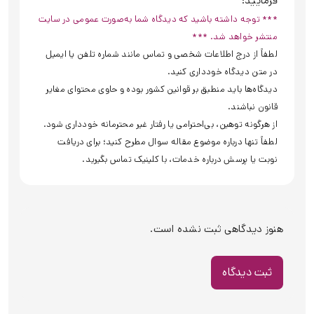
فرمایید:
*** توجه داشته باشید که دیدگاه شما به‌صورت عمومی در سایت
منتشر خواهد شد. ***
لطفاً از درج اطلاعات شخصی و تماس مانند شماره تلفن یا ایمیل
در متن دیدگاه خودداری کنید.
دیدگاه‌ها باید منطبق بر قوانین کشور بوده و حاوی محتوای مغایر
قانون نباشند.
از هرگونه توهین، بی‌احترامی یا رفتار غیر محترمانه خودداری شود.
لطفاً تنها درباره موضوع مقاله سوال مطرح کنید؛ برای دریافت
نوبت یا پرسش درباره خدمات، با کلینیک تماس بگیرید.
هنوز دیدگاهی ثبت نشده است.
ثبت دیدگاه