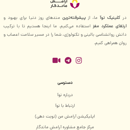
در
کلینیک نوآ
ما، از
پیشرفته‌ترین
متدهای روز دنیا برای بهبود و
ارتقای عملکرد مغز
استفاده می‌کنیم. ما اینجا هستیم تا با ترکیب
دانش روانشناسی بالینی و تکنولوژی، شما را در مسیر سلامت اعصاب و
روان همراهی کنیم.
دسترسی
درباره نوآ
ارتباط با نوآ
اپلیکیشن آرامش من (نوبت دهی)
مرکز جامع مشاوره آرامش ماندگار