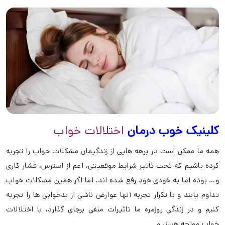
کلینیک خوب درمان
اختلالات خواب
همه ما ممکن است در برهه هایی از زندگیمان مشکلات خواب را تجربه
کرده باشیم که تحت تاثیر شرایط موقعیتی، اعم از استرس، فشار کاری
و… بوده اما به خودی خود رفع شده اند. اما اگر همین مشکلات خواب
تداوم یابند و با تکرار تجربه آنها عوارض ناشی از بدخوابی ها را تجربه
کنیم و در زندگی روزمره ما تاثیرات منفی برجای گذارد، با اختلالات
خواب مواجه هستیم.