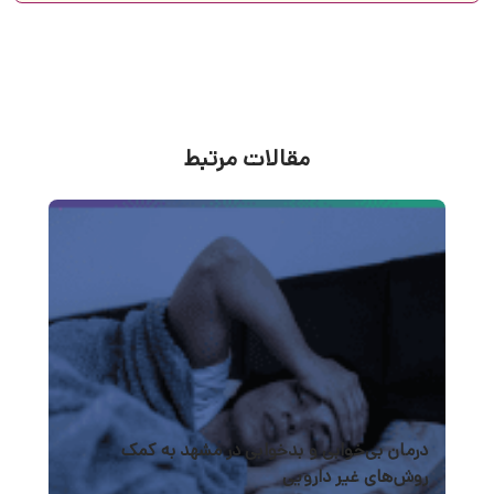
مقالات مرتبط
درمان بی‌خوابی و بدخوابی در مشهد به کمک
روش‌های غیر دارویی