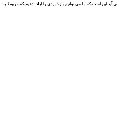
ه به وجود می آید این است که ما می توانیم بازخوردی را ارائه دهیم که مربوط به