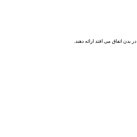
 بدن اتفاق می افتد ارائه دهند.