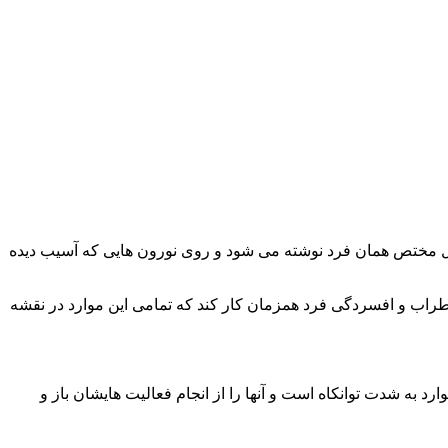
ل مختص همان فرد نوشته می شود و روی نورون هایی که آسیب دیده
اضطراب و افسردگی فرد همزمان کار کند که تمامی این موارد در نقشه
رد به شدت توانکاه است و آنها را از انجام فعالیت هایشان باز و