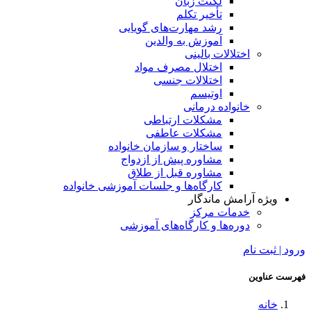
لکنت زبان
تأخیر تکلم
رشد مهارت‌های گویایی
آموزش به والدین
اختلالات بالینی
اختلال مصرف مواد
اختلالات جنسی
اوتیسم
خانواده درمانی
مشکلات ارتباطی
مشکلات عاطفی
ساختار و سازمان خانواده
مشاوره پیش از ازدواج
مشاوره قبل از طلاق
کارگاه‌ها و جلسات آموزشی خانواده
ویژه آرامش ماندگار
خدمات مرکز
دوره‌ها و کارگاه‌های آموزشی
ورود | ثبت نام
فهرست عناوین
خانه