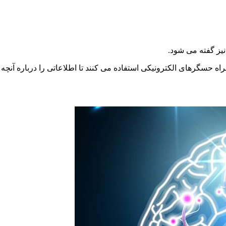
اه حسگرهای الکترونیکی استفاده می کنند تا اطلاعاتی را درباره آنچه در