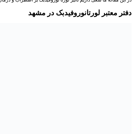
دفتر معتبر لورتانوروفیدبک در مشهد