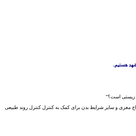
شهد هستیم.
د زیستی است؟”
ج مغزی و سایر شرایط بدن برای کمک به کنترل کنترل روند طبیعی