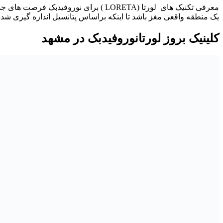
معرفی تکنیک های لورتا (LORETA ) برای 
یک منطقه واقعی مغز باشد تا اینکه براساس پتانسیل اندازه گیری شده
کلینیک بروز لورتانوروفیدبک در مشهد