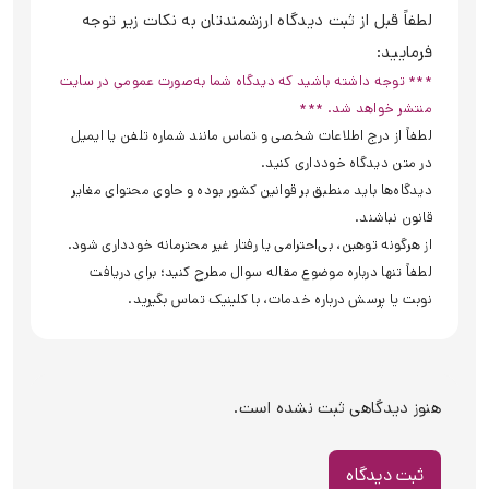
لطفاً قبل از ثبت دیدگاه ارزشمندتان به نکات زیر توجه
فرمایید:
*** توجه داشته باشید که دیدگاه شما به‌صورت عمومی در سایت
منتشر خواهد شد. ***
لطفاً از درج اطلاعات شخصی و تماس مانند شماره تلفن یا ایمیل
در متن دیدگاه خودداری کنید.
دیدگاه‌ها باید منطبق بر قوانین کشور بوده و حاوی محتوای مغایر
قانون نباشند.
از هرگونه توهین، بی‌احترامی یا رفتار غیر محترمانه خودداری شود.
لطفاً تنها درباره موضوع مقاله سوال مطرح کنید؛ برای دریافت
نوبت یا پرسش درباره خدمات، با کلینیک تماس بگیرید.
هنوز دیدگاهی ثبت نشده است.
ثبت دیدگاه