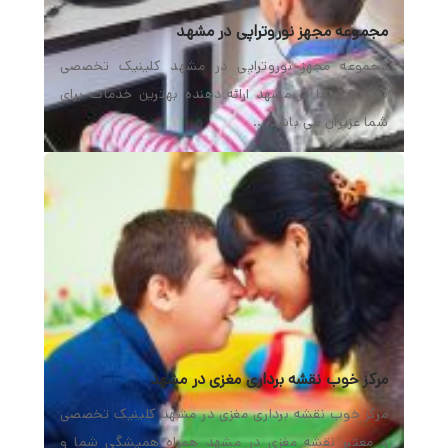
مجموعه مجهز نوروتراپی در مشهد
مجموعه مجهز نوروتراپی در مشهد کلینیک تخصصی
نوروتراپی ما در مشهد ارائه دهنده بهترین خدمات برای
شما عزیزان می باشد.…
مرکز خوب نقشه برداری مغزی در مشهد
مرکز خوب نقشه برداری مغزی در مشهد کلینیک تخصصی
و معتبر نقشه مغزی در مشهد همراه همیشگی شما و