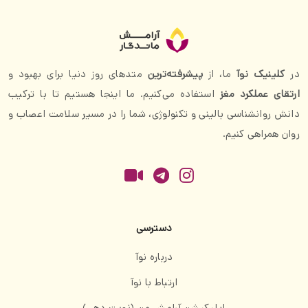
در
کلینیک نوآ
ما، از
پیشرفته‌ترین
متدهای روز دنیا برای بهبود و
ارتقای عملکرد مغز
استفاده می‌کنیم. ما اینجا هستیم تا با ترکیب
دانش روانشناسی بالینی و تکنولوژی، شما را در مسیر سلامت اعصاب و
روان همراهی کنیم.
دسترسی
درباره نوآ
ارتباط با نوآ
اپلیکیشن آرامش من (نوبت دهی)