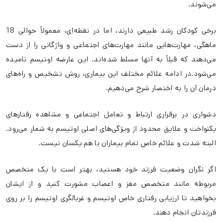
می‌شوند.
برخی کودکان رشد طبیعی دارند، اما در نقطه‌ای، معمولاً حوالی 18
ماهگی، مهارت‌هایی مانند مهارت‌های اجتماعی و واژگانی را از دست
می‌دهند که قبلاً به آنها مسلط شده‌اند. این عارضه
اوتیسم
نامیده
می‌شود.در ادامه علائم مختلف این بیماری، روش تشخیص و راه‌های
درمان آن را به اختصار شرح می‌دهیم.
دشواری در برقراری ارتباط و تعامل اجتماعی و مشاهده رفتارهای
یکنواخت و علایق محدود از ویژگی‌های اصلی اوتیسم به شمار می‌رود.
البته شدت و علائم خاص تمام بیماران با هم یکسان نیست.
اگر نگران وضعیت فرزند خود هستید، بهتر است با یک متخصص
مربوطه مانند متخصص مغز و اعصاب مشورت کنید و از ایشان
بخواهید تا ارزیابی رفتاری خاص اوتیسم و غربالگری اوتیسم را بر روی
فرزندتان انجام دهند.