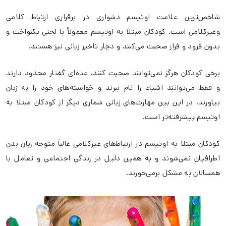
شاخص‌ترین علامت اوتیسم دشواری در برقراری ارتباط کلامی
وغیرکلامی است. کودکان مبتلا به اوتیسم معمولاً با لحنی یکنواخت و
بدون فرود و فراز صحبت می‌کنند و دچار تاخیر زبانی نیز هستند.
برخی کودکان هرگز نمی‌توانند صحبت کنند، عده‌ای گفتار محدود دارند
و فقط می‌توانند اشیاء را نام ببرند و خواسته‌های خود را به زبان
بیاورند، در این بین مهارت‌های زبانی شماری دیگر از کودکان مبتلا به
اوتیسم پیشرفته‌تر است.
کودکان مبتلا به اوتیسم در ارتباط‌های غیرکلامی غالباً متوجه زبان بدن
اطرافیان نمی‌شوند و به همین دلیل در زندگی اجتماعی و تعامل با
همسالان به مشکل برمی‌خورند.