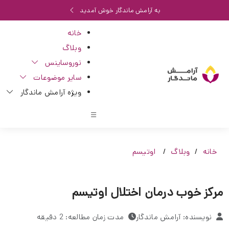
به آرامش ماندگار خوش آمدید
خانه
وبلاگ
نوروساینس
سایر موضوعات
ویژه آرامش ماندگار
خانه
وبلاگ
اوتیسم
مرکز خوب درمان اختلال اوتیسم
نویسنده: آرامش ماندگار
مدت زمان مطالعه: 2 دقیقه