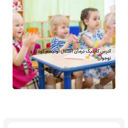
آدرس کلینیک درمان اختلال اوتیسم کودک و
نوجوان
آدرس کلینیک درمان اختلال اوتیسم کودک و نوجوان
اوتیسم اختلالی رشدی است و بر نحوه تعامل و ارتباط
فرد با دیگران…