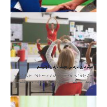
عزیزانتان…
مرکز بازی درمانی جهت درمان اوتیسم
مرکز بازی درمانی جهت درمان اوتیسم جهت تجربه درمانی
موفق در یکی از بهترین مراکز مشاوره و روانشناسی
مشهد با…