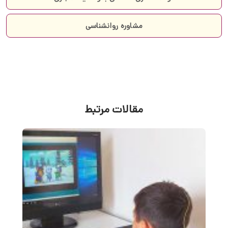
مشاوره روانشناسی
مقالات مرتبط