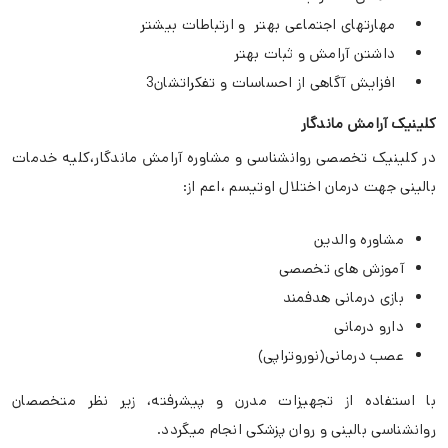
مهارتهای اجتماعی بهتر و ارتباطات بیشتر
داشتن آرامش و ثبات بهتر
افزایش آگاهی از احساسات و تفکراتشان3
کلینیک آرامش ماندگار
در کلینیک تخصصی روانشناسی و مشاوره آرامش ماندگار،کلیه خدمات
بالینی جهت درمان اختلال اوتیسم ،اعم از:
مشاوره والدین
آموزش های تخصصی
بازی درمانی هدفمند
دارو درمانی
عصب درمانی(نوروتراپی)
با استفاده از تجهیزات مدرن و پیشرفته، زیر نظر متخصصان
روانشناسی بالینی و روان پزشکی انجام میگردد.