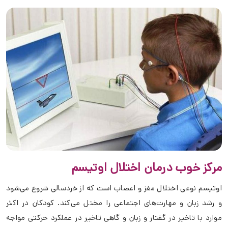
مرکز خوب درمان اختلال اوتیسم
اوتیسم نوعی اختلال مغز و اعصاب است که از خردسالی شروع می‌شود
و رشد زبان و مهارت‌های اجتماعی را مختل می‌کند. کودکان در اکثر
موارد با تاخیر در گفتار و زبان و گاهی تاخیر در عملکرد حرکتی مواجه