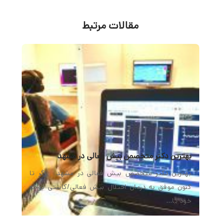
مقالات مرتبط
بهترین دکتر متخصص بیش فعالی در مشهد
بهترین دکتر متخصص بیش فعالی در مشهد اگر تا
کنون موفق به درمان اختلال بیش فعالی/کاستی توجه
خود یا…