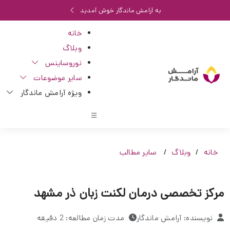
به آرامش ماندگار خوش آمدید
خانه
وبلاگ
نوروساینس
سایر موضوعات
ویژه آرامش ماندگار
خانه
وبلاگ
سایر مطالب
مرکز تخصصی درمان لکنت زبان ذر مشهد
نویسنده: آرامش ماندگار
مدت زمان مطالعه: 2 دقیقه