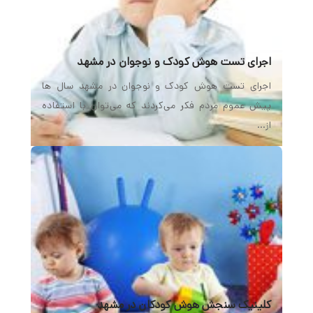
اجرای تست هوش کودک و نوجوان در مشهد
اجرای تست هوش کودک و نوجوان در مشهد سال ها
پیش عموم مردم فكر می‌كردند كه می‌توان با استفاده
از…
کلینیک سنجش هوش کودکان در مشهد