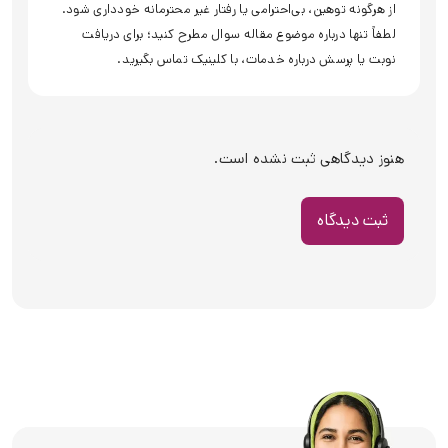
از هرگونه توهین، بی‌احترامی یا رفتار غیر محترمانه خودداری شود.
لطفاً تنها درباره موضوع مقاله سوال مطرح کنید؛ برای دریافت
نوبت یا پرسش درباره خدمات، با کلینیک تماس بگیرید.
هنوز دیدگاهی ثبت نشده است.
ثبت دیدگاه