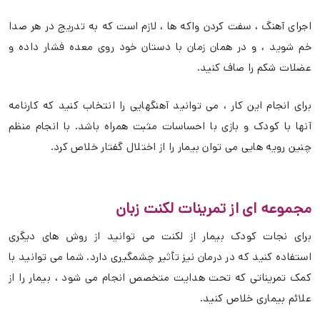
اجرای آهنگ ، سفت کردن واکه ها ، لازم است که به تدریج در هر صدا
خم شوید ، و در همان زمان با دستان خود روی معده فشار داده و
عضلات شکم را صاف کنید.
برای انجام این کار ، می توانید آهنگهایی را انتخاب کنید که کارنامه
آنها با کودک و بازی با احساسات مثبت همراه باشد. با انجام منظم
چنین رویه هایی می توان بیمار را از اختلال گفتار خلاص کرد.
مجموعه ای از تمرینات لکنت زبان
برای نجات کودک بیمار از لکنت می توانید از روش های دیگری
استفاده کنید که در درمان نیز تأثیر چشمگیری دارد. شما می توانید با
کمک تمریناتی که تحت هدایت متخصص انجام می شود ، بیمار را از
علائم بیماری خلاص کنید.