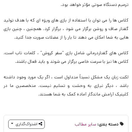
ترمیم دستگاه صوتی مؤثر خواهد بود.
کلاس ها را می توان با استفاده از بازی های ویژه ای که با هدف تولید
گفتار صاف و روشن برگزار می شود ، برگزار کرد. همچنین ، چنین بازی
هایی به شما امکان می دهند تا بار را از عضلات صورت جدا کنید.
کلاس های گفتاردرمانی شامل بازی “سفر کروش” ، کلمات ناب است.
کلاس ها نیز با سرعت خاصی برگزار می شوند و باید فعال باشند.
لکنت زبان یک مشکل نسبتاً متداول است ، اگر یک مورد وجود داشته
باشد ، دیگر نیازی به وحشت و تسلیم نیست. متخصصین ما در
کلینیک آرامش ماندگار آماده کمک به شما هستند.
دسته بندی:
سایر مطالب
اشتراک‌گذاری