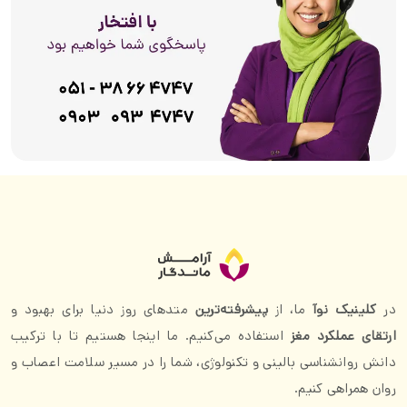
در
کلینیک نوآ
ما، از
پیشرفته‌ترین
متدهای روز دنیا برای بهبود و
ارتقای عملکرد مغز
استفاده می‌کنیم. ما اینجا هستیم تا با ترکیب
دانش روانشناسی بالینی و تکنولوژی، شما را در مسیر سلامت اعصاب و
روان همراهی کنیم.