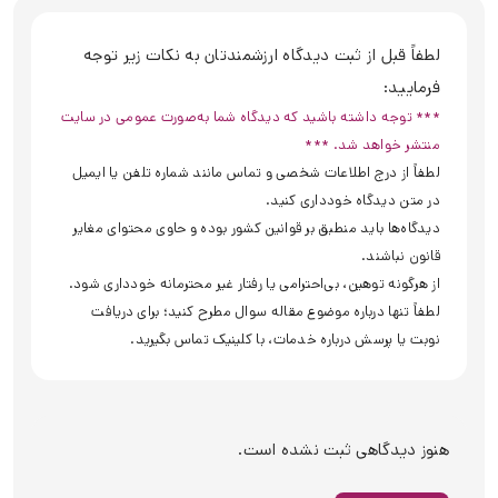
لطفاً قبل از ثبت دیدگاه ارزشمندتان به نکات زیر توجه
فرمایید:
*** توجه داشته باشید که دیدگاه شما به‌صورت عمومی در سایت
منتشر خواهد شد. ***
لطفاً از درج اطلاعات شخصی و تماس مانند شماره تلفن یا ایمیل
در متن دیدگاه خودداری کنید.
دیدگاه‌ها باید منطبق بر قوانین کشور بوده و حاوی محتوای مغایر
قانون نباشند.
از هرگونه توهین، بی‌احترامی یا رفتار غیر محترمانه خودداری شود.
لطفاً تنها درباره موضوع مقاله سوال مطرح کنید؛ برای دریافت
نوبت یا پرسش درباره خدمات، با کلینیک تماس بگیرید.
هنوز دیدگاهی ثبت نشده است.