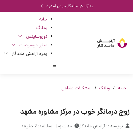
به آرامش ماندگار خوش آمدید
خانه
وبلاگ
نوروساینس
سایر موضوعات
ویژه آرامش ماندگار
خانه
وبلاگ
مشکلات عاطفی
زوج درمانگر خوب در مرکز مشاوره مشهد
نویسنده: آرامش ماندگار
مدت زمان مطالعه: 2 دقیقه