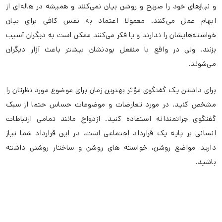
و نیازهای خود را صریح و روشن بیان نمی‌کنند و همیشه در هاله‌ای از
ابهام عمل می‌کنند. معمولا اعتماد به نفس کافی برای بیان
خواسته‌هایشان را ندارند و یا فکر می‌کنند ممکن است به دیگران آسیب
بزنند. ولی در واقع با منفعل بودنشان بیشتر باعث آزار دیگران
می‌شوند.
برای داشتن یک گفتگوی مؤثر بهترین زمان برای موضوع مورد نظرتان را
مشخص کنید. در مورد تعارضات و موضوعات حساس حتما از سبک
گفتگوی جراتمندانه استفاده کنید. ازدواج مانند تمامی ارتباطات
انسانی بر پایه یک قرارداد اجتماعی است. در این قرارداد شما نیاز
دارید مواضع روشن، خواسته ‌های روشن و ساختار روشنی داشته
باشید.