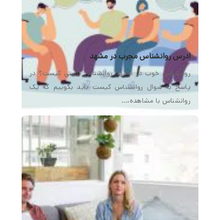
ادرس روانشناس مجرب در مشهد
روانشناس خوب در مشهد روانشناس بالینی کیست؟ در
پاسخ به سوال روانشناس کیست باید بگوییم که یک
روانشناس با مشاهده،…