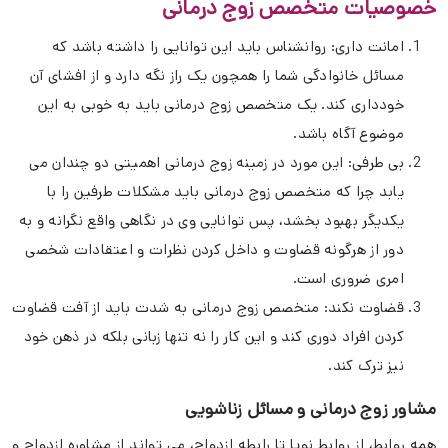
خصوصیات متخصص زوج درمانی
امانت داری: روانشناس باید این توانایی را داشته باشد که
مسائل خانوادگی شما را همچون یک راز نگه دارد و از افشای آن
خودداری کند. یک متخصص زوج درمانی باید به خوبی به این
موضوع آگاه باشد.
بی طرفی: این مورد در زمینه زوج درمانی اهمیتی دو چندان می
یابد چرا که متخصص زوج درمانی باید مشکلات طرفین را با
یکدیگر بهبود بخشد، پس توانایی وی در نگاهی واقع نگرانه و به
دور از هرگونه قضاوت و داخل کردن نظرات و اعتقادات شخصی
امری ضروری است.
قضاوت نکند: متخصص زوج درمانی به شدت باید از آفت قضاوت
کردن افراد دوری کند و این کار را نه تنها زبانی بلکه در ذهن خود
نیز ترک کند.
مشاور زوج درمانی و مسائل زناشویی
همه روابط، از روابط نوپا تا رابطه ازدواج، می تواند از مشاوره ازدواج و