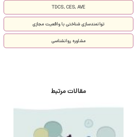
TDCS, CES, AVE
توانمندسازی شناختی با واقعیت مجازی
مشاوره روانشناسی
مقالات مرتبط