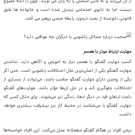
از آن می‌زنند و نه حتی اسمش را به زبان می آورند. چون با آنکه ممنوع
نیست اما به تابوی اجتماعی تبدیل شده است و خانواده ها طبق
قانونی نانوشته از بحث درمورد رابطه جنسی پرهیز می کنند.
مهارت ارتباط موثر با همسر
کسب مهارت گفتگو با همسر نیاز به آموزش و آگاهی دارد. نداشتن
مهارت گفتگو یکی از اصلی‌ترین علل اختلافات زناشویی است. حتی اگر
یکی از زوجین دارای مهارت گفتگو مناسب باشد، می‌تواند از بسیاری از
اختلافات جلوگیری کند و در حل آن‌ها مؤثر باشد. مهارت‌های گفتگو
باعث ارتقای فرد در دیگر ابعاد زندگی نیز می‌شوند. برای مثال کسی که
مهارت گفتگو را می‌شناسد در محیط کار نیز پیشرفت بیشتری خواهد
داشت.
برخی افراد در هنگام گفتگو منفعلانه عمل می‌کنند. این افراد خواسته‌ها