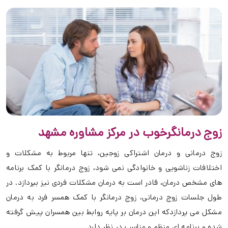
زوج درمانگرخوب در مرکز مشاوره مشهد
زوج درمانی و درمان اشتراکی زوجین، تنها مربوط به مشکلات و
اختلافات زناشویی و خانوادگی نمی شود، زوج درمانگر با کمک برنامه
های مشخص درمان، قادر است به درمان مشکلات فردی نیز بپردازد. در
طول جلسات زوج درمانی، زوج درمانگر با کمک همسر فرد به درمان
مشکل می پردازدکه این درمان بر پایه روابط بین همسران پیش گرفته
شده و برنامه ای منظم و مناسب در نظر دارد.