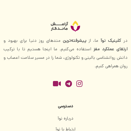
در
کلینیک نوآ
ما، از
پیشرفته‌ترین
متدهای روز دنیا برای بهبود و
ارتقای عملکرد مغز
استفاده می‌کنیم. ما اینجا هستیم تا با ترکیب
دانش روانشناسی بالینی و تکنولوژی، شما را در مسیر سلامت اعصاب و
روان همراهی کنیم.
دسترسی
درباره نوآ
ارتباط با نوآ