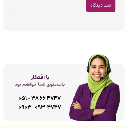
ثبت دیدگاه