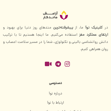
در
کلینیک نوآ
ما، از
پیشرفته‌ترین
متدهای روز دنیا برای بهبود و
ارتقای عملکرد مغز
استفاده می‌کنیم. ما اینجا هستیم تا با ترکیب
دانش روانشناسی بالینی و تکنولوژی، شما را در مسیر سلامت اعصاب و
روان همراهی کنیم.
دسترسی
درباره نوآ
ارتباط با نوآ