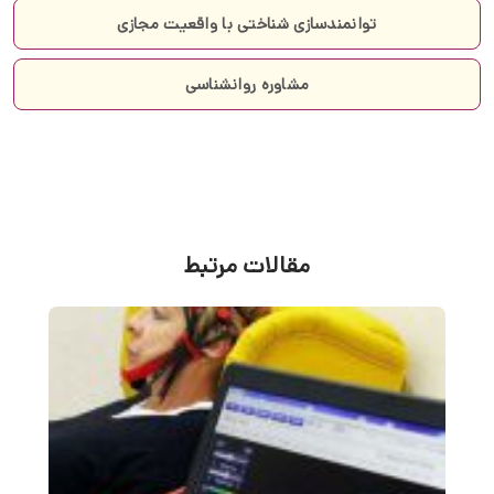
توانمندسازی شناختی با واقعیت مجازی
مشاوره روانشناسی
مقالات مرتبط