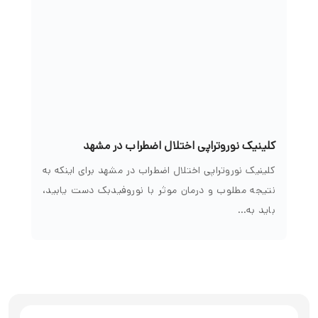
کلینیک نوروتراپی اختلال اضطراب در مشهد
کلینیک نوروتراپی اختلال اضطراب در مشهد برای اینکه به
نتیجه مطلوب و درمان موثر با نوروفیدبک دست یابید،
باید به…