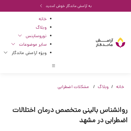
به آرامش ماندگار خوش آمدید
خانه
وبلاگ
نوروساینس
سایر موضوعات
ویژه آرامش ماندگار
خانه
وبلاگ
مشکلات اضطرابی
روانشناس بالینی متخصص درمان اختلالات
اضطرابی در مشهد