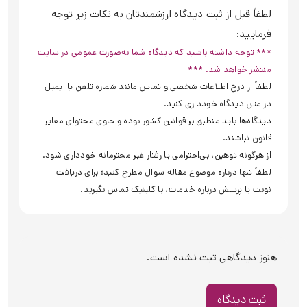
لطفاً قبل از ثبت دیدگاه ارزشمندتان به نکات زیر توجه
فرمایید:
*** توجه داشته باشید که دیدگاه شما به‌صورت عمومی در سایت
منتشر خواهد شد. ***
لطفاً از درج اطلاعات شخصی و تماس مانند شماره تلفن یا ایمیل
در متن دیدگاه خودداری کنید.
دیدگاه‌ها باید منطبق بر قوانین کشور بوده و حاوی محتوای مغایر
قانون نباشند.
از هرگونه توهین، بی‌احترامی یا رفتار غیر محترمانه خودداری شود.
لطفاً تنها درباره موضوع مقاله سوال مطرح کنید؛ برای دریافت
نوبت یا پرسش درباره خدمات، با کلینیک تماس بگیرید.
هنوز دیدگاهی ثبت نشده است.
ثبت دیدگاه