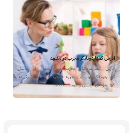
آدرس گفتاردرمانگر مجرب در مشهد
آدرس گفتاردرمانگر مجرب در مشهد اگر بدنبال
گفتاردرمانگر خوب و باتجربه هستید با ما تماس بگیرید
گفتاردرمانی ارزیابی و درمان مشکلات…