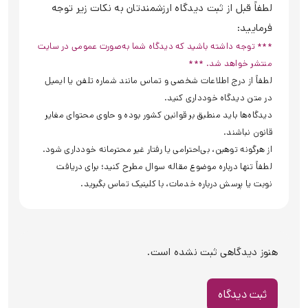
لطفاً قبل از ثبت دیدگاه ارزشمندتان به نکات زیر توجه
فرمایید:
*** توجه داشته باشید که دیدگاه شما به‌صورت عمومی در سایت
منتشر خواهد شد. ***
لطفاً از درج اطلاعات شخصی و تماس مانند شماره تلفن یا ایمیل
در متن دیدگاه خودداری کنید.
دیدگاه‌ها باید منطبق بر قوانین کشور بوده و حاوی محتوای مغایر
قانون نباشند.
از هرگونه توهین، بی‌احترامی یا رفتار غیر محترمانه خودداری شود.
لطفاً تنها درباره موضوع مقاله سوال مطرح کنید؛ برای دریافت
نوبت یا پرسش درباره خدمات، با کلینیک تماس بگیرید.
هنوز دیدگاهی ثبت نشده است.
ثبت دیدگاه