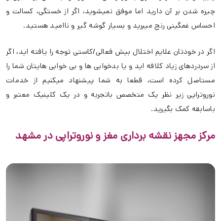
چیره شدن بر آن دارید اما موفق نمیشوید، اگر از خستگی، کسالت و
احساس غمگینی رنج میبرید و بسیار گوشه گیر و ناامید هستید.
اگر در خودتان علایم اختلال بیش فعالی/کاستی توجه را یافته اید، اگر
از سردردهای زیاد کلافه اید و یا بدخوابی ها و بی خوابی هایتان شما را
مستاصل کرده است، قطعا به شما پیشنهاد میکنیم از خدمات
نوروتراپی زیر نظر یک متخصص باتجربه و در یک کلینیک معتبر و
باسابقه کمک بگیرید.
مرکز مجهز نقشه برداری مغز و نوروتراپی در مشهد