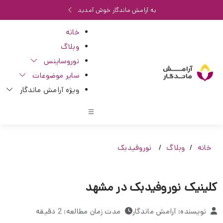
به آرامش ماندگار خوش آمدید
خانه
وبلاگ
نوروساینس
سایر موضوعات
ویژه آرامش ماندگار
خانه
وبلاگ
نوروفیدبک
کلینیک نوروفیدبک در مشهد
نویسنده: آرامش ماندگار
مدت زمان مطالعه: 2 دقیقه