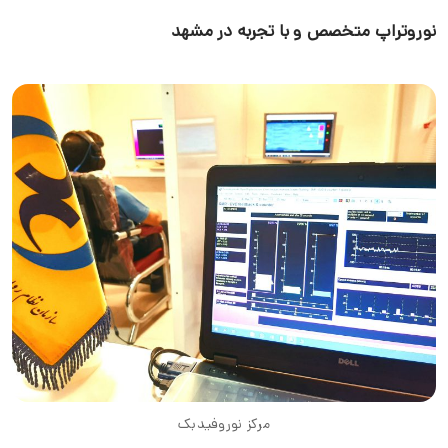
نوروتراپ متخصص و با تجربه در مشهد
مرکز نوروفیدبک