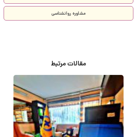
مشاوره روانشناسی
مقالات مرتبط