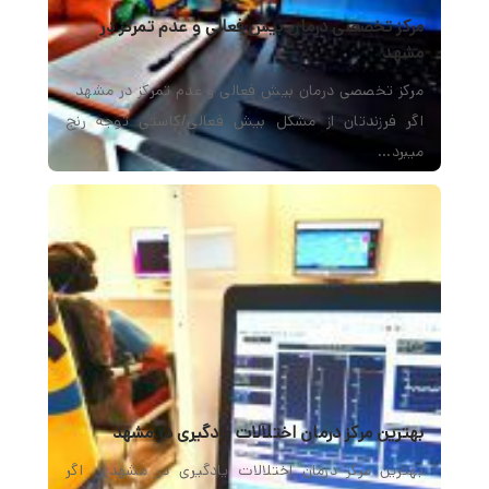
مرکز تخصصی درمان بیش فعالی و عدم تمرکز در
مشهد
مرکز تخصصی درمان بیش فعالی و عدم تمرکز در مشهد
اگر فرزندتان از مشکل بیش فعالی/کاستی توجه رنج
میبرد…
بهترین مرکز درمان اختلالات یادگیری در مشهد
بهترین مرکز درمان اختلالات یادگیری در مشهد اگر