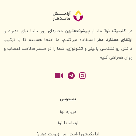
در
کلینیک نوآ
ما، از
پیشرفته‌ترین
متدهای روز دنیا برای بهبود و
ارتقای عملکرد مغز
استفاده می‌کنیم. ما اینجا هستیم تا با ترکیب
دانش روانشناسی بالینی و تکنولوژی، شما را در مسیر سلامت اعصاب و
روان همراهی کنیم.
دسترسی
درباره نوآ
ارتباط با نوآ
اپلیکیشن آرامش من (نوبت دهی)