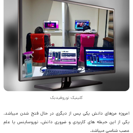
کلینیک نوروفیدبک
امروزه مرزهای دانش یکی پس از دیگری در حال فتح شدن میباشد.
یکی از این حیطه های کاربردی و ضروری دانش، نوروساینس یا علم
عصب شناسی میباشد.