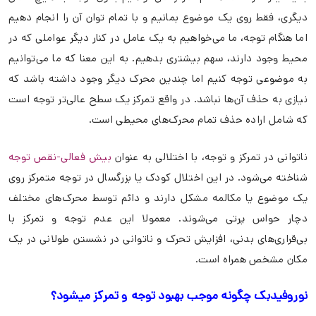
دیگری، فقط روی یک موضوع بمانیم و با تمام توان آن را انجام دهیم
اما هنگام توجه، ما می‌خواهیم به یک عامل در کنار دیگر عواملی که در
محیط وجود دارند، سهم بیشتری بدهیم. به این معنا که ما می‌توانیم
به موضوعی توجه کنیم اما چندین محرک دیگر وجود داشته باشد که
نیازی به حذف آن‌ها نباشد. در واقع تمرکز یک سطح عالی‌تر توجه است
که شامل اراده حذف تمام محرک‌های محیطی است.
ناتوانی در تمرکز و توجه، با اختلالی به عنوان
بیش فعالی-نقص توجه
شناخته می‌شود. در این اختلال کودک یا بزرگسال در توجه متمرکز روی
یک موضوع یا مکالمه مشکل دارند و دائم توسط محرک‌های مختلف
دچار حواس پرتی می‌شوند. معمولا این عدم توجه و تمرکز با
بی‌قراری‌های بدنی، افزایش تحرک و ناتوانی در نشستن طولانی در یک
مکان مشخص همراه است.
نوروفیدبک چگونه موجب بهبود توجه و تمرکز میشود؟