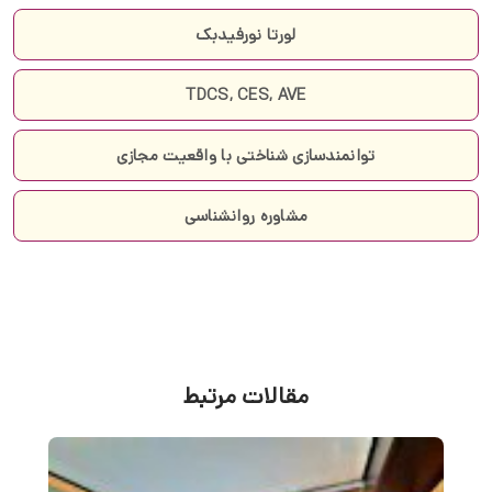
لورتا نورفیدبک
TDCS, CES, AVE
توانمندسازی شناختی با واقعیت مجازی
مشاوره روانشناسی
مقالات مرتبط