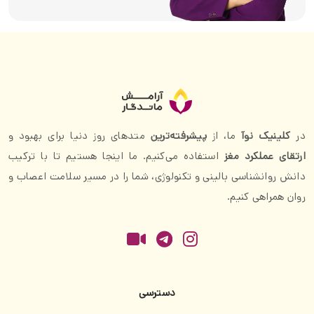
در
کلینیک نوآ
ما، از
پیشرفته‌ترین
متدهای روز دنیا برای بهبود و
ارتقای عملکرد مغز
استفاده می‌کنیم. ما اینجا هستیم تا با ترکیب
دانش روانشناسی بالینی و تکنولوژی، شما را در مسیر سلامت اعصاب و
روان همراهی کنیم.
دسترسی