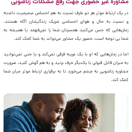
مشاوره غیر حضوری جهت رفع مشکلات زناشویی
در یک ارتباط موثر هر دو طرف نسبت به هم احساس صمیمیت داشته
و نسبت به حال و هوای احساسی شریک زندگیشان آگاه هستند.
زمان‌هایی که حس می‌کنید همسرتان شما را نمی‌فهمد یا همیشه به
شما بی توجه است، حضور یک مشاور می‌تواند به شما کمک کند.
اما در زمان‌هایی که او با یک غریبه فرقی نمی‌کند و یا حتی نمی‌توانید
به میزان قابل قبولی با یکدیگر حرف بزنید و به هم گوش کنید، ضرورت
مشاوره زناشویی به چشم می‌خورد تا به برقراری ارتباط موثر میان شما
کمک کند.