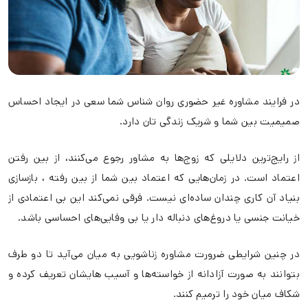
در فرایند مشاوره غیر حضوری روان شناس شما سعی در ایجاد احساس
صمیمیت بین شما و شریک زندگی تان دارد.
از رایج‌ترین دلایلی که زوج‌ها به مشاور رجوع می‌کنند، از بین رفتن
اعتماد است. در زمان‌هایی که اعتماد بین شما از بین رفته ، بازسازی
بنیاد آن کاری چندان ساده‌ای نیست. فرقی نمی‌کند این بی اعتمادی از
خیانت جنسی یا دروغ‌های دنباله دار یا بی وفایی‌های احساسی باشد.
در چنین شرایطی ضرورت مشاوره زناشویی به میان می‌آید تا دو طرف
بتوانند به صورت آزادانه از خواسته‌ها و آسیب هایشان تعریف کرده و
شکاف میان خود را ترمیم کنند.