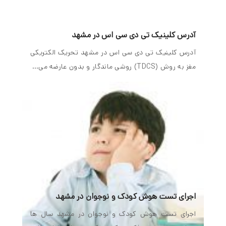
آدرس کلینیک تی دی سی اس در مشهد
آدرس کلینیک تی دی سی اس در مشهد تحریک الکتریکی
مغز به روش (TDCS) روشی ماندگار و بدون عارضه می…
اجرای تست هوش کودک و نوجوان در مشهد
اجرای تست هوش کودک و نوجوان در مشهد سال ها