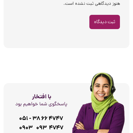
هنوز دیدگاهی ثبت نشده است.
ثبت دیدگاه