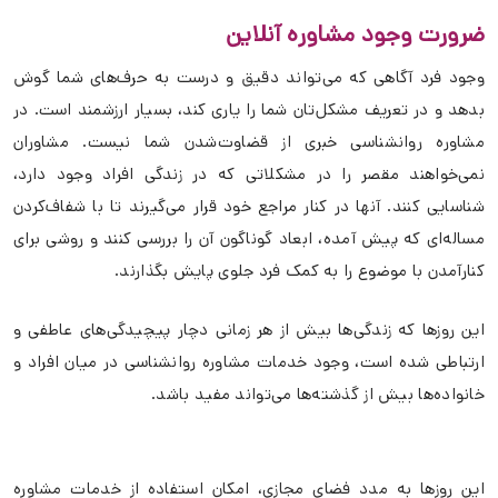
ضرورت وجود مشاوره آنلاین
وجود فرد آگاهی که می‌تواند دقیق و درست به حرف‌های شما گوش
بدهد و در تعریف مشکل‌تان شما را یاری کند، بسیار ارزشمند است. در
مشاوره روانشناسی خبری از قضاوت‌شدن شما نیست. مشاوران
نمی‌خواهند مقصر را در مشکلاتی که در زندگی افراد وجود دارد،
شناسایی کنند. آنها در کنار مراجع خود قرار می‌گیرند تا با شفاف‌کردن
مساله‌ای که پیش آمده، ابعاد گوناگون آن را بررسی کنند و روشی برای
کنارآمدن با موضوع را به کمک فرد جلوی پایش بگذارند.
این روزها که زندگی‌ها بیش از هر زمانی دچار پیچیدگی‌های عاطفی و
ارتباطی شده است، وجود خدمات مشاوره روانشناسی در میان افراد و
خانواده‌ها بیش از گذشته‌ها می‌تواند مفید باشد.
این روزها به مدد فضای مجازی، امکان استفاده از خدمات مشاوره