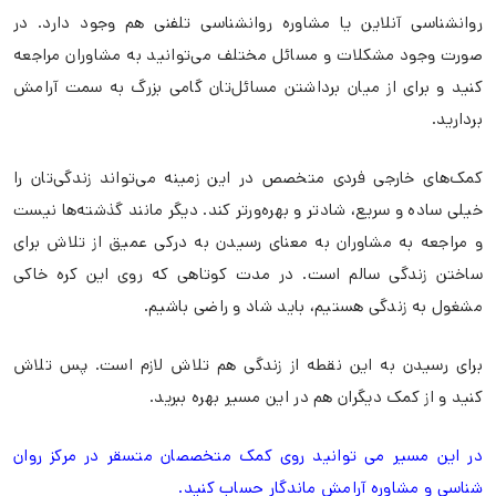
روانشناسی آنلاین یا مشاوره روانشناسی تلفنی هم وجود دارد. در
صورت وجود مشکلات و مسائل مختلف می‌توانید به مشاوران مراجعه
کنید و برای از میان‌ برداشتن مسائل‌تان گامی بزرگ به سمت آرامش
بردارید.
کمک‌های خارجی فردی متخصص در این زمینه می‌تواند زندگی‌تان را
خیلی ساده و سریع، شادتر و بهره‌ورتر کند. دیگر مانند گذشته‌ها نیست
و مراجعه به مشاوران به معنای رسیدن به درکی عمیق از تلاش برای
ساختن زندگی سالم است. در مدت کوتاهی که روی این کره خاکی
مشغول به زندگی هستیم، باید شاد و راضی باشیم.
برای رسیدن به این نقطه از زندگی هم تلاش لازم است. پس تلاش
کنید و از کمک دیگران هم در این مسیر بهره ببرید.
در این مسیر می توانید روی کمک متخصصان متسقر در مرکز روان
شناسی و مشاوره آرامش ماندگار حساب کنید.