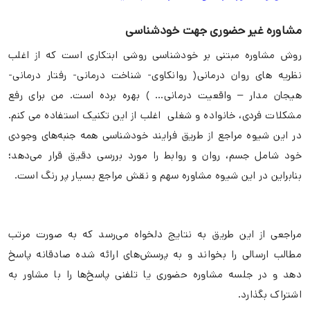
مشاوره غیر حضوری جهت خودشناسی
روش مشاوره مبتنی بر خودشناسی روشی ابتکاری است که از اغلب
نظریه های روان درمانی( روانکاوی- شناخت درمانی- رفتار درمانی-
هیجان مدار – واقعیت درمانی… ) بهره برده است. من برای رفع
مشکلات فردی، خانواده و شغلی اغلب از این تکنیک استفاده می کنم.
در این شیوه مراجع از طریق فرایند خودشناسی همه جنبه‌های وجودی
خود شامل جسم، روان و روابط را مورد بررسی دقیق قرار می‌دهد؛
بنابراین در این شیوه مشاوره سهم و نقش مراجع بسیار پر رنگ است.
مراجعی از این طریق به نتایج دلخواه می‌رسد که به صورت مرتب
مطالب ارسالی را بخواند و به پرسش‌های ارائه شده صادقانه پاسخ
دهد و در جلسه مشاوره حضوری یا تلفنی پاسخ‌ها را با مشاور به
اشتراک بگذارد.