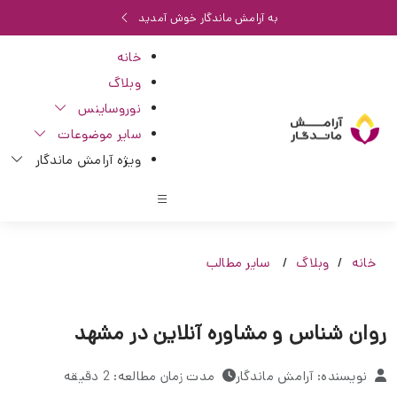
به آرامش ماندگار خوش آمدید
خانه
وبلاگ
نوروساینس
سایر موضوعات
ویژه آرامش ماندگار
خانه
وبلاگ
سایر مطالب
روان شناس و مشاوره آنلاین در مشهد
نویسنده: آرامش ماندگار
مدت زمان مطالعه: 2 دقیقه