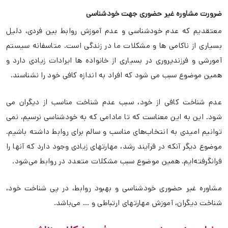
ضرورت مشاوره غیر حضوری جهت خودشناسی
معتقدیم که عدم خودشناسی و عدم آموزش روابط بین فردی، دلیل
بسیاری از ناکامی ها و مشکلات ما در زندگی است. متاسفانه سیستم
آمورشی و فرزندپروری در بسیاری از خانواده ها ایرادات زیادی دارد و
همین موضوع سبب می شود که افراد به اندازه کافی خود را نشناسند.
عدم شناخت کافی از خود، سبب عدم شناخت مناسب از دیگران می
شود. این به این معناست که تا مادامی که به خودشناسی نرسیم، نمی
توانیم امیدی به انتخاب‌های مناسب و سالم برای روابط داشته باشیم.
موضوع دیگر آنکه در فرآیند رشد، مهارتهای زیادی وجود دارد که آنها را
فرانگرفته‌ایم. همین موضوع سبب مشکلات متعدد در روابط می‌شود.
مشاوره غیر حضوری خودشناسی و بهبود روابط، در پی شناخت خود،
شناخت دیگران، آموزش مهارتهای ارتباطی و … می‌باشد.