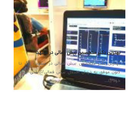
بهترین دکتر متخصص بیش فعالی در مشهد
بهترین دکتر متخصص بیش فعالی در مشهد اگر تا
کنون موفق به درمان اختلال بیش فعالی/کاستی توجه
خود یا…