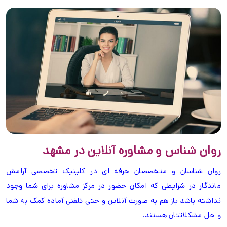
روان شناس و مشاوره آنلاین در مشهد
روان شناسان و متخصصان حرفه ای در کلینیک تخصصی آرامش
ماندگار در شرایطی که امکان حضور در مرکز مشاوره برای شما وجود
نداشته باشد باز هم به صورت آنلاین و حتی تلفنی آماده کمک به شما
و حل مشکلاتتان هستند.