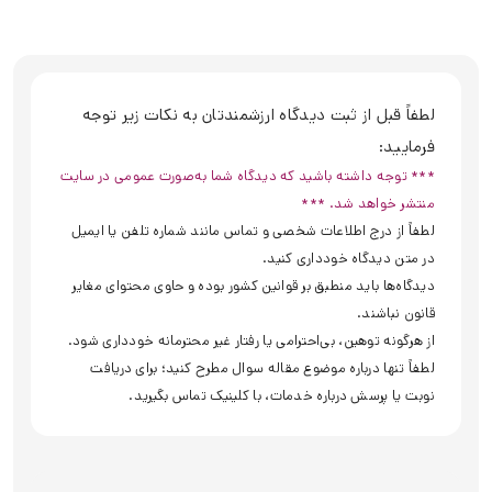
لطفاً قبل از ثبت دیدگاه ارزشمندتان به نکات زیر توجه
فرمایید:
*** توجه داشته باشید که دیدگاه شما به‌صورت عمومی در سایت
منتشر خواهد شد. ***
لطفاً از درج اطلاعات شخصی و تماس مانند شماره تلفن یا ایمیل
در متن دیدگاه خودداری کنید.
دیدگاه‌ها باید منطبق بر قوانین کشور بوده و حاوی محتوای مغایر
قانون نباشند.
از هرگونه توهین، بی‌احترامی یا رفتار غیر محترمانه خودداری شود.
لطفاً تنها درباره موضوع مقاله سوال مطرح کنید؛ برای دریافت
نوبت یا پرسش درباره خدمات، با کلینیک تماس بگیرید.