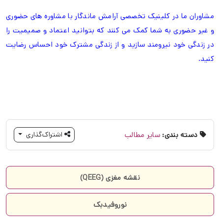
مشاوران ما در کلینیک تخصصی آرامش ماندگار با مشاوره های حضوری
و غیر حضوری به شما کمک می کنند که بتوانید اعتماد و صمیمیت را
در زندگی خود نیرومند سازید و از زندگی مشترک خود احساس رضایت
کنید.
دسته بندی:
سایر مطالب
اشتراک‌گذاری
نقشه مغزی (QEEG)
نوروفیدبک