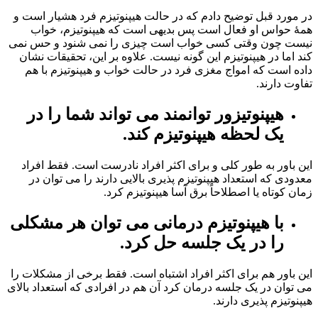
در مورد قبل توضیح دادم که در حالت هیپنوتیزم فرد هشیار است و
همۀ حواس او فعال است پس بدیهی است که هیپنوتیزم، خواب
نیست چون وقتی کسی خواب است چیزی را نمی شنود و حس نمی
کند اما در هیپنوتیزم این گونه نیست. علاوه بر این، تحقیقات نشان
داده است که امواج مغزی فرد در حالت خواب و هیپنوتیزم با هم
تفاوت دارند.
هیپنوتیزور توانمند می تواند شما را در
یک لحظه هیپنوتیزم کند.
این باور به طور کلی و برای اکثر افراد نادرست است. فقط افراد
معدودی که استعداد هیپنوتیزم پذیری بالایی دارند را می توان در
زمان کوتاه یا اصطلاحاً برق آسا هیپنوتیزم کرد.
با هیپنوتیزم درمانی می توان هر مشکلی
را در یک جلسه حل کرد.
این باور هم برای اکثر افراد اشتباه است. فقط برخی از مشکلات را
می توان در یک جلسه درمان کرد آن هم در افرادی که استعداد بالای
هیپنوتیزم پذیری دارند.