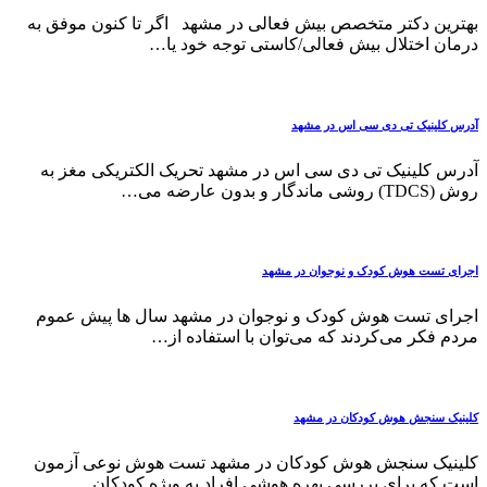
بهترین دکتر متخصص بیش فعالی در مشهد اگر تا کنون موفق به
درمان اختلال بیش فعالی/کاستی توجه خود یا…
آدرس کلینیک تی دی سی اس در مشهد
آدرس کلینیک تی دی سی اس در مشهد تحریک الکتریکی مغز به
روش (TDCS) روشی ماندگار و بدون عارضه می…
اجرای تست هوش کودک و نوجوان در مشهد
اجرای تست هوش کودک و نوجوان در مشهد سال ها پیش عموم
مردم فكر می‌كردند كه می‌توان با استفاده از…
کلینیک سنجش هوش کودکان در مشهد
کلینیک سنجش هوش کودکان در مشهد تست هوش نوعی آزمون
است که برای بررسی بهره هوشی افراد به ویژه کودکان…