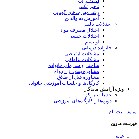
لکنت زبان
تأخیر تکلم
رشد مهارت‌های گویایی
آموزش به والدین
اختلالات بالینی
اختلال مصرف مواد
اختلالات جنسی
اوتیسم
خانواده درمانی
مشکلات ارتباطی
مشکلات عاطفی
ساختار و سازمان خانواده
مشاوره پیش از ازدواج
مشاوره قبل از طلاق
کارگاه‌ها و جلسات آموزشی خانواده
ویژه آرامش ماندگار
خدمات مرکز
دوره‌ها و کارگاه‌های آموزشی
ورود | ثبت نام
فهرست عناوین
خانه