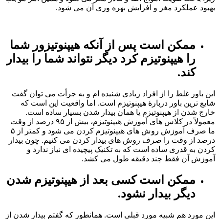
بهبود عملکرد مغز و افزایش بهره وری آن می شود.
ممکن است پس از آنکه هیپنوتیزور شما
را هیپنوتیزم کرد دیگر نتواند شما را بیدار
کند.
این باور غلط را از افراد زیادی شنیده ام و به جرأت می توان گفت
شایع ترین باور دربارۀ هیپنوتیزم است. اما واقعیت این است که
خارج شدن از هیپنوتیزم یا همان بیدار شدن بسیار ساده است.
معمولاً در کلاس های آموزش هیپنوتیزم، بیش از ۹۵ درصد از وقت
ما صرف آموزش روش های هیپنوتیزم کردن می شود و کمتر از ۵
درصد از وقت را صرف روش های بیدار کردن می کنیم. چون بیدار
کردن به قدری ساده است که به تکنیک پیچیده ای نیاز ندارد و
آموزش آن فقط چند دقیقه طول می کشد.
ممکن است کسی بعد از هیپنوتیزم شدن
دیگر بیدار نشود.
این مورد هم شبیه مورد قبلی است. همانطور که گفتم بیدار شدن از