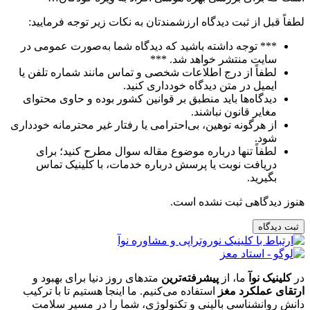
لطفاً قبل از ثبت دیدگاه ارزشمندتان به نکات زیر توجه فرمایید:
*** توجه داشته باشید که دیدگاه شما به‌صورت عمومی در
سایت منتشر خواهد شد. ***
لطفاً از درج اطلاعات شخصی و تماس مانند شماره تلفن یا
ایمیل در متن دیدگاه خودداری کنید.
دیدگاه‌ها باید منطبق بر قوانین کشور بوده و حاوی محتوای
مغایر قانون نباشند.
از هرگونه توهین، بی‌احترامی یا رفتار غیر محترمانه خودداری
شود.
لطفاً تنها درباره موضوع مقاله سوال مطرح کنید؛ برای
دریافت نوبت یا پرسش درباره خدمات، با کلینیک تماس
بگیرید.
هنوز دیدگاهی ثبت نشده است.
ثبت دیدگاه
در
کلینیک نوآ
ما، از
پیشرفته‌ترین
متدهای روز دنیا برای بهبود و
ارتقای عملکرد مغز
استفاده می‌کنیم. ما اینجا هستیم تا با ترکیب
دانش روانشناسی بالینی و تکنولوژی، شما را در مسیر سلامت