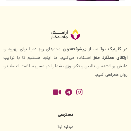
در
کلینیک نوآ
ما، از
پیشرفته‌ترین
متدهای روز دنیا برای بهبود و
ارتقای عملکرد مغز
استفاده می‌کنیم. ما اینجا هستیم تا با ترکیب
دانش روانشناسی بالینی و تکنولوژی، شما را در مسیر سلامت اعصاب و
روان همراهی کنیم.
دسترسی
درباره نوآ