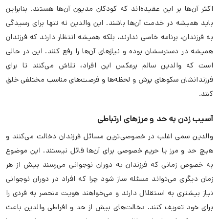
اکثر آن‌ها بر این عقیده‌اند که کودکان مدیون آن‌ها هستند. بنابراین
باید همیشه در خدمت آن‌ها باشند. این والدین نه تنها برای رسیدگی
به فرزندان، برنامه خاصی ندارند، بلکه همیشه انتظار دارند که فرزندان
همیشه در دسترسشان بوده و نیازهای آن‌ها را رفع کنند. این در حالی
است که والدین سالم برعکس این افراد، تلاش می‌کنند تا برای
فرزندانشان سکوهای پرش و لحظه‌ها و فرصت‌های مناسب مختلفی خلق
کنند.
آسیب زدن به حد و مرزهای ارتباطی
والدین سمی اغلب در خصوصی‌ترین مسائل فرزندان دخالت می‌کنند و
هیچ حد و مرز یا حریم خصوصی برای آن‌ها قائل نیستند. این موضوع
به خصوص زمانی که فرزندان به دوران نوجوانی می‌رسند بیش از هر
زمان دیگری می‌تواند مسئله ساز شود چرا که افراد در دوران نوجوانی
نیاز بیشتری به استقلال دارند و می‌خواهند هویت منحصر به فردی را
برای خود تعریف کنند. دخالت‌های بیش از حد و افراطی والدین باعث