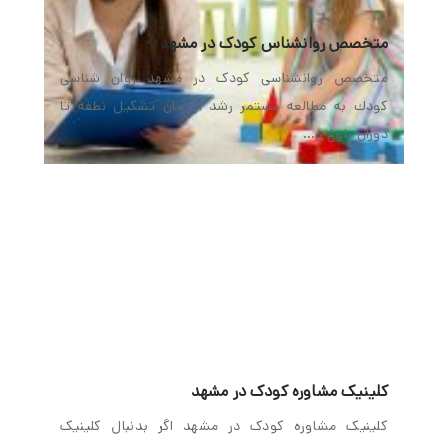
متخصص روانشناس کودک در مشهد
متخصص روانشناسی کودک در مشهد روان شناسی
كودك به مطالعه مستمر رشد از زمان تشكیل نطفه تا
دوران بلوغ و…
کلینیک مشاوره کودک در مشهد
کلینیک مشاوره کودک در مشهد اگر بدنبال کلینیک