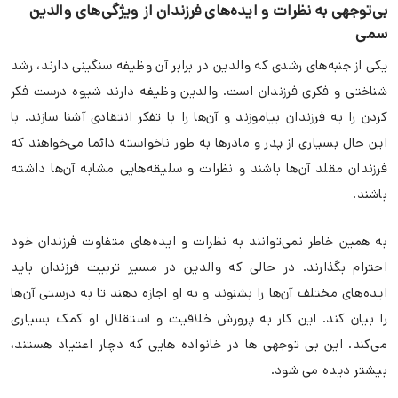
بی‌توجهی به نظرات و ایده‌های فرزندان از ویژگی‌های والدین
سمی
یکی از جنبه‌های رشدی که والدین در برابر آن وظیفه سنگینی دارند، رشد
شناختی و فکری فرزندان است. والدین وظیفه دارند شیوه درست فکر
کردن را به فرزندان بیاموزند و آن‌ها را با تفکر انتقادی آشنا سازند. با
این حال بسیاری از پدر و مادرها به طور ناخواسته دائما می‌خواهند که
فرزندان مقلد آن‌ها باشند و نظرات و سلیقه‌هایی مشابه آن‌ها داشته
باشند.
به همین خاطر نمی‌توانند به نظرات و ایده‌های متفاوت فرزندان خود
احترام بگذارند. در حالی که والدین در مسیر تربیت فرزندان باید
ایده‌های مختلف آن‌ها را بشنوند و به او اجازه دهند تا به درستی آن‌ها
را بیان کند. این کار به پرورش خلاقیت و استقلال او کمک بسیاری
می‌کند. این بی توجهی ها در خانواده هایی که دچار اعتیاد هستند،
بیشتر دیده می شود.