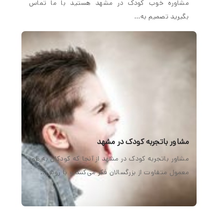
مشاوره خوب کودک در مشهد هستید با ما تماس
بگیرید تصمیم به…
مشاور باتجربه کودک در مشهد
مشاور باتجربه کودک در مشهد از آنجا که کودکان به طور
معمول متفاوت از بزرگسالان فکر می‌کنند و با روش…