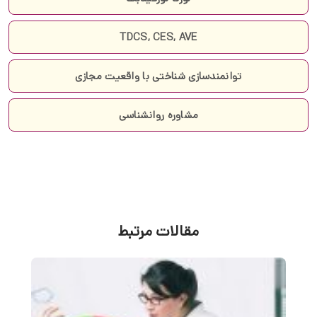
TDCS, CES, AVE
توانمندسازی شناختی با واقعیت مجازی
مشاوره روانشناسی
مقالات مرتبط