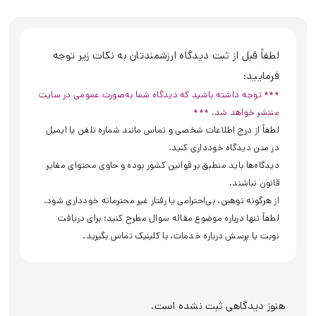
لطفاً قبل از ثبت دیدگاه ارزشمندتان به نکات زیر توجه
فرمایید:
*** توجه داشته باشید که دیدگاه شما به‌صورت عمومی در سایت
منتشر خواهد شد. ***
لطفاً از درج اطلاعات شخصی و تماس مانند شماره تلفن یا ایمیل
در متن دیدگاه خودداری کنید.
دیدگاه‌ها باید منطبق بر قوانین کشور بوده و حاوی محتوای مغایر
قانون نباشند.
از هرگونه توهین، بی‌احترامی یا رفتار غیر محترمانه خودداری شود.
لطفاً تنها درباره موضوع مقاله سوال مطرح کنید؛ برای دریافت
نوبت یا پرسش درباره خدمات، با کلینیک تماس بگیرید.
هنوز دیدگاهی ثبت نشده است.