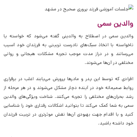
والدین سمی
والدین سمی در اصطلاح به والدینی گفته می‌شود که خواسته یا
ناخواسته با اتخاذ سبک‌های نادرست تربیتی به فرزندان خود آسیب
می‌رسانند و در دراز مدت موجب تجربه مشکلات هیجانی و روانی
مختلفی در آن‌ها می‌شوند.
افرادی که توسط این پدر و مادرها پرورش می‌یابند اغلب در برقراری
روابط صمیمانه خود در آینده دچار مشکل می‌شوند و در هر مرحله از
رشد بحران‌های مختلفی را تجربه می‌کنند. شناخت ویژگی‌های والدین
سمی به شما کمک می‌کند تا بتوانید اشکالات رفتاری خود را شناسایی
کنید و با اقدام جهت بهبودی آن‌ها نقش موثرتری در تربیت فرزندان
خود داشته باشید.