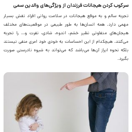
سرکوب کردن هیجانات فرزندان از ویژگی‌های والدین سمی
تجربه سالم و به موقع هیجانات در سلامت روانی افراد نقش بسیار
مهمی دارد. همه انسان‌ها به طور طبیعی در موقعیت‌های مختلف
هیجان‌های متفاوتی نظیر خشم، اندوه، شادی، نفرت و… را تجربه
می‌کنند. هیچکدام از این احساسات به خودی خود امری منفی نیستند
بلکه نحوه ابراز آن‌ها می‌باشد که می‌تواند به شیوه نادرستی صورت
بگیرد.