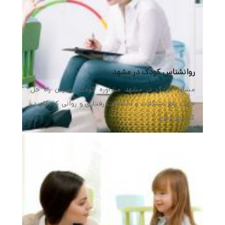
روانشناس کودک در مشهد
مشاور کودک در مشهد مشاوره کودک بهترین راه حل
جهت رفع مشکلات و اختلالات رفتاری و روانی کودکان در
کمترین زمان…