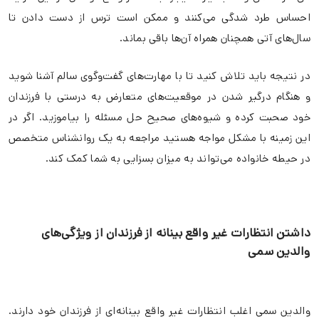
احساس طرد شدگی می‌کنند و ممکن است ترس از دست دادن تا
سال‌های آتی همچنان همراه آن‌ها باقی بماند.
در نتیجه باید تلاش کنید تا با مهارت‌های گفت‌وگوی سالم آشنا شوید
و هنگام درگیر شدن در موقعیت‌های متعارض به درستی با فرزندان
خود صحبت کرده و شیوه‌های صحیح حل مسئله را بیاموزید. اگر در
این زمینه با مشکل مواجه هستید مراجعه به یک روانشناس متخصص
در حیطه خانواده می‌تواند به میزان بسزایی به شما کمک کند.
داشتن انتظارات غیر واقع بینانه از فرزندان از ویژگی‌های
والدین سمی
والدین سمی اغلب انتظارات غیر واقع بینانه‌ای از فرزندان خود دارند.