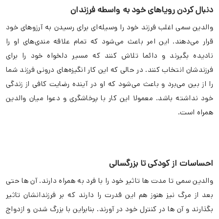
دنبال کردن رویاهای خود به واسطه فرزندان
والدین سمی اغلب فرزند خود را وسیله‌ای برای رسیدن به آرزوهای خود
قرار می‌دهند. این امر باعث می‌شود که تمام علاقه مندی‌های او را
نادیده بگیرند و دائما تلاش کنند که مسیر دلخواه خود را برای
فرزندشان انتخاب کنند. در حالی که این کار انگیزه‌های درونی فرزند شما
را از بین می‌برد و باعث می‌شود که او در آینده رضایت‌ کافی از زندگی
خود نداشته باشد. معمولا این کار با پرخاشگری و دعوا میان والدین
همراه است.
احساسات از کودکی تا بزرگسالی
والدین سمی تا مدت ها تاثیر خود را با فرد به همراه دارند. آن ها حتی
بعد از مرگ نیز هنوز هم این قدرت را دارند که بر فرزندانشان تاثیر
بگذارند و آن ها در کنترل خود در آورند. بنابراین با بزرگ شدن و ازدواج