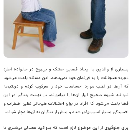
بسیاری از والدین با ایجاد فضایی خشک و بی‌روح در خانواده اجازه
تجربه هیجانات را به فرزندان خود نمی‌دهند. این مسئله باعث می‌شود
که آن‌ها در اغلب موارد احساسات خود را سرکوب کرده و درنتیجه
نتوانند شیوه صحیح ابراز آن‌ها را بیاموزند. در نهایت زندگی در این
فضا باعث می‌شود که افراد در برابر اختلالات هیجانی نظیر اضطراب و
افسردگی بسیار آسیب‌پذیر شده و بیش از دیگران به آن‌ها دچار شوند.
برای جلوگیری از این موضوع لازم است که بتوانید همدلی بیشتری با