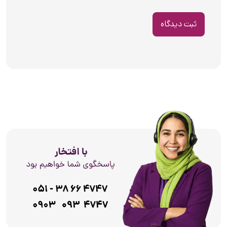
ثبت دیدگاه