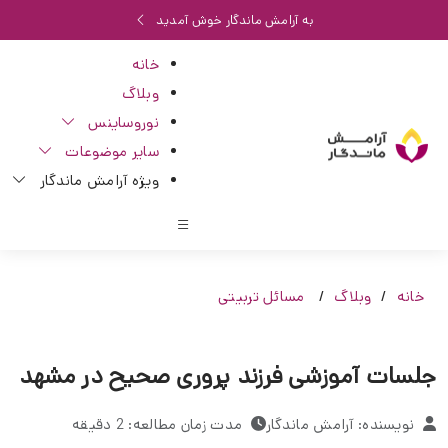
به آرامش ماندگار خوش آمدید
خانه
وبلاگ
نوروساینس
سایر موضوعات
ویژه آرامش ماندگار
خانه
وبلاگ
مسائل تربیتی
جلسات آموزشی فرزند پروری صحیح در مشهد
نویسنده: آرامش ماندگار
مدت زمان مطالعه: 2 دقیقه