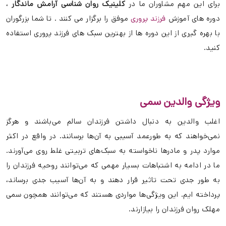
برای این مهم مشاوران ما در
کلینیک روان شناسی آرامش ماندگار
،
دوره های آموزش
فرزند پروری
موفق را برگزار می کنند . تا شما بزرگوران
با بهره گیری از این دوره ها از بهترین سبک های فرزند پروری استفاده
کنید.
ویژگی والدین سمی
اغلب والدین به دنبال داشتن فرزندان سالم می‌باشند و هرگز
نمی‌خواهند که به طورعمد آسیبی به آن‌ها برسانند. در واقع در اکثر
موارد پدر و مادرها ناخواسته به سبک‌های تربیتی غلط روی می‌آورند.
ما در ادامه به اشتباهات بسیار مهمی که می‌توانند روحیه فرزندان را
به طور جدی تحت تاثیر قرار دهند و به آن‌ها آسیب جدی برساند،
پرداخته ایم. این ویژگی‌ها مواردی هستند که می‌توانند همچون سمی
مهلک روان فرزندان را بیازارند.