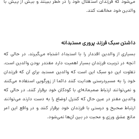
می‌شود که فرزندان استقلال خود را در خطر ببینند و بیش از پیش با
والدین خود مخالفت کنند.
داشتن سبک فرزند پروری مستبدانه
بسیاری از والدین اقتدار را با استبداد اشتباه می‌گیرند. در حالی که
آنچه در تربیت فرزندان بسیار اهمیت دارد مقتدر بودن والدین است.
تفاوت این دو سبک این است که والدین مستبد برای آن که فرزندان
خود را به مسیردرستی هدایت کنند دائما از زورگویی استفاده می‌کنند
و نمی‌توانند ارتباط صمیمانه‌ای با کودکان خود برقرار کنند. در حالی که
والدین مقتر در عین حال که کنترل اوضاع را به دست دارند می‌توانند
ارتباط صحیح و درستی با فرزندان خود برقرار کنند و در واقع این امر
مانع عشق ورزی و محبت در بین آن‌ها نمی‌شود.