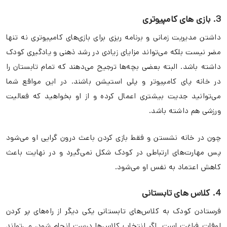
3. بازی های کامپیوتری
داشتن مدیریت زمانی و برنامه ریزی برای بازی‌های کامپیوتری نه تنها
مضر نیست بلکه می‌تواند مزایای زیادی در رشد ذهنی و یادگیری کودک
داشته باشد. البته بعضی بچه‌ها ترجیح می‌دهند که تمام تابستان را
در خانه پای کامپیوتر و پلی استیشن باشند. در این مواقع شما
می‌توانید جدیت بیشتری اعمال کرده و از او بخواهید که فعالیت
ورزشی هم داشته باشد.
چون در خانه نشستن و فقط بازی کردن باعث درون گرایی او می‌شود
پس مهارت‌های ارتباطی در کودک شکل نمی‌گیرد و در نهایت باعث
کاهش اعتماد به نفس او می‌شود.
4. کلاس های تابستانی
فرستادن کودک به کلاس‌های تابستانی یکی دیگر از راه‌های پر کردن
اوقات فراغت است. اگر انتخاب کلاس‌ها درست انجام شود، می‌تواند