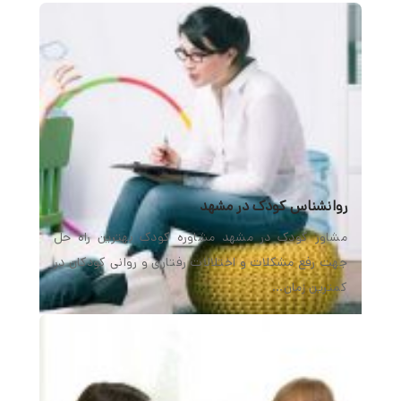
روانشناس کودک در مشهد
مشاور کودک در مشهد مشاوره کودک بهترین راه حل
جهت رفع مشکلات و اختلالات رفتاری و روانی کودکان در
کمترین زمان…