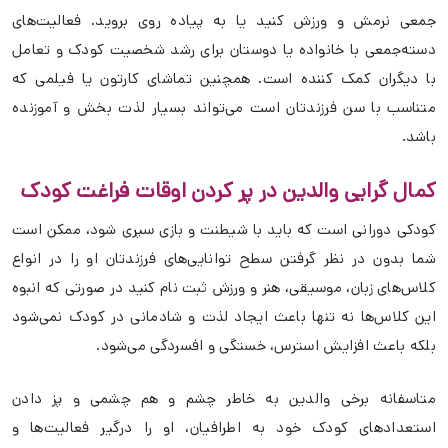
جمعی نرمش و ورزش کنید یا به پیاده روی بروید. فعالیت‌های
دسته‌جمعی با خانواده یا دوستان برای رشد شخصیت کودک و تعامل
با دیگران کمک کننده است. همچنین تماشای کارتون یا فیلمی که
متناسب با سن فرزندتان است می‌تواند بسیار لذت بخش و آموزنده
باشد.
کمال گرایی والدین در پر کردن اوقات فراغت کودک
کودکی دورانی است که باید با شیطنت و بازی سپری شود، ممکن است
شما بدون در نظر گرفتن سطح توانایی‌های فرزندتان او را در انواع
کلاس‌های زبان، موسیقی، هنر و ورزش ثبت نام کنید در صورتی که انبوه
این کلاس‌ها نه تنها باعث ایجاد لذت و شادمانی در کودک نمی‌شود
بلکه باعث افزایش استرس، خستگی و افسردگی می‌شود.
متاسفانه برخی والدین به خاطر چشم و هم چشمی و پز دادن
استعدادهای کودک خود به اطرافیان، او را درگیر فعالیت‌ها و