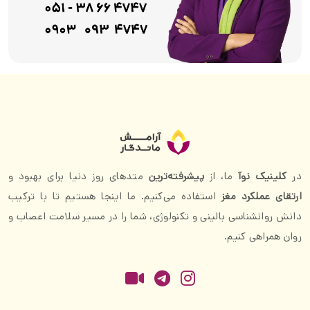
در
کلینیک نوآ
ما، از
پیشرفته‌ترین
متدهای روز دنیا برای بهبود و
ارتقای عملکرد مغز
استفاده می‌کنیم. ما اینجا هستیم تا با ترکیب
دانش روانشناسی بالینی و تکنولوژی، شما را در مسیر سلامت اعصاب و
روان همراهی کنیم.