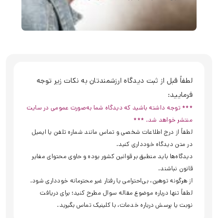
لطفاً قبل از ثبت دیدگاه ارزشمندتان به نکات زیر توجه
فرمایید:
*** توجه داشته باشید که دیدگاه شما به‌صورت عمومی در سایت
منتشر خواهد شد. ***
لطفاً از درج اطلاعات شخصی و تماس مانند شماره تلفن یا ایمیل
در متن دیدگاه خودداری کنید.
دیدگاه‌ها باید منطبق بر قوانین کشور بوده و حاوی محتوای مغایر
قانون نباشند.
از هرگونه توهین، بی‌احترامی یا رفتار غیر محترمانه خودداری شود.
لطفاً تنها درباره موضوع مقاله سوال مطرح کنید؛ برای دریافت
نوبت یا پرسش درباره خدمات، با کلینیک تماس بگیرید.