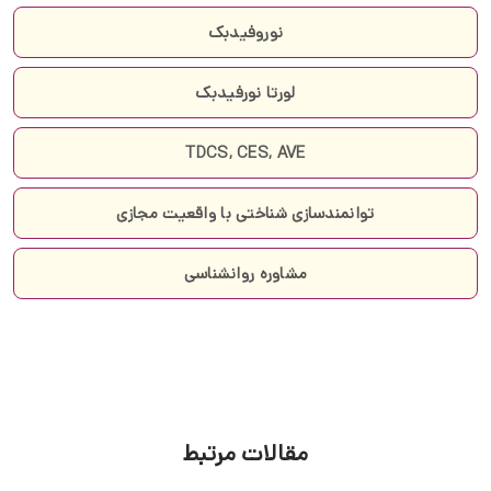
نوروفیدبک
لورتا نورفیدبک
TDCS, CES, AVE
توانمندسازی شناختی با واقعیت مجازی
مشاوره روانشناسی
مقالات مرتبط