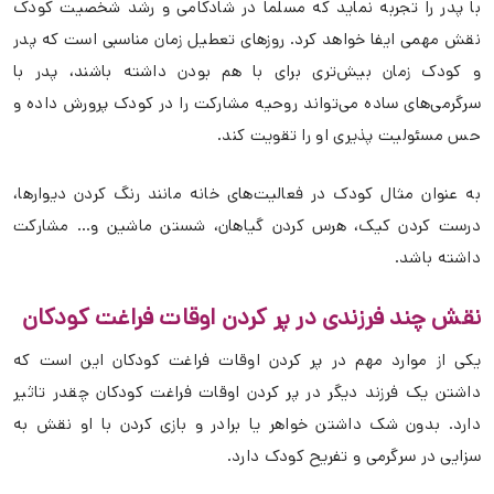
با پدر را تجربه نماید که مسلما در شادکامی و رشد شخصیت کودک
نقش مهمی ایفا خواهد کرد. روزهای تعطیل زمان مناسبی است که پدر
و کودک زمان بیش‌تری برای با هم بودن داشته باشند، پدر با
سرگرمی‌های ساده می‌تواند روحیه مشارکت را در کودک پرورش داده و
حس مسئولیت پذیری او را تقویت کند.
به عنوان مثال کودک در فعالیت‌های خانه مانند رنگ کردن دیوارها،
درست کردن کیک، هرس کردن گیاهان، شستن ماشین و… مشارکت
داشته باشد.
نقش چند فرزندی در پر کردن اوقات فراغت کودکان
یکی از موارد مهم در پر کردن اوقات فراغت کودکان این است که
داشتن یک فرزند دیگر در پر کردن اوقات فراغت کودکان چقدر تاثیر
دارد. بدون شک داشتن خواهر یا برادر و بازی کردن با او نقش به
سزایی در سرگرمی و تفریح کودک دارد.