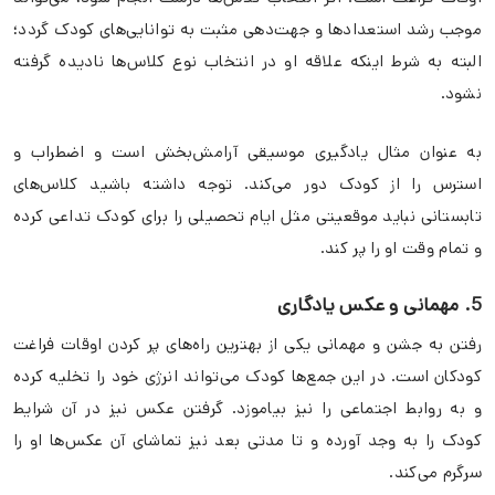
موجب رشد استعدادها و جهت‌دهی مثبت به توانایی‌های کودک گردد؛
البته به شرط اینکه علاقه او در انتخاب نوع کلاس‌ها نادیده گرفته
نشود.
به عنوان مثال یادگیری موسیقی آرامش‌بخش است و اضطراب و
استرس را از کودک دور می‌کند. توجه داشته باشید کلاس‌های
تابستانی نباید موقعیتی مثل ایام تحصیلی را برای کودک تداعی کرده
و تمام وقت او را پر کند.
5. مهمانی و عکس یادگاری
رفتن به جشن و مهمانی یکی از بهترین راه‌های پر کردن اوقات فراغت
کودکان است. در این جمع‌ها کودک می‌تواند انرژی خود را تخلیه کرده
و به روابط اجتماعی را نیز بیاموزد. گرفتن عکس‌ نیز در آن شرایط
کودک را به وجد آورده و تا مدتی بعد نیز تماشای آن عکس‌ها او را
سرگرم می‌کند.