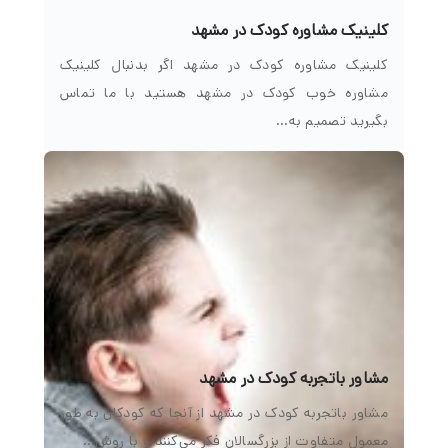
کلینیک مشاوره کودک در مشهد
کلینیک مشاوره کودک در مشهد اگر بدنبال کلینیک
مشاوره خوب کودک در مشهد هستید با ما تماس
بگیرید تصمیم به…
مشاور باتجربه کودک در مشهد
مشاور باتجربه کودک در مشهد از آنجا که کودکان به طور
معمول متفاوت از بزرگسالان فکر می‌کنند و با روش…