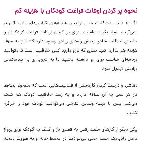
نحوه پر کردن اوقات فراغت کودکان با هزینه کم
اگر به دلیل مشکلات مالی از پس هزینه‌های کلاس‌های تابستانی بر
نمی‌آیید اصلا نگران نباشید. برای پر کردن اوقات فراغت کودکتان و
داشتن لحظات شادی بخش راه‌های زیادی وجود دارد که نیاز به صرف
هزینه هم ندارد. تنها چیزی که لازم دارید کمی خلاقیت است تا بتوانید
برنامه‌ای مناسب برای او داشته باشید تا به تجربه‌ای به یادماندنی
برایش تبدیل شود.
نقاشی و درست کردن کاردستی از فعالیت‌هایی است که معمولا بچه‌ها
در هر سنی به آن علاقه دارند و به رشد خلاقیت کودک هم کمک
می‌کند. پس با تهیه وسایل نقاشی می‌توانید کودک خود را سرگرم
کنید.
یکی دیگر از کارهای مفید رفتن به فضای باز و کمک به کودک برای پرواز
دادن بادبادک است. حتی می‌توانید در محیط خانه و به صورت دسته