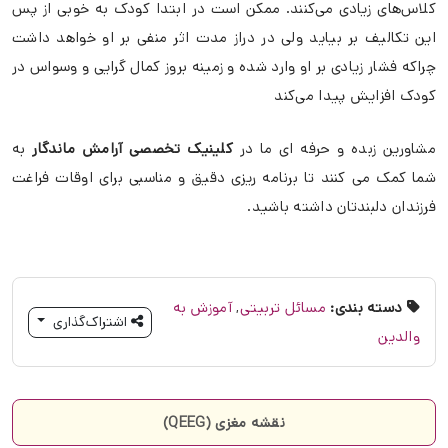
کلاس‌های زیادی می‌کنند. ممکن است در ابتدا کودک به خوبی از پس
این تکالیف بر بیاید ولی در دراز مدت اثر منفی بر او خواهد داشت
چراکه فشار زیادی بر او وارد شده و زمینه بروز کمال گرایی و وسواس در
کودک افزایش پیدا می‌کند
مشاورین زبده و حرفه ای ما در
کلینیک تخصصی آرامش ماندگار
به
شما کمک می کنند تا برنامه ریزی دقیق و مناسبی برای اوقات فراغت
فرزندان دلبندتان داشته باشید.
دسته بندی:
مسائل تربیتی
,
آموزش به
اشتراک‌گذاری
والدین
نقشه مغزی (QEEG)