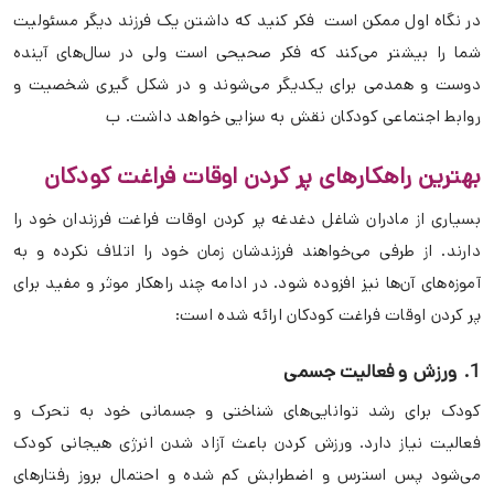
در نگاه اول ممکن است فکر کنید که داشتن یک فرزند دیگر مسئولیت
شما را بیشتر می‌کند که فکر صحیحی است ولی در سال‌های آینده
دوست و همدمی برای یکدیگر می‌شوند و در شکل گیری شخصیت و
روابط اجتماعی کودکان نقش به سزایی خواهد داشت. ب
بهترین راهکارهای پر کردن اوقات فراغت کودکان
بسیاری از مادران شاغل دغدغه پر کردن اوقات فراغت فرزندان خود را
دارند. از طرفی می‌خواهند فرزندشان زمان خود را اتلاف نکرده و به
آموزه‌های آن‌ها نیز افزوده شود. در ادامه چند راهکار موثر و مفید برای
پر کردن اوقات فراغت کودکان ارائه شده است:
1. ورزش و فعالیت جسمی
کودک برای رشد توانایی‌های شناختی و جسمانی خود به تحرک و
فعالیت نیاز دارد. ورزش کردن باعث آزاد شدن انرژی هیجانی کودک
می‌شود پس استرس و اضطرابش کم شده و احتمال بروز رفتارهای