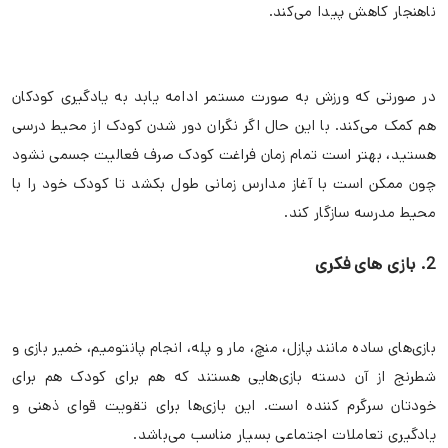
ناهنجار کاهش پیدا می‌کند.
در صورتی که ورزش به صورت مستمر ادامه یابد به یادگیری کودکان
هم کمک می‌کند. با این حال اگر نگران دور شدن کودک از محیط درسی
هستید، بهتر است تمام زمان فراغت کودک صرف فعالیت جسمی نشود
چون ممکن است با آغاز مدارس زمانی طول بکشد تا کودک خود را با
محیط مدرسه سازگار کند.
2. بازی های فکری
بازی‌های ساده مانند پازل، منچ، مار و پله، انجام پانتومیم، خمیر بازی و
شطرنج از آن دسته بازی‌هایی هستند که هم برای کودک هم برای
خودتان سرگرم کننده است. این بازی‌ها برای تقویت قوای ذهنی و
یادگیری تعاملات اجتماعی بسیار مناسب می‌باشد.