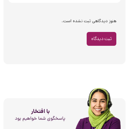
هنوز دیدگاهی ثبت نشده است.
ثبت دیدگاه