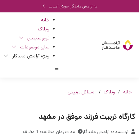
به آرامش ماندگار خوش آمدید
خانه
وبلاگ
نوروساینس
سایر موضوعات
ویژه آرامش ماندگار
خانه
وبلاگ
مسائل تربیتی
کارگاه تربیت فرزند موفق در مشهد
نویسنده: آرامش ماندگار
مدت زمان مطالعه: 1 دقیقه