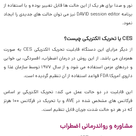
نور و صدا برای هر یک از این حالت ها قابل تغییر بوده و با استفاده از
برنامه DAVID session editor نیز می توان حالت های جدیدی را ایجاد
نمود.
CES یا تحریک الکتریکی چیست؟
از دیگر مزایای این دستگاه قابلیت تحریک الکتریکی CES به صورت
همزمان می باشد. از این روش در درمان اضطراب، افسردگی، بی خوابی
و دردهای مزمن استفاده می شود و از سال ۱۹۷۷ توسط سازمان غذا و
داروی آمریکا FDA قواعد استفاده از آن تنظیم گردیده است.
این قابلیت در دو حالت عمل می کند: تحریک الکتریکی بر اساس
فرکانس های مشخص شده در AVE و یا تحریک در فرکانس ۱۰۰ هرتز
که در هر دو حالت شدت جریان قابل تنظیم است.
مشاوره و رواندرمانی اضطراب