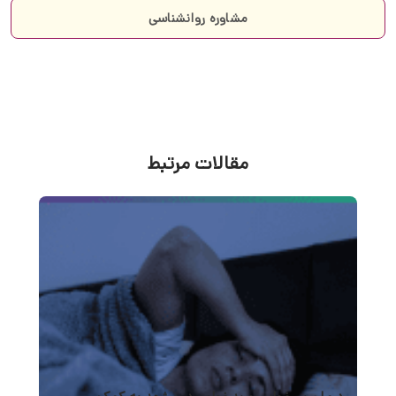
مشاوره روانشناسی
مقالات مرتبط