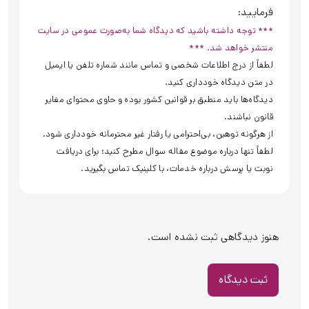
فرمایید:
*** توجه داشته باشید که دیدگاه شما به‌صورت عمومی در سایت
منتشر خواهد شد. ***
لطفاً از درج اطلاعات شخصی و تماس مانند شماره تلفن یا ایمیل
در متن دیدگاه خودداری کنید.
دیدگاه‌ها باید منطبق بر قوانین کشور بوده و حاوی محتوای مغایر
قانون نباشند.
از هرگونه توهین، بی‌احترامی یا رفتار غیر محترمانه خودداری شود.
لطفاً تنها درباره موضوع مقاله سوال مطرح کنید؛ برای دریافت
نوبت یا پرسش درباره خدمات، با کلینیک تماس بگیرید.
هنوز دیدگاهی ثبت نشده است.
ثبت دیدگاه