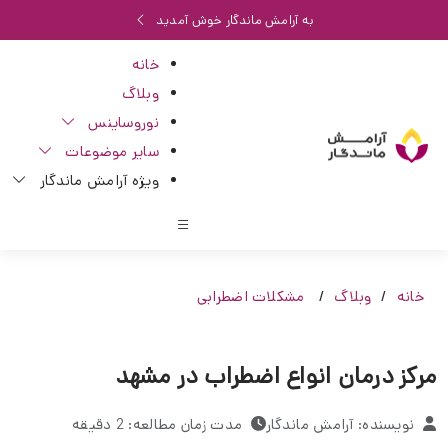
به آرامش ماندگار خوش آمدید
خانه
وبلاگ
نوروساینس
سایر موضوعات
ویژه آرامش ماندگار
خانه
وبلاگ
مشکلات اضطرابی
مرکز درمان انواع اضطراب در مشهد
نویسنده: آرامش ماندگار
مدت زمان مطالعه: 2 دقیقه