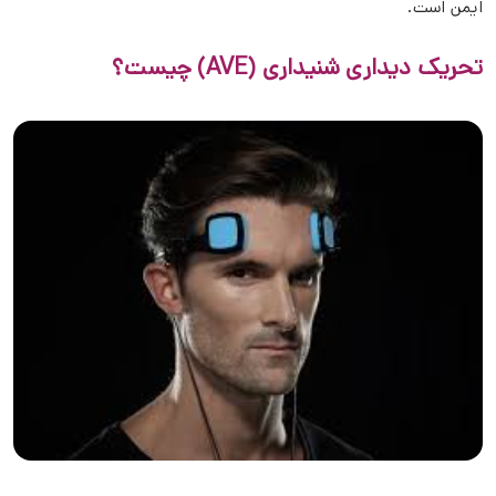
ایمن است.
تحریک دیداری شنیداری (AVE) چیست؟