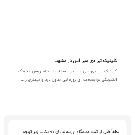
کلینیک تی دی سی اس در مشهد
کلینیک تی دی سی اس در مشهد با انجام روش تحریک
الکتریکی فراجمجمه ای روزهایی بدون درد و بیماری را…
لطفاً قبل از ثبت دیدگاه ارزشمندتان به نکات زیر توجه