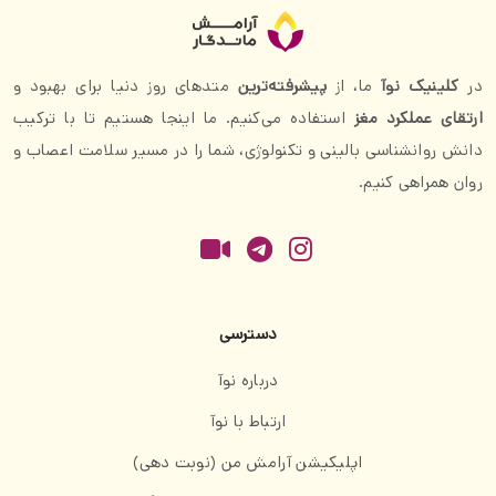
در
کلینیک نوآ
ما، از
پیشرفته‌ترین
متدهای روز دنیا برای بهبود و
ارتقای عملکرد مغز
استفاده می‌کنیم. ما اینجا هستیم تا با ترکیب
دانش روانشناسی بالینی و تکنولوژی، شما را در مسیر سلامت اعصاب و
روان همراهی کنیم.
دسترسی
درباره نوآ
ارتباط با نوآ
اپلیکیشن آرامش من (نوبت دهی)