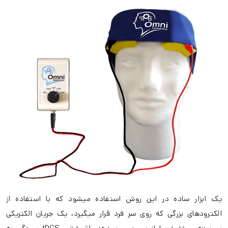
یک ابزار ساده در این روش استفاده میشود که با استفاده از
الکترودهای بزرگی که روی سر فرد قرار میگیرد، یک جریان الکتریکی