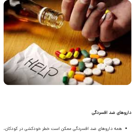
داروهای ضد افسردگی
همه داروهای ضد افسردگی ممکن است خطر خودکشی در کودکان،