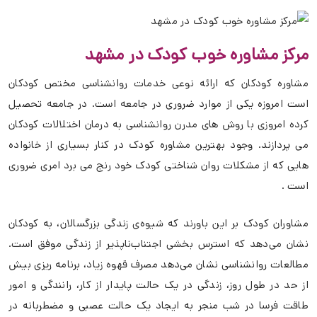
مرکز مشاوره خوب کودک در مشهد
مشاوره کودکان که ارائه نوعی خدمات روانشناسی مختص کودکان
است امروزه یکی از موارد ضروری در جامعه است. در جامعه تحصیل
کرده امروزی با روش های مدرن روانشناسی به درمان اختلالات کودکان
می پردازند. وجود بهترین مشاوره کودک در کنار بسیاری از خانواده
هایی که از مشکلات روان شناختی کودک خود رنج می برد امری ضروری
است .
مشاوران کودک بر این باورند که شیوه‌ی زندگی بزرگسالان، به کودکان
نشان می‌دهد که استرس بخشی اجتناب‌ناپذیر از زندگی موفق است.
مطالعات روانشناسی نشان می‌دهد مصرف قهوه زیاد، برنامه‌ ریزی بیش
از حد در طول روز، زندگی در یک حالت پایدار از کار، رانندگی و امور
طاقت فرسا در شب منجر به ایجاد یک حالت عصبی و مضطربانه در