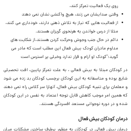
روی یک فعالیت تمرکز کنند،
وقتی صدایشان می زنند، هیچ واکنشی نشان نمی دهند
از فعالیت هایی که نیاز به تلاش ذهنی دارند، خودداری می کنند،
مثلا از درس خواندن به هرنحوی گریزان هستند.
دائم در حال جنب وجوش وحرکت کردن هستند،از شکایت های
مداوم مادران کودک بیش فعال این مطلب است که مادر می
گوید:”کودک او آرام و قرار ندارد وخیلی پر استرس است
در کودکان مبتلا به بیش فعالی ، به علت تمرکز پایین، افت تحصیلی
شایع بوده و متاسفانه به این کودکان برچسب کودکان بد زده می شود
و معلمان برای تنبیه کودکان بیش فعال، آنهارا سر کلاس راه نمی دهند
که همین امر موجب کاهش قابل توجه اعتماد به نفس در این کودکان
شده و در دوره نوجوانی مستعد افسردگی هستند.
درمان کودکان بیش فعال
درمان بیش فعالی در کودکان به منظور برطرف ساختن مشکلات میان