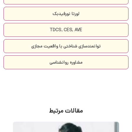
لورتا نورفیدبک
TDCS, CES, AVE
توانمندسازی شناختی با واقعیت مجازی
مشاوره روانشناسی
مقالات مرتبط