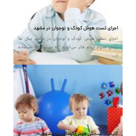
اجرای تست هوش کودک و نوجوان در مشهد
اجرای تست هوش کودک و نوجوان در مشهد سال ها
پیش عموم مردم فكر می‌كردند كه می‌توان با استفاده
از…
کلینیک سنجش هوش کودکان در مشهد