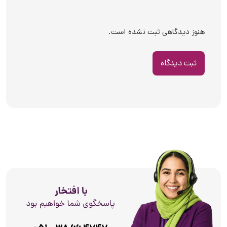
هنوز دیدگاهی ثبت نشده است.
ثبت دیدگاه