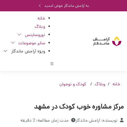
به آرامش ماندگار خوش آمدید
خانه
وبلاگ
نوروساینس
سایر موضوعات
ویژه آرامش ماندگار
خانه
وبلاگ
کودک و نوجوان
مرکز مشاوره خوب کودک در مشهد
نویسنده: آرامش ماندگار
مدت زمان مطالعه: 2 دقیقه