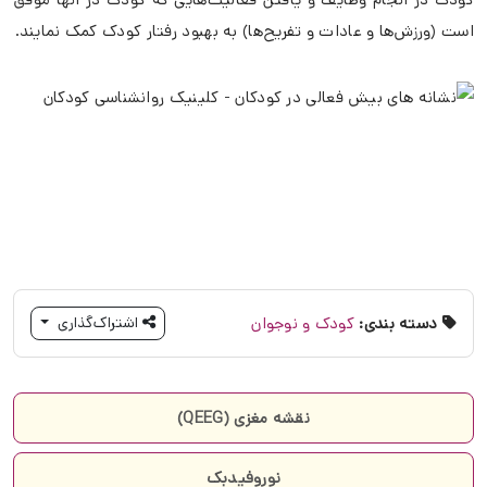
است (ورزش‌ها و عادات و تفریح‌ها) به بهبود رفتار کودک کمک نمایند.
دسته بندی:
کودک و نوجوان
اشتراک‌گذاری
نقشه مغزی (QEEG)
نوروفیدبک