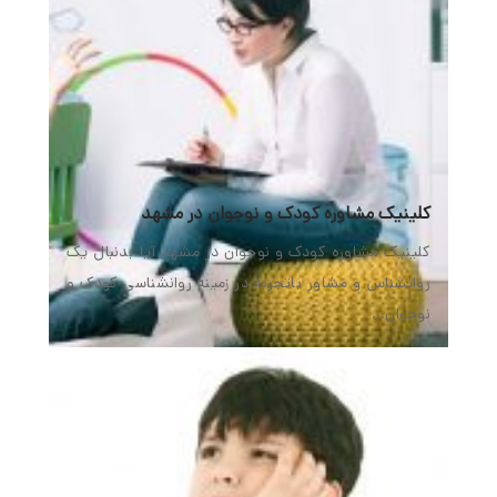
کلینیک مشاوره کودک و نوجوان در مشهد
کلینیک مشاوره کودک و نوجوان در مشهد آیا بدنبال یک
روانشناس و مشاور باتجربه در زمینه روانشناسی کودک و
نوجوان…