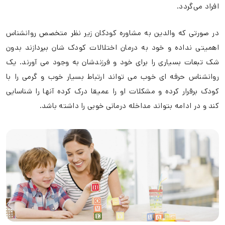
افراد می‌گردد.
در صورتی که والدین به مشاوره کودکان زیر نظر متخصص روانشناس
اهمیتی نداده و خود به درمان اختلالات کودک شان بپردازند بدون
شک تبعات بسیاری را برای خود و فرزندشان به وجود می آورند. یک
روانشناس حرفه ای خوب می تواند ارتباط بسیار خوب و گرمی را با
کودک برقرار کرده و مشکلات او را عمیقا درک کرده آنها را شناسایی
کند و در ادامه بتواند مداخله درمانی خوبی را داشته باشد.