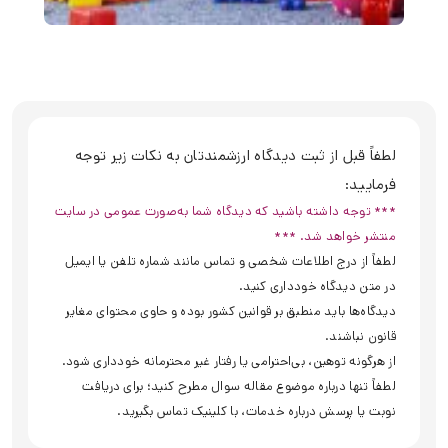
لطفاً قبل از ثبت دیدگاه ارزشمندتان به نکات زیر توجه
فرمایید:
*** توجه داشته باشید که دیدگاه شما به‌صورت عمومی در سایت
منتشر خواهد شد. ***
لطفاً از درج اطلاعات شخصی و تماس مانند شماره تلفن یا ایمیل
در متن دیدگاه خودداری کنید.
دیدگاه‌ها باید منطبق بر قوانین کشور بوده و حاوی محتوای مغایر
قانون نباشند.
از هرگونه توهین، بی‌احترامی یا رفتار غیر محترمانه خودداری شود.
لطفاً تنها درباره موضوع مقاله سوال مطرح کنید؛ برای دریافت
نوبت یا پرسش درباره خدمات، با کلینیک تماس بگیرید.