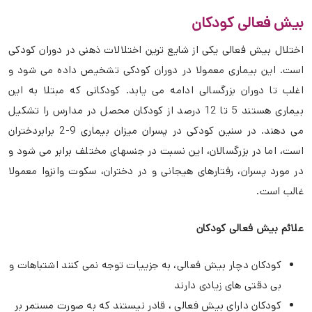
بیش فعالی کودکان
اختلال بیش فعالی یکی از شایع ترین اختلالات ذهنی در دوران کودکی
است. این بیماری معمولا در دوران کودکی تشخیص داده می شود و
اغلب تا دوران بزرگسالی ادامه می یابد. کودکانی که مبتلا به این
بیماری هستند 5 تا 12 درصد از کودکان محصل در مدارس را تشکیل
می دهند. در سنین کودکی در پسران میزان بیماری 9-2 برابردختران
است، اما در بزرگسالان، این نسبت در جنسهای مختلف برابر می شود و
در مورد پسران، رفتارهای هیجانی و در دختران، سکوت وانزوا معمولا
غالب است.
علائم بیش فعالی کودکان
کودکان دچار بیش فعالی، به جزییات توجه نمی کنند اشتباهات و
بی دقتی های زیادی دارند
کودکان دارای بیش فعالی ، قادر نیستند که به صورت مستمر بر