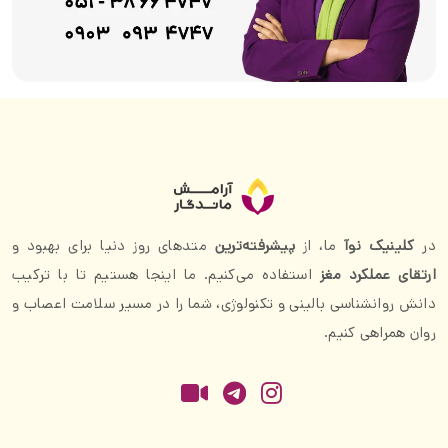
در
کلینیک نوآ
ما، از
پیشرفته‌ترین
متدهای روز دنیا برای بهبود و
ارتقای عملکرد مغز
استفاده می‌کنیم. ما اینجا هستیم تا با ترکیب
دانش روانشناسی بالینی و تکنولوژی، شما را در مسیر سلامت اعصاب و
روان همراهی کنیم.