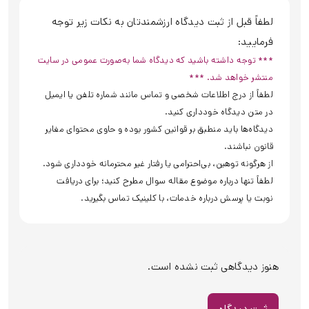
لطفاً قبل از ثبت دیدگاه ارزشمندتان به نکات زیر توجه
فرمایید:
*** توجه داشته باشید که دیدگاه شما به‌صورت عمومی در سایت
منتشر خواهد شد. ***
لطفاً از درج اطلاعات شخصی و تماس مانند شماره تلفن یا ایمیل
در متن دیدگاه خودداری کنید.
دیدگاه‌ها باید منطبق بر قوانین کشور بوده و حاوی محتوای مغایر
قانون نباشند.
از هرگونه توهین، بی‌احترامی یا رفتار غیر محترمانه خودداری شود.
لطفاً تنها درباره موضوع مقاله سوال مطرح کنید؛ برای دریافت
نوبت یا پرسش درباره خدمات، با کلینیک تماس بگیرید.
هنوز دیدگاهی ثبت نشده است.