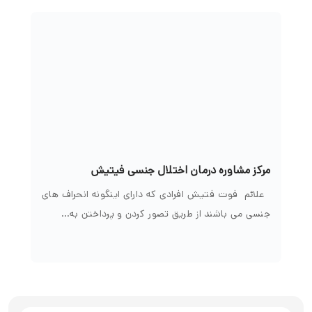
مرکز مشاوره درمان اختلال جنسی فیتیش
علائم فوت فتیش افرادی که دارای اینگونه انحراف های
جنسی می باشند از طریق تصور کردن و پرداختن به…