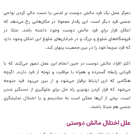
تمرکز عمل یک فرد مالش دوست بر لمس یا دست مالی کردن نواحی
جنسی فرد دیگر است. این رفتار معمولا در مکان‌هایی رخ می‌دهد که
امکان فرار برای فرد مالش دوست وجود داشته باشد. مثلا در
فروشگاه‌های شلوغ و بزرگ و در خیابان‌های شلوغ این امکان وجود دارد
که فرد سریعا خود را در بین جمعیت پنهان کند.
اکثر افراد مالش دوست در حین انجام این عمل تصور می‌کنند که با
قربانی رابطه گسترده و همراه با مراقبت و توجه از فرد دارند. اگرچه
هنگامی که این ارتباط برقرار می‌شود و از بین می‌رود فرد متوجه
می‌شود که فرار کردن بهترین راه حل برای جلوگیری از دستگیر شدن
است. برخی از آن‌ها ممکن است به سادیسم و یا اختلال نمایشگری
جنسی هم مبتلا باشند.
علل اختلال مالش دوستی