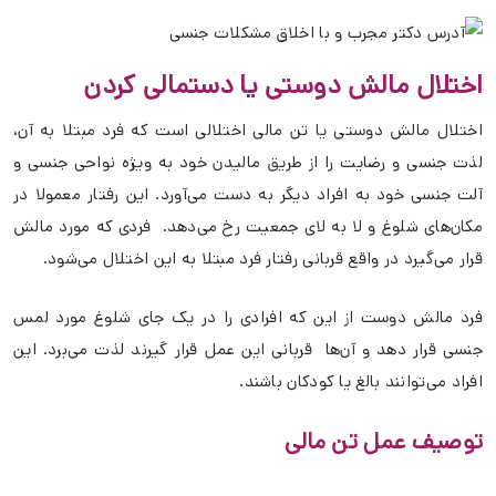
اختلال مالش دوستی یا دستمالی کردن
اختلال مالش دوستی یا تن مالی اختلالی است که فرد مبتلا به آن،
لذت جنسی و رضایت را از طریق مالیدن خود به ویژه نواحی جنسی و
آلت جنسی خود به افراد دیگر به دست می‌آورد. این رفتار معمولا در
مکان‌های شلوغ و لا به لای جمعیت رخ می‌دهد. فردی که مورد مالش
قرار می‌گیرد در واقع قربانی رفتار فرد مبتلا به این اختلال می‌شود.
فرد مالش دوست از این که افرادی را در یک جای شلوغ مورد لمس
جنسی قرار دهد و آن‌ها قربانی این عمل قرار گیرند لذت می‌برد. این
افراد می‌توانند بالغ یا کودکان باشند.
توصیف عمل تن مالی