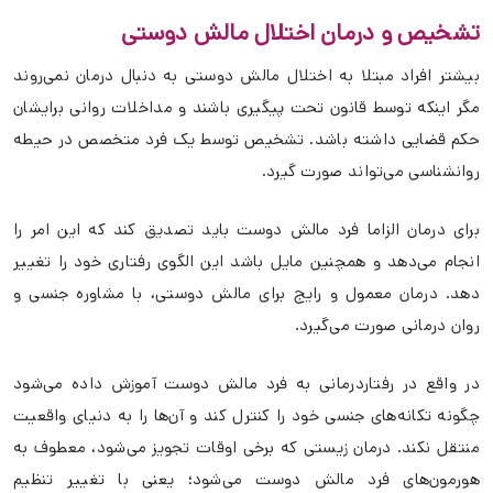
تشخیص و درمان اختلال مالش دوستی
بیشتر افراد مبتلا به اختلال مالش دوستی به دنبال درمان نمی‌روند
مگر اینکه توسط قانون تحت پیگیری باشند و مداخلات روانی برایشان
حکم قضایی داشته باشد. تشخیص توسط یک فرد متخصص در حیطه
روانشناسی می‌تواند صورت گیرد.
برای درمان الزاما فرد مالش دوست باید تصدیق کند که این امر را
انجام می‌دهد و همچنین مایل باشد این الگوی رفتاری خود را تغییر
دهد. درمان معمول و رایج برای مالش دوستی، با مشاوره جنسی و
روان درمانی صورت می‌گیرد.
در واقع در رفتاردرمانی به فرد مالش دوست آموزش داده می‌شود
چگونه تکانه‌های جنسی خود را کنترل کند و آن‌ها را به دنیای واقعیت
منتقل نکند. درمان زیستی که برخی اوقات تجویز می‌شود، معطوف به
هورمون‌های فرد مالش دوست می‌شود؛ یعنی با تغییر تنظیم