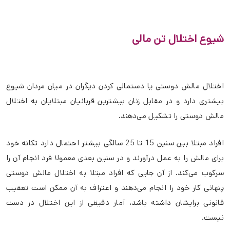
شیوع اختلال تن مالی
اختلال مالش دوستی یا دستمالی کردن دیگران در میان مردان شیوع
بیشتری دارد و در مقابل زنان بیشترین قربانیان مبتلایان به اختلال
مالش دوستی را تشکیل می‌دهند.
افراد مبتلا بین سنین 15 تا 25 سالگی بیشتر احتمال دارد تکانه خود
برای مالش را به عمل درآورند و در سنین بعدی معمولا فرد انجام آن را
سرکوب می‌کند. از آن جایی که افراد مبتلا به اختلال مالش دوستی
پنهانی کار خود را انجام می‌دهند و اعتراف به آن ممکن است تعقیب
قانونی برایشان داشته باشد، آمار دقیقی از این اختلال در دست
نیست.