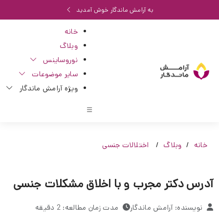
به آرامش ماندگار خوش آمدید
خانه
وبلاگ
نوروساینس
سایر موضوعات
ویژه آرامش ماندگار
خانه
وبلاگ
اختلالات جنسی
آدرس دکتر مجرب و با اخلاق مشکلات جنسی
نویسنده: آرامش ماندگار
مدت زمان مطالعه: 2 دقیقه