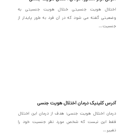
اختلال هویت جنسیتی ختلال هویت جنسیتی به
وضعیتی گفته می شود که در آن فرد به طور پایدار از
جنسیت…
آدرس کلینیک درمان اختلال هویت جنسی
درمان اختلال هویت جنسی: هدف از درمان این اختلال
فقط این نیست که شخص مورد نظر جنسیت خود را
تغییر…