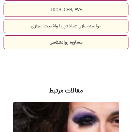
TDCS, CES, AVE
توانمندسازی شناختی با واقعیت مجازی
مشاوره روانشناسی
مقالات مرتبط