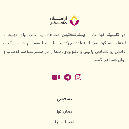
در
کلینیک نوآ
ما، از
پیشرفته‌ترین
متدهای روز دنیا برای بهبود و
ارتقای عملکرد مغز
استفاده می‌کنیم. ما اینجا هستیم تا با ترکیب
دانش روانشناسی بالینی و تکنولوژی، شما را در مسیر سلامت اعصاب و
روان همراهی کنیم.
دسترسی
درباره نوآ
ارتباط با نوآ