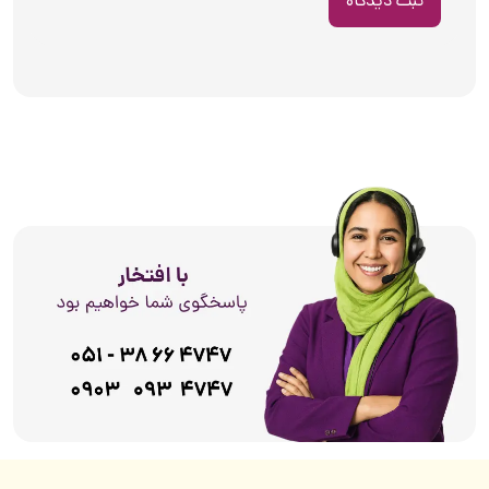
ثبت دیدگاه