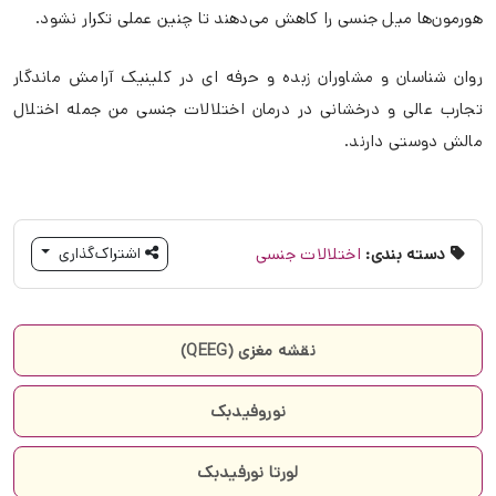
هورمون‌ها میل جنسی را کاهش می‌دهند تا چنین عملی تکرار نشود.
روان شناسان و مشاوران زبده و حرفه ای در کلینیک آرامش ماندگار
تجارب عالی و درخشانی در درمان اختلالات جنسی من جمله اختلال
مالش دوستی دارند.
دسته بندی:
اختلالات جنسی
اشتراک‌گذاری
نقشه مغزی (QEEG)
نوروفیدبک
لورتا نورفیدبک