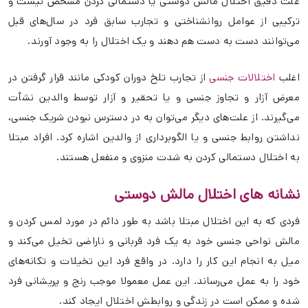
علت دقیق اختلال مالش دوستی یا دستمالی کردن مشخص نیست و
ترکیبی از عوامل روانشناختی و تجارب سابق فرد در سال‌های قبل
می‌توانند دست به دست هم دهند و یک اختلال را به وجود آورند.
اغلب
اختلالات جنسی
از تجارب تلخ دوران کودکی مانند قرار گرفتن در
معرض آزار و تجاوز جنسی و یا تحقیر و آزار توسط والدین نشأت
می‌گیرند. از علت‌های دیگر می‌توان به در دسترس نبودن شریک جنسی،
نداشتن روابط جنسی و یا الگوبرداری از والدین اشاره کرد. افراد مبتلا
به اختلال دستمالی کردن به شدت منزوی و منفعل هستند.
نشانه های اختلال مالش دوستی
فردی که به این اختلال مبتلا باشد به طور دائم در مورد لمس کردن و
مالش نواحی جنسی خود به یک فرد قربانی و ناراضی تخیل می‌کند و
میل به انجام این کار را دارد. در واقع فرد این تخیلات و تکانه‌های
خود را به عمل می‌رساند. این عمل معمولا موجب رنج و پریشانی فرد
شده و ممکن است در زندگی و روابطش اختلال ایجاد کند.