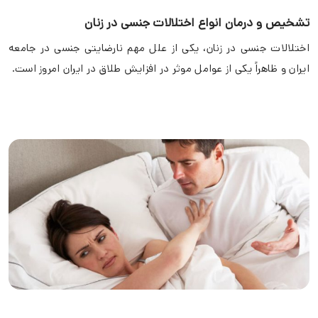
تشخیص و درمان انواع اختلالات جنسی در زنان
اختلالات جنسی در زنان، یکی از علل مهم نارضایتی جنسی در جامعه
ایران و ظاهراً یکی از عوامل موثر در افزایش طلاق در ایران امروز است.