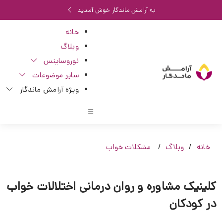
به آرامش ماندگار خوش آمدید
خانه
وبلاگ
نوروساینس
سایر موضوعات
ویژه آرامش ماندگار
خانه
وبلاگ
مشکلات خواب
کلینیک مشاوره و روان درمانی اختلالات خواب
در کودکان