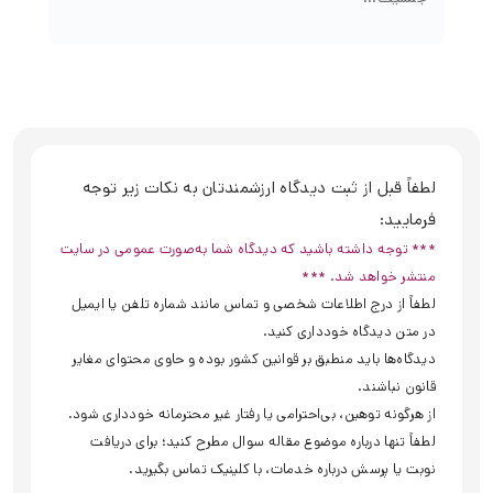
لطفاً قبل از ثبت دیدگاه ارزشمندتان به نکات زیر توجه
فرمایید:
*** توجه داشته باشید که دیدگاه شما به‌صورت عمومی در سایت
منتشر خواهد شد. ***
لطفاً از درج اطلاعات شخصی و تماس مانند شماره تلفن یا ایمیل
در متن دیدگاه خودداری کنید.
دیدگاه‌ها باید منطبق بر قوانین کشور بوده و حاوی محتوای مغایر
قانون نباشند.
از هرگونه توهین، بی‌احترامی یا رفتار غیر محترمانه خودداری شود.
لطفاً تنها درباره موضوع مقاله سوال مطرح کنید؛ برای دریافت
نوبت یا پرسش درباره خدمات، با کلینیک تماس بگیرید.