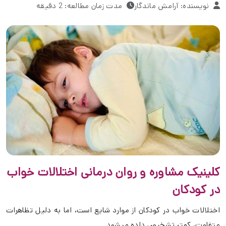
نویسنده: آرامش ماندگار
مدت زمان مطالعه: 2 دقیقه
کلینیک مشاوره و روان درمانی اختلالات خواب
در کودکان
اختلالات خواب در کودکان از موارد شایع است، اما به دلیل تظاهرات
متفاوت، کمتر تشخیص داده میشود.