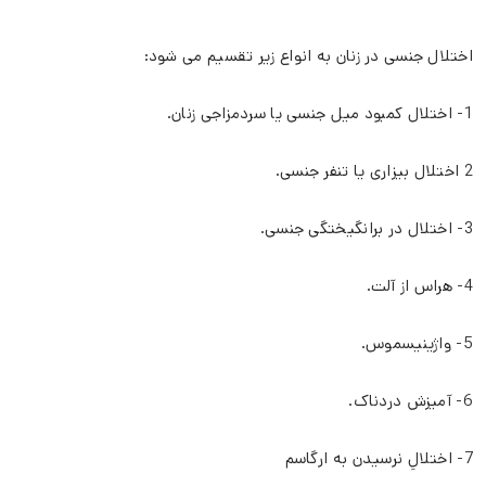
اختلال جنسی در زنان به انواع زیر تقسیم می شود:
1- اختلال کمبود میل جنسی یا سردمزاجی زنان.
2 اختلال بیزاری یا تنفر جنسی.
3- اختلال در برانگیختگی جنسی.
4- هراس از آلت.
5- واژینیسموس.
6- آمیزش دردناک.
7- اختلالِ نرسیدن به ارگاسم