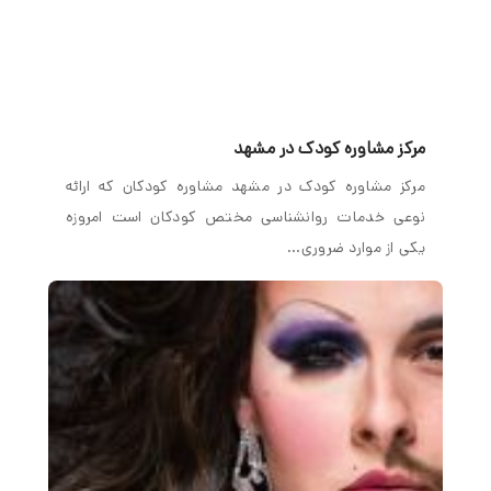
مرکز مشاوره کودک در مشهد
مرکز مشاوره کودک در مشهد مشاوره کودکان که ارائه
نوعی خدمات روانشناسی مختص کودکان است امروزه
یکی از موارد ضروری…