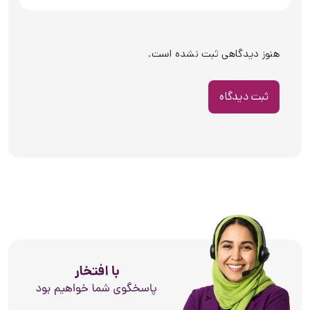
هنوز دیدگاهی ثبت نشده است.
ثبت دیدگاه