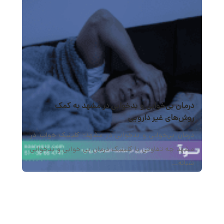
درمان بی‌خوابی و بدخوابی در مشهد به کمک
روش‌های غیر دارویی
درمان بی‌خوابی و بدخوابی در مشهد؛ کلینیک خواب در
مشهد چه تفاوتی با کلینیک درمان بی خوابی و بدخوابی
شبانه…