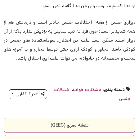
او به ارگاسم می رسد ولی من به ارگاسم نمی رسم.
بیزاری جنسی از همه اختلالات جنسی حادتر است و درمانش هم از
همه شدیدتر است؛ چون فرد نه تنها تمایلی به نزدیکی ندارد بلکه از آن
بیزار است. ممکن است علت این اختلال، سوءاستفاده های جنسی در
کودکی باشد. تجاوز و کودک آزاری حتی توسط محارم و یا آموزه های
سخت و متعصبانه در خانواده، می تواند علت این اختلال باشد.
دسته بندی:
مشکلات خواب
,
اختلالات
اشتراک‌گذاری
جنسی
نقشه مغزی (QEEG)