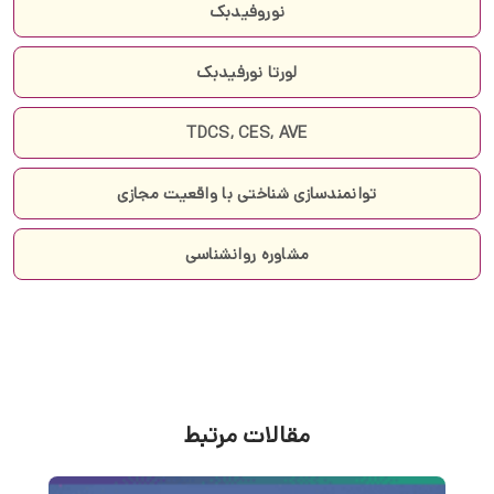
نوروفیدبک
لورتا نورفیدبک
TDCS, CES, AVE
توانمندسازی شناختی با واقعیت مجازی
مشاوره روانشناسی
مقالات مرتبط