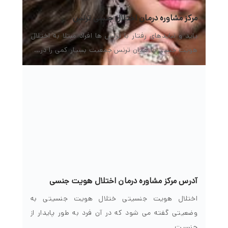
مرکز مشاوره درمان اختلال جنسی ترنس
باید و نبایدهای رفتار با ترنس ها افراد مبتلا به اختلال
هویت جنسی یا همان ترنس جمعیت بسیار کمی را در…
آدرس مرکز مشاوره درمان اختلال هویت جنسی
اختلال هویت جنسیتی ختلال هویت جنسیتی به
وضعیتی گفته می شود که در آن فرد به طور پایدار از
جنسیت…