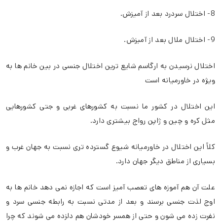
8- اختلال سردرد بعد از آمیزش.
9- اختلال ملال بعد از آمیزش.
اختلال نرسیدن به ارگاسم شایع ترین اختلال جنسی در بین خانم ها به
ویژه در خاورمیانه است
این اختلال در کشور ما نسبت به کشورهای غربی و جتی کشورهایی
مثل کره و چین و ژاپن رواج بیشتری دارد.
کلاً این اختلال در خاورمیانه شیوع گسترده تری نسبت به جهان غرب و
بسیاری از مناطق دیگر جهان دارد.
علت آن هم آموزه های تعصب آمیز است که اجازه نمی دهد خانم ها به
اوج لذت جنسی برسند و بعد از مدتی نسبت به رابطه جنسی سرد و
نفرت زده می شون و حتی از همسر خودشان هم دلزده می شوند که چرا