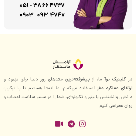
در
کلینیک نوآ
ما، از
پیشرفته‌ترین
متدهای روز دنیا برای بهبود و
ارتقای عملکرد مغز
استفاده می‌کنیم. ما اینجا هستیم تا با ترکیب
دانش روانشناسی بالینی و تکنولوژی، شما را در مسیر سلامت اعصاب و
روان همراهی کنیم.