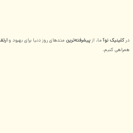
در
کلینیک نوآ
ما، از
پیشرفته‌ترین
متدهای روز دنیا برای بهبود و
ارتق
همراهی کنیم.