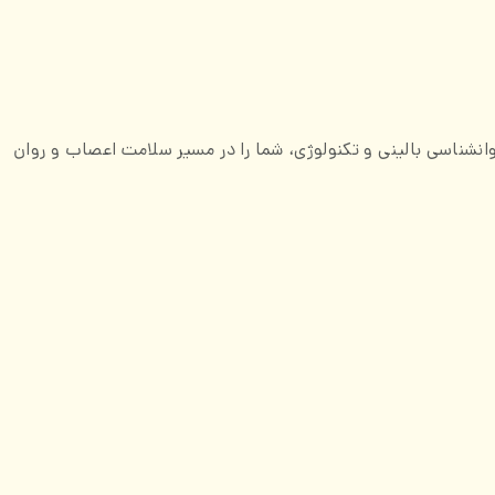
انشناسی بالینی و تکنولوژی، شما را در مسیر سلامت اعصاب و روان