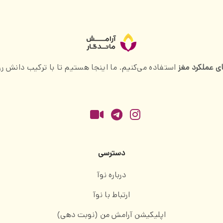
ای عملکرد مغز
استفاده می‌کنیم. ما اینجا هستیم تا با ترکیب دانش رو
دسترسی
درباره نوآ
ارتباط با نوآ
اپلیکیشن آرامش من (نوبت دهی)