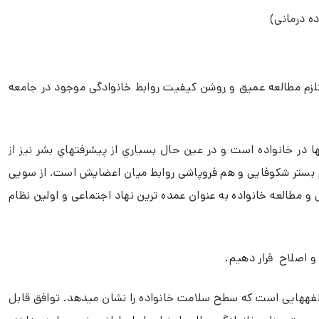
ه درمانی)
لزم مطالعه عمیق و روشن کیفیت روابط خانوادگی موجود در جامعه
ها در خانواده است و در عین حال بسیاري از پیشرفتهاي بشر نیز از
هم بستر شکوفایی و هم فروپاشی روابط میان اعضایش است. از سویی
 مطالعه خانواده به عنوان عمده ترین نهاد اجتماعی و اولین نظام
 و اصلاح قرار دهیم.
ؤلفههایی است که سطح سلامت خانواده را نشان میدهد. توافق قابل