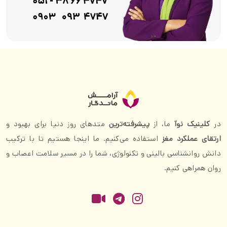
در
کلینیک نوآ
ما، از
پیشرفته‌ترین
متدهای روز دنیا برای بهبود و
ارتقای عملکرد مغز
استفاده می‌کنیم. ما اینجا هستیم تا با ترکیب
دانش روانشناسی بالینی و تکنولوژی، شما را در مسیر سلامت اعصاب و
روان همراهی کنیم.