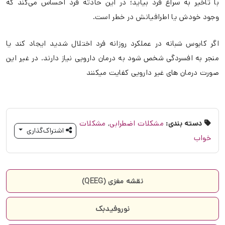
با تاخیر به سراغ فرد بیاید؛ در این حادثه فرد احساس می‌کند که
وجود خودش یا اطرافیانش در خطر است.
اگر کابوس شبانه در عملکرد روزانه فرد اختلال شدید ایجاد کند یا
منجر به افسردگی شخص شود به درمان دارویی نیاز دارند. در غیر این
صورت درمان های غیر دارویی کفایت میکنند
دسته بندی:
مشکلات اضطرابی
,
مشکلات
اشتراک‌گذاری
خواب
نقشه مغزی (QEEG)
نوروفیدبک