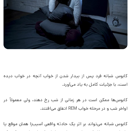
کابوس شبانه فرد پس از بیدار شدن از خواب آنچه در خواب دیده
است، با جزئیات کامل به یاد می‌آورد.
کابوس‌ها ممکن است در هر زمانی از شب رخ دهند، ولی معمولاً در
اواخر شب و در مرحله خواب REM اتفاق می‌افتند.
کابوس شبانه می‌تواند بر اثر یک حادثه واقعی آسیب‌زا همان موقع یا