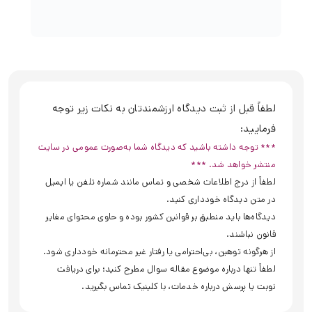
لطفاً قبل از ثبت دیدگاه ارزشمندتان به نکات زیر توجه
فرمایید:
*** توجه داشته باشید که دیدگاه شما به‌صورت عمومی در سایت
منتشر خواهد شد. ***
لطفاً از درج اطلاعات شخصی و تماس مانند شماره تلفن یا ایمیل
در متن دیدگاه خودداری کنید.
دیدگاه‌ها باید منطبق بر قوانین کشور بوده و حاوی محتوای مغایر
قانون نباشند.
از هرگونه توهین، بی‌احترامی یا رفتار غیر محترمانه خودداری شود.
لطفاً تنها درباره موضوع مقاله سوال مطرح کنید؛ برای دریافت
نوبت یا پرسش درباره خدمات، با کلینیک تماس بگیرید.