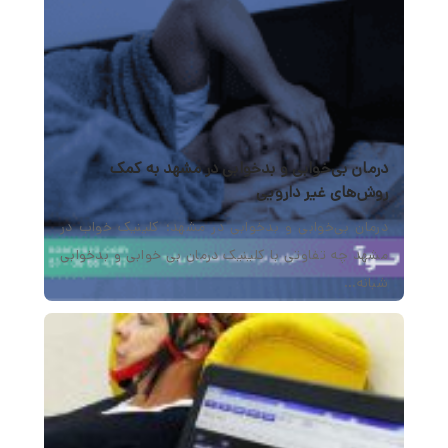
درمان بی‌خوابی و بدخوابی در مشهد به کمک
روش‌های غیر دارویی
درمان بی‌خوابی و بدخوابی در مشهد؛ کلینیک خواب در
مشهد چه تفاوتی با کلینیک درمان بی خوابی و بدخوابی
شبانه…