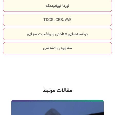
لورتا نورفیدبک
TDCS, CES, AVE
توانمندسازی شناختی با واقعیت مجازی
مشاوره روانشناسی
مقالات مرتبط