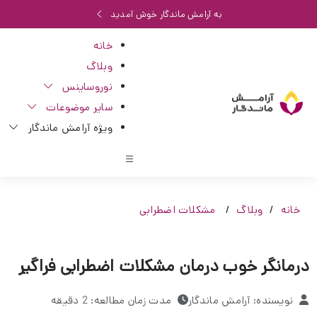
به آرامش ماندگار خوش آمدید
خانه
وبلاگ
نوروساینس
سایر موضوعات
ویژه آرامش ماندگار
خانه
وبلاگ
مشکلات اضطرابی
درمانگر خوب درمان مشکلات اضطرابی فراگیر
نویسنده: آرامش ماندگار
مدت زمان مطالعه: 2 دقیقه