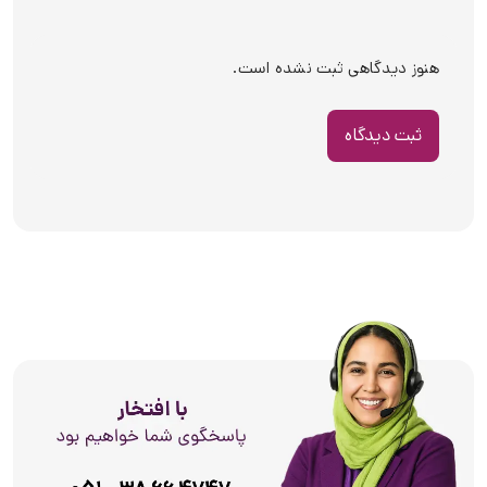
هنوز دیدگاهی ثبت نشده است.
ثبت دیدگاه